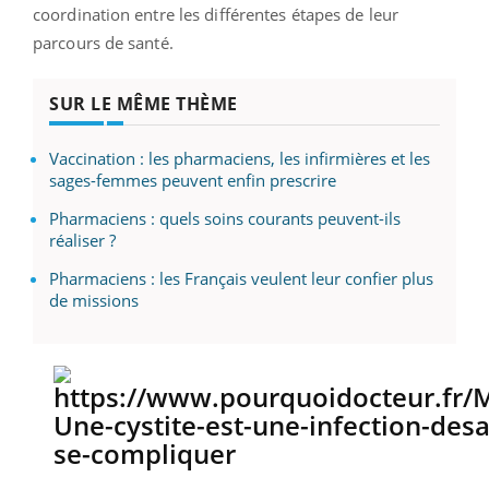
coordination entre les différentes étapes de leur
parcours de santé.
SUR LE MÊME THÈME
Vaccination : les pharmaciens, les infirmières et les
sages-femmes peuvent enfin prescrire
Pharmaciens : quels soins courants peuvent-ils
réaliser ?
Pharmaciens : les Français veulent leur confier plus
de missions