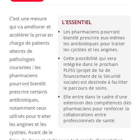
C'est une mesure
L'ESSENTIEL
qui va améliorer et
Les pharmaciens pourront
accélérer la prise en
bientôt prescrire eux-mêmes
charge de patients
les antibiotiques pour traiter
les cystites et les angines.
atteints de
Cette possibilité qui sera
pathologies
intégrée dans le prochain
courantes : les
PLFSS (projet de loi de
pharmaciens
financement de la Sécurité
sociale) est destinée à faciliter
pourront bientôt
le parcours de soins.
prescrire certains
Elle entre dans le cadre d'une
antibiotiques,
extension des compétences des
notamment ceux
pharmaciens pour renforcer la
collaborations entre
utilisés pour traiter
professionnels de santé.
les angines et les
cystites. Avant de le