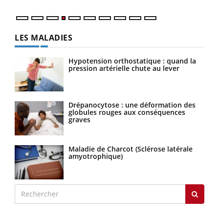
LES MALADIES
Hypotension orthostatique : quand la
pression artérielle chute au lever
Drépanocytose : une déformation des
globules rouges aux conséquences
graves
Maladie de Charcot (Sclérose latérale
amyotrophique)