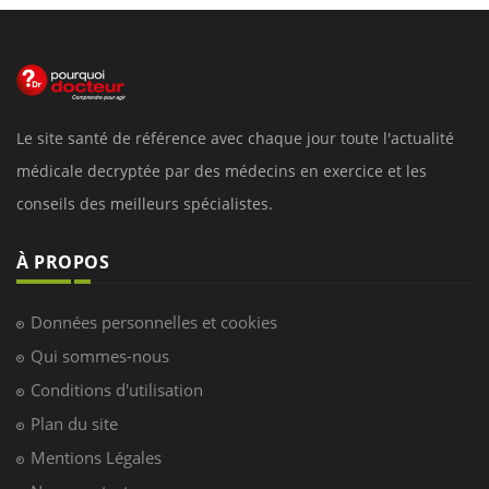
Le site santé de référence avec chaque jour toute l'actualité
médicale decryptée par des médecins en exercice et les
conseils des meilleurs spécialistes.
À PROPOS
Données personnelles et cookies
Qui sommes-nous
Conditions d'utilisation
Plan du site
Mentions Légales