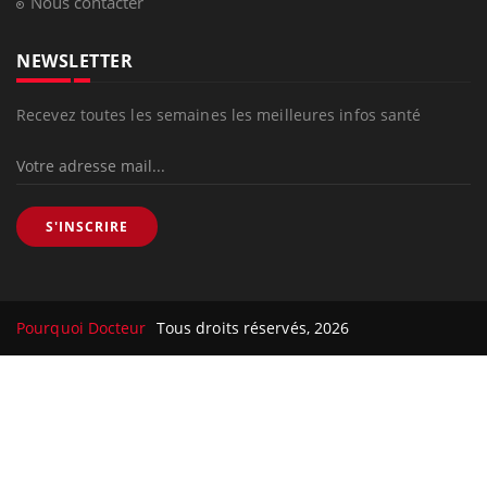
Nous contacter
NEWSLETTER
Recevez toutes les semaines les meilleures infos santé
S'INSCRIRE
Pourquoi Docteur
Tous droits réservés, 2026