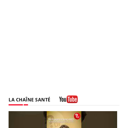
LA CHAÎNE SANTÉ
Youtube