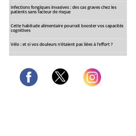
Infections fongiques invasives : des cas graves chez les
patients sans facteur de risque
Cette habitude alimentaire pourrait booster vos capacités
cognitives
Vélo : et si vos douleurs n’étaient pas liées à l’effort ?
Twitter
Facebook
Instagram