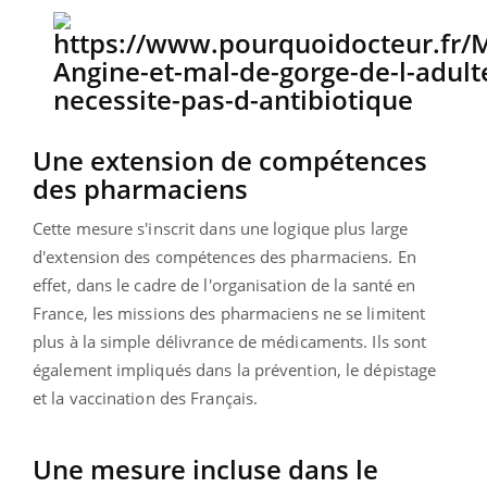
Une extension de compétences
des pharmaciens
Cette mesure s'inscrit dans une logique plus large
d'extension des compétences des pharmaciens. En
effet, dans le cadre de l'organisation de la santé en
France, les missions des pharmaciens ne se limitent
plus à la simple délivrance de médicaments. Ils sont
également impliqués dans la prévention, le dépistage
et la vaccination des Français.
Une mesure incluse dans le