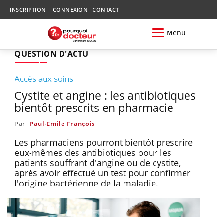
INSCRIPTION
CONNEXION
CONTACT
Menu
QUESTION D'ACTU
Accès aux soins
Cystite et angine : les antibiotiques
bientôt prescrits en pharmacie
Par
Paul-Emile François
Les pharmaciens pourront bientôt prescrire
eux-mêmes des antibiotiques pour les
patients souffrant d'angine ou de cystite,
après avoir effectué un test pour confirmer
l'origine bactérienne de la maladie.