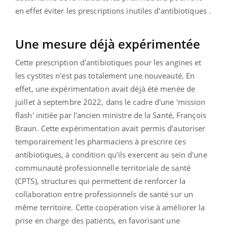
en effet éviter les prescriptions inutiles d'antibiotiques .
Une mesure déjà expérimentée
Cette prescription d'antibiotiques pour les angines et
les cystites n'est pas totalement une nouveauté. En
effet, une expérimentation avait déjà été menée de
juillet à septembre 2022, dans le cadre d'une 'mission
flash' initiée par l'ancien ministre de la Santé, François
Braun. Cette expérimentation avait permis d'autoriser
temporairement les pharmaciens à prescrire ces
antibiotiques, à condition qu'ils exercent au sein d'une
communauté professionnelle territoriale de santé
(CPTS), structures qui permettent de renforcer la
collaboration entre professionnels de santé sur un
même territoire. Cette coopération vise à améliorer la
prise en charge des patients, en favorisant une