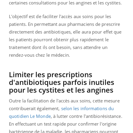
certaines consultations pour les angines et les cystites.
L'objectif est de faciliter l'accès aux soins pour les
patients. En permettant aux pharmaciens de prescrire
directement des antibiotiques, elle aura pour effet que
les patients pourront obtenir plus rapidement le
traitement dont ils ont besoin, sans attendre un
rendez-vous chez le médecin.
Limiter les prescriptions
d'antibiotiques parfois inutiles
pour les cystites et les angines
Outre la facilitation de l'accès aux soins, cette mesure
contribuerait également,
selon les informations du
quotidien Le Monde
, à lutter contre l'antibiorésistance.
En effectuant un test rapide pour confirmer l'origine
bactérienne de la maladie, les pharmaciens pourront