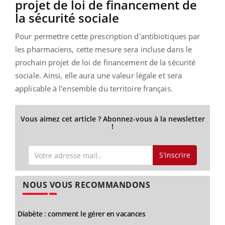
projet de loi de financement de
la sécurité sociale
Pour permettre cette prescription d'antibiotiques par
les pharmaciens, cette mesure sera incluse dans le
prochain projet de loi de financement de la sécurité
sociale. Ainsi, elle aura une valeur légale et sera
applicable à l'ensemble du territoire français.
Vous aimez cet article ? Abonnez-vous à la newsletter
!
S'inscrire
NOUS VOUS RECOMMANDONS
Diabète : comment le gérer en vacances