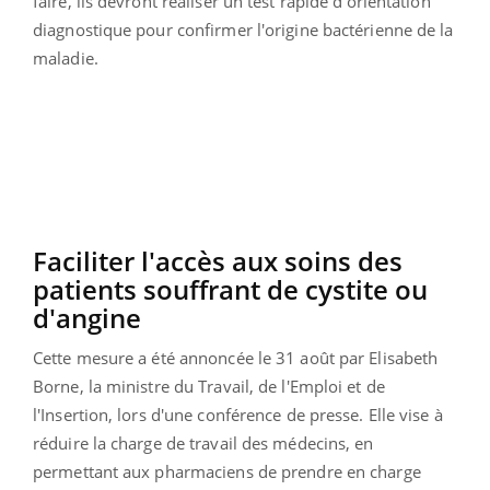
faire, ils devront réaliser un test rapide d'orientation
diagnostique pour confirmer l'origine bactérienne de la
maladie.
Faciliter l'accès aux soins des
patients souffrant de cystite ou
d'angine
Cette mesure a été annoncée le 31 août par Elisabeth
Borne, la ministre du Travail, de l'Emploi et de
l'Insertion, lors d'une conférence de presse. Elle vise à
réduire la charge de travail des médecins, en
permettant aux pharmaciens de prendre en charge