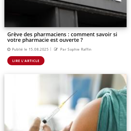
Grève des pharmaciens : comment savoir si
votre pharmacie est ouverte ?
|
Publié le 15.08.2025
Par Sophie Raffin
LIRE L'ARTICLE