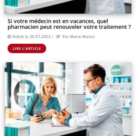
Si votre médecin est en vacances, quel
pharmacien peut renouveler votre traitement ?
|
Publié le 20.07.2023
Par Marie Martin
LIRE L'ARTICLE