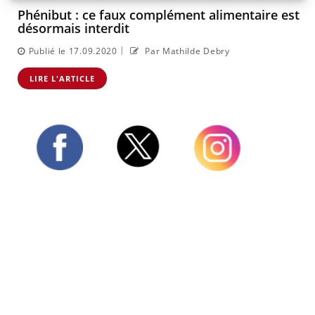
Phénibut : ce faux complément alimentaire est
désormais interdit
|
Publié le 17.09.2020
Par Mathilde Debry
LIRE L'ARTICLE
Twitter
Facebook
Instagram