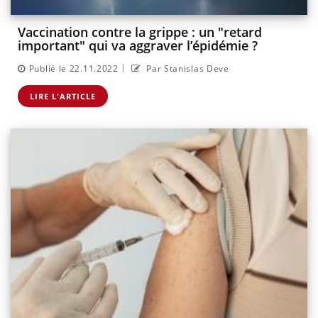
Vaccination contre la grippe : un "retard
important" qui va aggraver l’épidémie ?
|
Publié le 22.11.2022
Par Stanislas Deve
LIRE L'ARTICLE