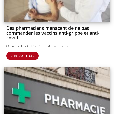
Des pharmaciens menacent de ne pas
commander les vaccins anti-grippe et anti-
covid
|
Publié le 24.09.2025
Par Sophie Raffin
LIRE L'ARTICLE