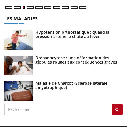
LES MALADIES
Hypotension orthostatique : quand la
pression artérielle chute au lever
Drépanocytose : une déformation des
globules rouges aux conséquences graves
Maladie de Charcot (Sclérose latérale
amyotrophique)