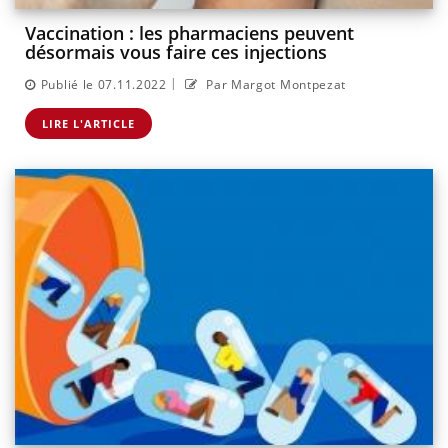
Vaccination : les pharmaciens peuvent
désormais vous faire ces injections
|
Publié le 07.11.2022
Par Margot Montpezat
LIRE L'ARTICLE