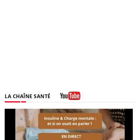
LA CHAÎNE SANTÉ
Youtube