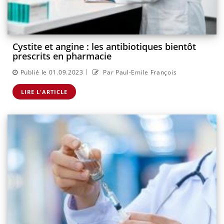
Cystite et angine : les antibiotiques bientôt
prescrits en pharmacie
|
Publié le 01.09.2023
Par Paul-Emile François
LIRE L'ARTICLE