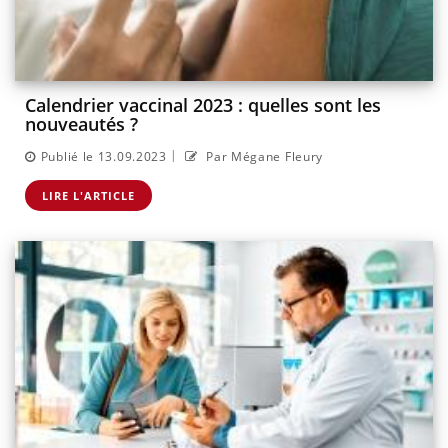
Calendrier vaccinal 2023 : quelles sont les
nouveautés ?
|
Publié le 13.09.2023
Par Mégane Fleury
LIRE L'ARTICLE