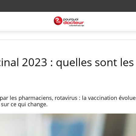
inal 2023 : quelles sont les
 par les pharmaciens, rotavirus : la vaccination évolu
t sur ce qui change.