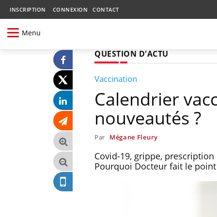
INSCRIPTION
CONNEXION
CONTACT
Menu
QUESTION D'ACTU
Vaccination
Calendrier vacc
nouveautés ?
Par
Mégane Fleury
Covid-19, grippe, prescription
Pourquoi Docteur fait le poin