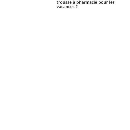
trousse à pharmacie pour les
vacances ?