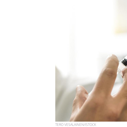
TERO VESALAINEN/ISTOCK