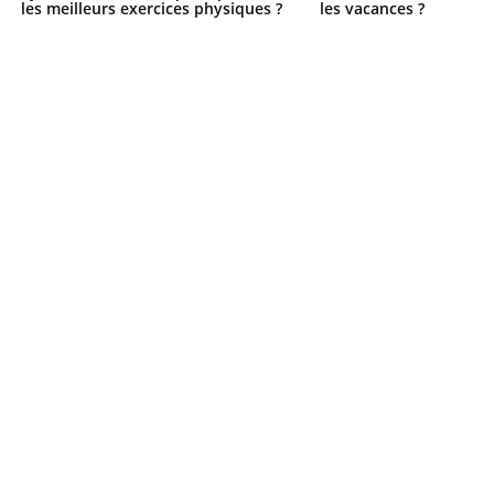
les meilleurs exercices physiques ?
les vacances ?