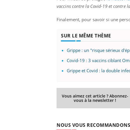
vaccins contre la Covid-19 et contre l
Finalement, pour savoir si une perso
SUR LE MÊME THÈME
Grippe : un "risque sérieux d'ép
Covid-19 : 3 vaccins ciblant O
Grippe et Covid : la double infe
Vous aimez cet article ? Abonnez-
vous à la newsletter !
NOUS VOUS RECOMMANDON