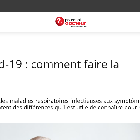
d-19 : comment faire la
 des maladies respiratoires infectieuses aux symptôm
ntent des différences qu’il est utile de connaître pour