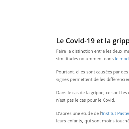
Le Covid-19 et la gri
Faire la distinction entre les deux 
similitudes notamment dans
le mod
Pourtant, elles sont causées par des v
signes permettent de les différencier
Dans le cas de la grippe, ce sont le
n’est pas le cas pour le Covid.
D’après une étude de l’
Institut Paste
leurs enfants, qui sont moins touché