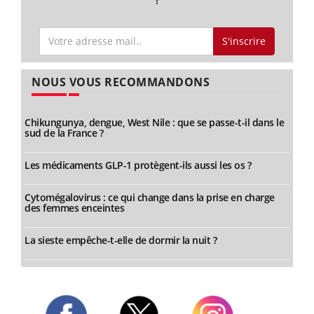
!
S'inscrire
NOUS VOUS RECOMMANDONS
Chikungunya, dengue, West Nile : que se passe-t-il dans le
sud de la France ?
Les médicaments GLP-1 protègent-ils aussi les os ?
Cytomégalovirus : ce qui change dans la prise en charge
des femmes enceintes
La sieste empêche-t-elle de dormir la nuit ?