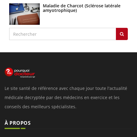
Maladie de Charcot (Sclérose latérale
amyotrophique)
Le site santé de référence avec chaque jour toute l'actualité
médicale decryptée par des médecins en exercice et les
conseils des meilleurs spécialistes.
À PROPOS