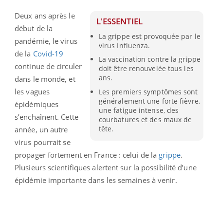
Deux ans après le
L'ESSENTIEL
début de la
La grippe est provoquée par le
pandémie, le virus
virus Influenza.
de la
Covid-19
La vaccination contre la grippe
continue de circuler
doit être renouvelée tous les
ans.
dans le monde, et
les vagues
Les premiers symptômes sont
généralement une forte fièvre,
épidémiques
une fatigue intense, des
s’enchaînent. Cette
courbatures et des maux de
tête.
année, un autre
virus pourrait se
propager fortement en France : celui de la
grippe
.
Plusieurs scientifiques alertent sur la possibilité d’une
épidémie importante dans les semaines à venir.