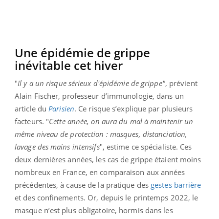
Une épidémie de grippe
inévitable cet hiver
"
Il y a un risque sérieux d'épidémie de grippe"
, prévient
Alain Fischer, professeur d’immunologie, dans un
article du
Parisien
. Ce risque s’explique par plusieurs
facteurs. "
Cette année, on aura du mal à maintenir un
même niveau de protection : masques, distanciation,
lavage des mains intensifs
", estime ce spécialiste. Ces
deux dernières années, les cas de grippe étaient moins
nombreux en France, en comparaison aux années
précédentes, à cause de la pratique des
gestes barrière
et des confinements. Or, depuis le printemps 2022, le
masque n’est plus obligatoire, hormis dans les