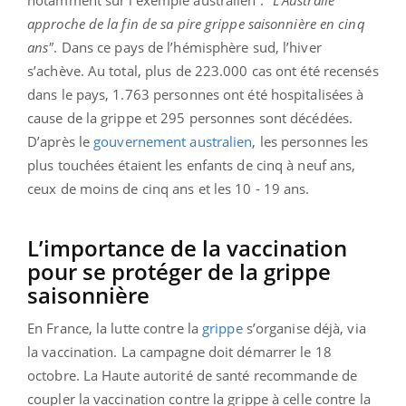
notamment sur l’exemple australien : "
L'Australie
approche de la fin de sa pire grippe saisonnière en cinq
ans"
. Dans ce pays de l’hémisphère sud, l’hiver
s’achève. Au total, plus de 223.000 cas ont été recensés
dans le pays, 1.763 personnes ont été hospitalisées à
cause de la grippe et 295 personnes sont décédées.
D’après le
gouvernement australien
, les personnes les
plus touchées étaient les enfants de cinq à neuf ans,
ceux de moins de cinq ans et les 10 - 19 ans.
L’importance de la vaccination
pour se protéger de la grippe
saisonnière
En France, la lutte contre la
grippe
s’organise déjà, via
la vaccination. La campagne doit démarrer le 18
octobre. La Haute autorité de santé recommande de
coupler la vaccination contre la grippe à celle contre la