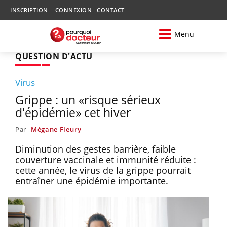
INSCRIPTION
CONNEXION
CONTACT
Menu
QUESTION D'ACTU
Virus
Grippe : un «risque sérieux
d'épidémie» cet hiver
Par
Mégane Fleury
Diminution des gestes barrière, faible
couverture vaccinale et immunité réduite :
cette année, le virus de la grippe pourrait
entraîner une épidémie importante.