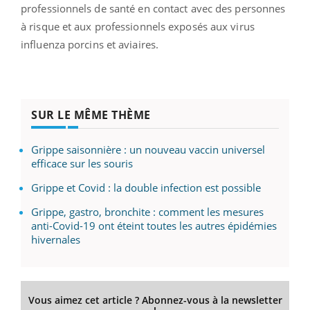
professionnels de santé en contact avec des personnes
à risque et aux professionnels exposés aux virus
influenza porcins et aviaires.
SUR LE MÊME THÈME
Grippe saisonnière : un nouveau vaccin universel
efficace sur les souris
Grippe et Covid : la double infection est possible
Grippe, gastro, bronchite : comment les mesures
anti-Covid-19 ont éteint toutes les autres épidémies
hivernales
Vous aimez cet article ? Abonnez-vous à la newsletter