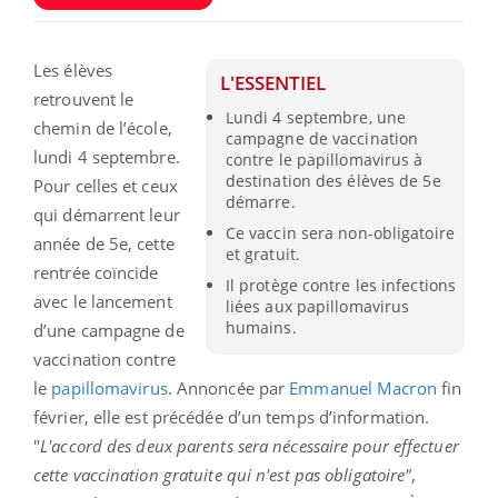
Les élèves
L'ESSENTIEL
retrouvent le
Lundi 4 septembre, une
chemin de l’école,
campagne de vaccination
lundi 4 septembre.
contre le papillomavirus à
destination des élèves de 5e
Pour celles et ceux
démarre.
qui démarrent leur
Ce vaccin sera non-obligatoire
année de 5e, cette
et gratuit.
rentrée coïncide
Il protège contre les infections
avec le lancement
liées aux papillomavirus
humains.
d’une campagne de
vaccination contre
le
papillomavirus
. Annoncée par
Emmanuel Macron
fin
février, elle est précédée d’un temps d’information.
"
L'accord des deux parents sera nécessaire pour effectuer
cette vaccination gratuite qui n'est pas obligatoire"
,