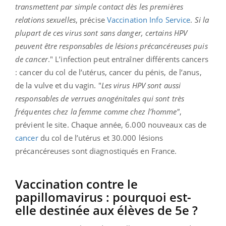
transmettent par simple contact dès les premières
relations sexuelles
, précise
Vaccination Info Service
.
Si la
plupart de ces virus sont sans danger, certains HPV
peuvent être responsables de lésions précancéreuses puis
de cancer
." L’infection peut entraîner différents cancers
: cancer du col de l’utérus, cancer du pénis, de l’anus,
de la vulve et du vagin. "
Les virus HPV sont aussi
responsables de verrues anogénitales qui sont très
fréquentes chez la femme comme chez l’homme"
,
prévient le site. Chaque année, 6.000 nouveaux cas de
cancer
du col de l’utérus et 30.000 lésions
précancéreuses sont diagnostiqués en France.
Vaccination contre le
papillomavirus : pourquoi est-
elle destinée aux élèves de 5e ?