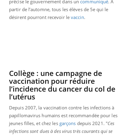
précise le gouvernement dans un
communiqué
. À
partir de l’automne, tous les élèves de 5e qui le
désirent pourront recevoir le
vaccin
.
Collège : une campagne de
vaccination pour réduire
l’incidence du cancer du col de
l’utérus
Depuis 2007, la vaccination contre les infections à
papillomavirus humains est recommandée pour les
jeunes filles, et chez les
garçons
depuis 2021.
"
Ces
infections sont dues à des virus très courants qui se