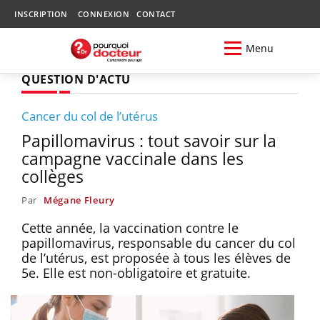
INSCRIPTION
CONNEXION
CONTACT
Menu
QUESTION D'ACTU
Cancer du col de l’utérus
Papillomavirus : tout savoir sur la
campagne vaccinale dans les
collèges
Par
Mégane Fleury
Cette année, la vaccination contre le
papillomavirus, responsable du cancer du col
de l’utérus, est proposée à tous les élèves de
5e. Elle est non-obligatoire et gratuite.