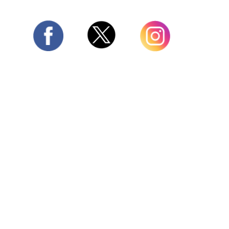
Twitter
Facebook
Instagram