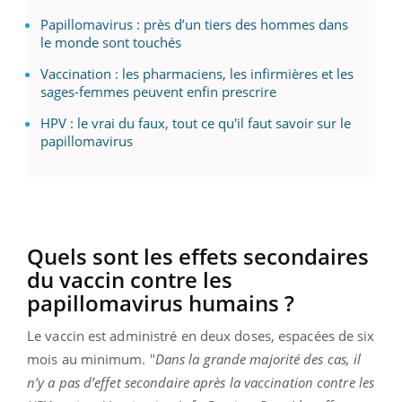
Papillomavirus : près d’un tiers des hommes dans
le monde sont touchés
Vaccination : les pharmaciens, les infirmières et les
sages-femmes peuvent enfin prescrire
HPV : le vrai du faux, tout ce qu'il faut savoir sur le
papillomavirus
Quels sont les effets secondaires
du vaccin contre les
papillomavirus humains ?
Le vaccin est administré en deux doses, espacées de six
mois au minimum. "
Dans la grande majorité des cas, il
n’y a pas d’effet secondaire après la vaccination contre les