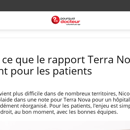
: ce que le rapport Terra N
t pour les patients
vient plus difficile dans de nombreux territoires, Nico
 plaide dans une note pour Terra Nova pour un hôpital
dément réorganisé. Pour les patients, l’enjeu est simp
ndroit, au bon moment, avec les bonnes équipes.