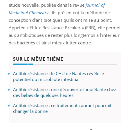
étude nouvelle, publiée dans la revue
Journal of
Medicinal Chemistry
, ils présentent la méthode de
conception d'antibiotiques qu'ils ont mise au point.
Appelée « Efflux Resistance Breaker » (ERB), elle permet
aux antibiotiques de rester plus longtemps à l'intérieur
des bactéries et ainsi mieux lutter contre.
SUR LE MÊME THÈME
Antibiorésistance : le CHU de Nantes révèle le
potentiel du microbiote intestinal
Antibiorésistance : une découverte inquiétante chez
des bébés de quelques heures
Antibiorésistance : ce traitement courant pourrait
changer la donne