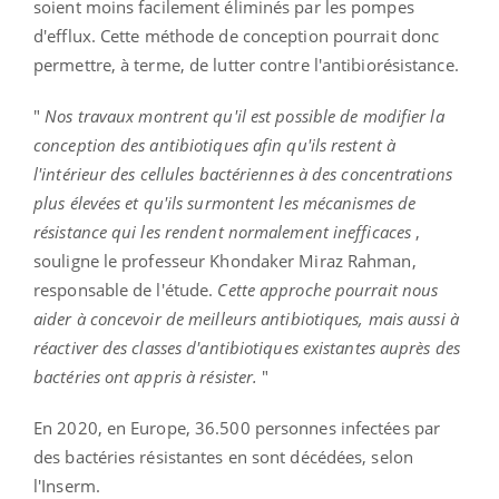
soient moins facilement éliminés par les pompes
d'efflux. Cette méthode de conception pourrait donc
permettre, à terme, de lutter contre l'antibiorésistance.
"
Nos travaux montrent qu'il est possible de modifier la
conception des antibiotiques afin qu'ils restent à
l'intérieur des cellules bactériennes à des concentrations
plus élevées et qu'ils surmontent les mécanismes de
résistance qui les rendent normalement inefficaces
,
souligne le professeur Khondaker Miraz Rahman,
responsable de l'étude.
Cette approche pourrait nous
aider à concevoir de meilleurs antibiotiques, mais aussi à
réactiver des classes d'antibiotiques existantes auprès des
bactéries ont appris à résister.
"
En 2020, en Europe, 36.500 personnes infectées par
des bactéries résistantes en sont décédées, selon
l'Inserm.