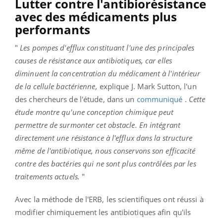
Lutter contre l'antibiorésistance
avec des médicaments plus
performants
"
Les pompes d'efflux constituant l'une des principales
causes de résistance aux antibiotiques, car elles
diminuent la concentration du médicament à l'intérieur
de la cellule bactérienne,
explique J. Mark Sutton, l'un
des chercheurs de l'étude, dans un
communiqué
.
Cette
étude montre qu'une conception chimique peut
permettre de surmonter cet obstacle. En intégrant
directement une résistance à l'efflux dans la structure
même de l'antibiotique, nous conservons son efficacité
contre des bactéries qui ne sont plus contrôlées par les
traitements actuels.
"
Avec la méthode de l'ERB, les scientifiques ont réussi à
modifier chimiquement les antibiotiques afin qu'ils