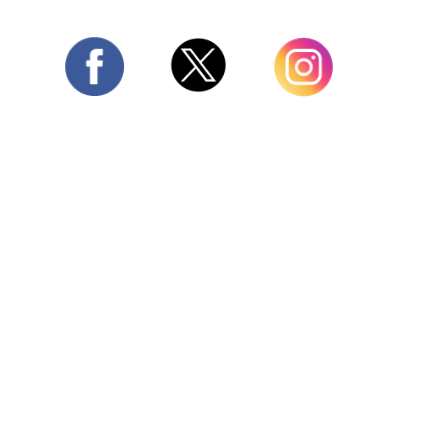
Twitter
Facebook
Instagram