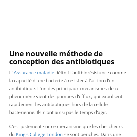
Une nouvelle méthode de
conception des antibiotiques
L'
Assurance maladie
définit l'antibiorésistance comme
la capacité d'une bactérie à résister à l'action d'un
antibiotique. L'un des principaux mécanismes de ce
phénomène vient des pompes d'efflux, qui expulsent
rapidement les antibiotiques hors de la cellule
bactérienne. Ils n'ont ainsi pas le temps d'agir.
C'est justement sur ce mécanisme que les chercheurs
du
King's College London
se sont penchés. Dans une