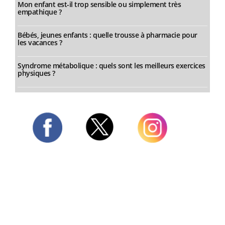
Mon enfant est-il trop sensible ou simplement très
empathique ?
Bébés, jeunes enfants : quelle trousse à pharmacie pour
les vacances ?
Syndrome métabolique : quels sont les meilleurs exercices
physiques ?
Twitter
Facebook
Instagram