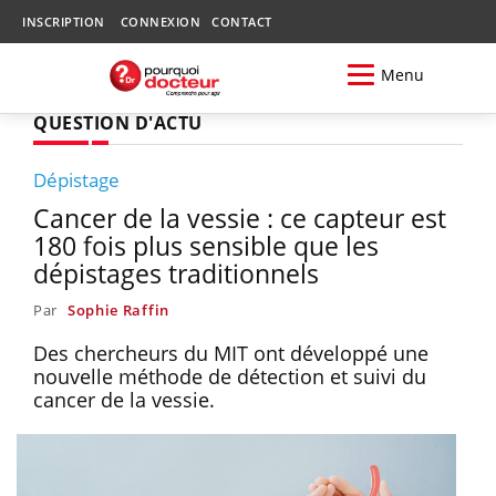
INSCRIPTION
CONNEXION
CONTACT
Menu
QUESTION D'ACTU
Dépistage
Cancer de la vessie : ce capteur est
180 fois plus sensible que les
dépistages traditionnels
Par
Sophie Raffin
Des chercheurs du MIT ont développé une
nouvelle méthode de détection et suivi du
cancer de la vessie.