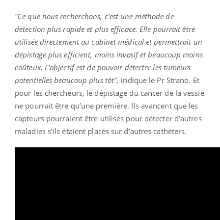
"Ce que nous recherchons, c'est une méthode de
détection plus rapide et plus efficace. Elle pourrait être
utilisée directement au cabinet médical et permettrait un
dépistage plus efficient, moins invasif et beaucoup moins
coûteux. L'objectif est de pouvoir détecter les tumeurs
potentielles beaucoup plus tôt",
indique le Pr Strano. Et
pour les chercheurs, le dépistage du cancer de la vessie
ne pourrait être qu’une première. Ils avancent que les
capteurs pourraient être utilisés pour détecter d’autres
maladies s’ils étaient placés sur d’autres cathéters.