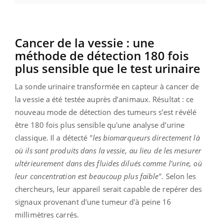
Cancer de la vessie : une
méthode de détection 180 fois
plus sensible que le test urinaire
La sonde urinaire transformée en capteur à cancer de
la vessie a été testée auprès d’animaux. Résultat : ce
nouveau mode de détection des tumeurs s’est révélé
être 180 fois plus sensible qu'une analyse d'urine
classique. Il a détecté
"les biomarqueurs directement là
où ils sont produits dans la vessie, au lieu de les mesurer
ultérieurement dans des fluides dilués comme l'urine, où
leur concentration est beaucoup plus faible"
. Selon les
chercheurs, leur appareil serait capable de repérer des
signaux provenant d'une tumeur d'à peine 16
millimètres carrés.