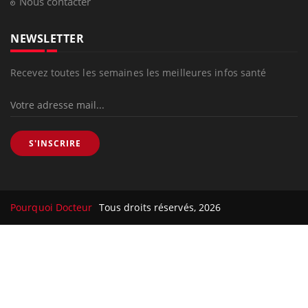
Nous contacter
NEWSLETTER
Recevez toutes les semaines les meilleures infos santé
S'INSCRIRE
Pourquoi Docteur
Tous droits réservés, 2026