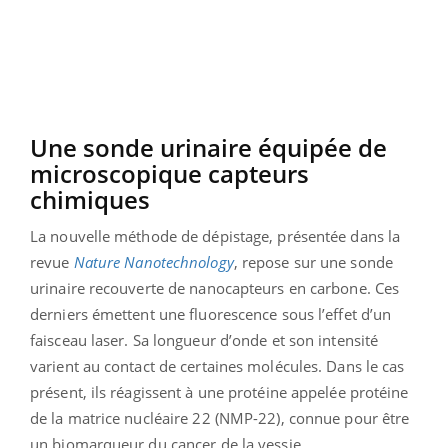
Une sonde urinaire équipée de
microscopique capteurs
chimiques
La nouvelle méthode de dépistage, présentée dans la
revue
Nature Nanotechnology
, repose sur une sonde
urinaire recouverte de nanocapteurs en carbone. Ces
derniers émettent une fluorescence sous l’effet d’un
faisceau laser. Sa longueur d’onde et son intensité
varient au contact de certaines molécules. Dans le cas
présent, ils réagissent à une protéine appelée protéine
de la matrice nucléaire 22 (NMP-22), connue pour être
un biomarqueur du cancer de la vessie.