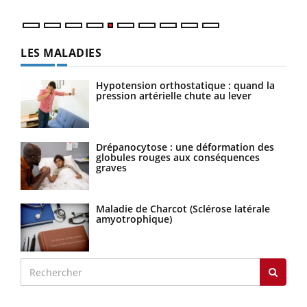
LES MALADIES
Hypotension orthostatique : quand la
pression artérielle chute au lever
Drépanocytose : une déformation des
globules rouges aux conséquences
graves
Maladie de Charcot (Sclérose latérale
amyotrophique)