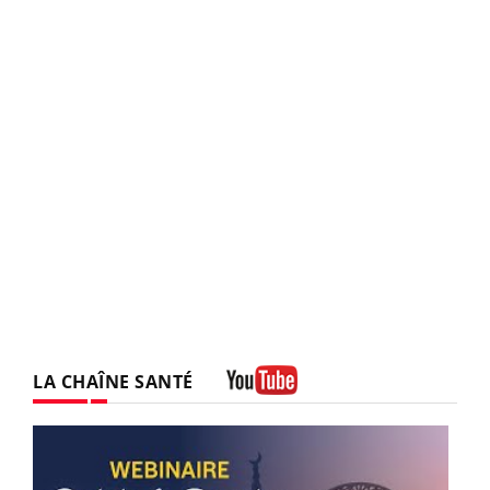
LA CHAÎNE SANTÉ
Youtube