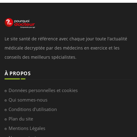
Le site santé de référence avec chaque jour toute l'actualité
médicale decryptée par des médecins en exercice et les
conseils des meilleurs spécialistes.
À PROPOS
Données personnelles et cookies
Qui sommes-nous
Conditions d'utilisation
Plan du site
Mentions Légales