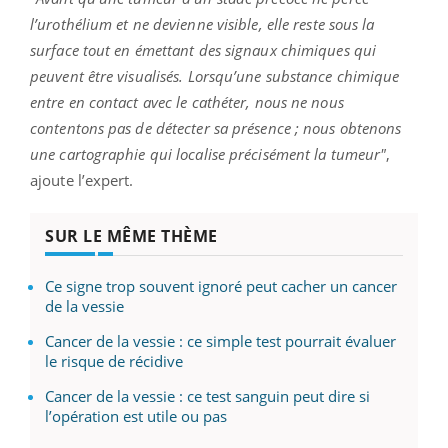
l’urothélium et ne devienne visible, elle reste sous la
surface tout en émettant des signaux chimiques qui
peuvent être visualisés. Lorsqu’une substance chimique
entre en contact avec le cathéter, nous ne nous
contentons pas de détecter sa présence ; nous obtenons
une cartographie qui localise précisément la tumeur"
,
ajoute l’expert.
SUR LE MÊME THÈME
Ce signe trop souvent ignoré peut cacher un cancer
de la vessie
Cancer de la vessie : ce simple test pourrait évaluer
le risque de récidive
Cancer de la vessie : ce test sanguin peut dire si
l’opération est utile ou pas