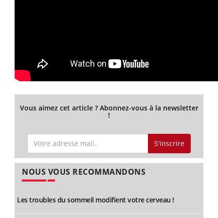
Vous aimez cet article ? Abonnez-vous à la newsletter
!
S'inscrire
NOUS VOUS RECOMMANDONS
Les troubles du sommeil modifient votre cerveau !