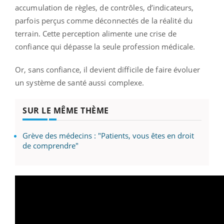
accumulation de règles, de contrôles, d’indicateurs,
parfois perçus comme déconnectés de la réalité du
terrain. Cette perception alimente une crise de
confiance qui dépasse la seule profession médicale.
Or, sans confiance, il devient difficile de faire évoluer
un système de santé aussi complexe.
SUR LE MÊME THÈME
Grève des médecins : "Patients, vous êtes en droit
de comprendre"