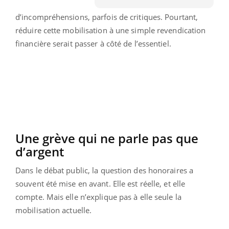
d’incompréhensions, parfois de critiques. Pourtant,
réduire cette mobilisation à une simple revendication
financière serait passer à côté de l’essentiel.
Une grève qui ne parle pas que
d’argent
Dans le débat public, la question des honoraires a
souvent été mise en avant. Elle est réelle, et elle
compte. Mais elle n’explique pas à elle seule la
mobilisation actuelle.