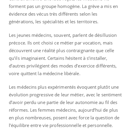
forment pas un groupe homogène. La grève a mis en
évidence des vécus très différents selon les
générations, les spécialités et les territoires.
Les jeunes médecins, souvent, parlent de désillusion
précoce. Ils ont choisi ce métier par vocation, mais
découvrent une réalité plus contraignante que celle
qu’ils imaginaient. Certains hésitent à s’installer,
d’autres privilégient des modes d’exercice différents,
voire quittent la médecine libérale.
Les médecins plus expérimentés évoquent plutôt une
évolution progressive de leur métier, avec le sentiment
d’avoir perdu une partie de leur autonomie au fil des
réformes. Les femmes médecins, aujourd’hui de plus
en plus nombreuses, posent avec force la question de
l’équilibre entre vie professionnelle et personnelle.