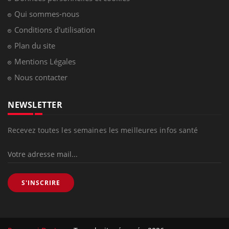
Qui sommes-nous
Conditions d'utilisation
Plan du site
Mentions Légales
Nous contacter
NEWSLETTER
Recevez toutes les semaines les meilleures infos santé
S'INSCRIRE