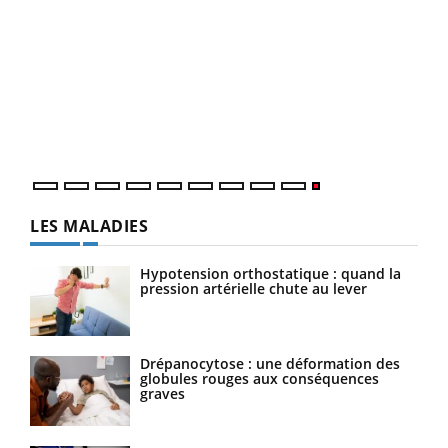
LES MALADIES
Hypotension orthostatique : quand la
pression artérielle chute au lever
Drépanocytose : une déformation des
globules rouges aux conséquences
graves