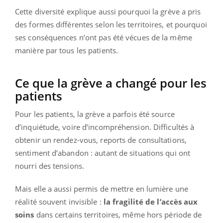
Cette diversité explique aussi pourquoi la grève a pris
des formes différentes selon les territoires, et pourquoi
ses conséquences n’ont pas été vécues de la même
manière par tous les patients.
Ce que la grève a changé pour les
patients
Pour les patients, la grève a parfois été source
d’inquiétude, voire d’incompréhension. Difficultés à
obtenir un rendez-vous, reports de consultations,
sentiment d’abandon : autant de situations qui ont
nourri des tensions.
Mais elle a aussi permis de mettre en lumière une
réalité souvent invisible :
la fragilité de l’accès aux
soins
dans certains territoires, même hors période de