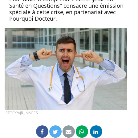
Santé en Questions" consacre une émission
spéciale à cette crise, en partenariat avec
Pourquoi Docteur.
ISTOCK/AJR_IMAGES