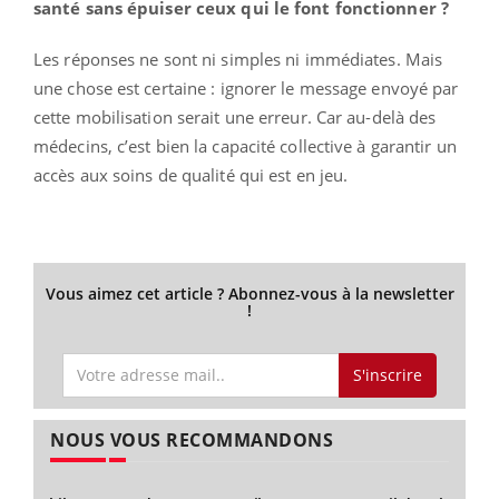
santé sans épuiser ceux qui le font fonctionner ?
Les réponses ne sont ni simples ni immédiates. Mais
une chose est certaine : ignorer le message envoyé par
cette mobilisation serait une erreur. Car au-delà des
médecins, c’est bien la capacité collective à garantir un
accès aux soins de qualité qui est en jeu.
Vous aimez cet article ? Abonnez-vous à la newsletter
!
S'inscrire
NOUS VOUS RECOMMANDONS