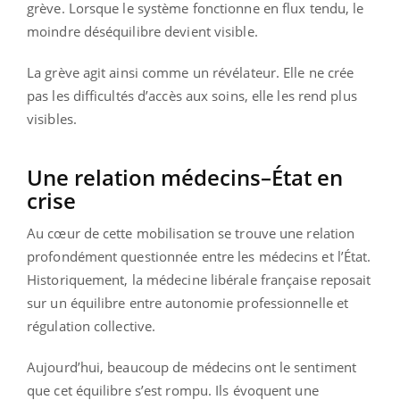
grève. Lorsque le système fonctionne en flux tendu, le
moindre déséquilibre devient visible.
La grève agit ainsi comme un révélateur. Elle ne crée
pas les difficultés d’accès aux soins, elle les rend plus
visibles.
Une relation médecins–État en
crise
Au cœur de cette mobilisation se trouve une relation
profondément questionnée entre les médecins et l’État.
Historiquement, la médecine libérale française reposait
sur un équilibre entre autonomie professionnelle et
régulation collective.
Aujourd’hui, beaucoup de médecins ont le sentiment
que cet équilibre s’est rompu. Ils évoquent une