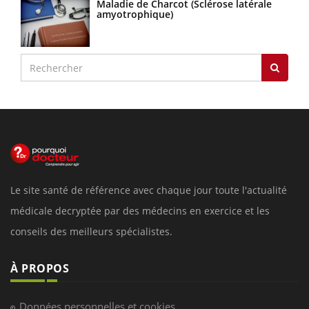
Maladie de Charcot (Sclérose latérale
amyotrophique)
Le site santé de référence avec chaque jour toute l'actualité
médicale decryptée par des médecins en exercice et les
conseils des meilleurs spécialistes.
À PROPOS
Données personnelles et cookies