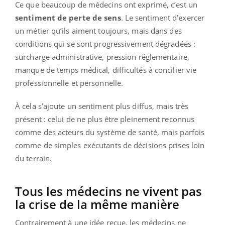
Ce que beaucoup de médecins ont exprimé, c’est un
sentiment de perte de sens
. Le sentiment d’exercer
un métier qu’ils aiment toujours, mais dans des
conditions qui se sont progressivement dégradées :
surcharge administrative, pression réglementaire,
manque de temps médical, difficultés à concilier vie
professionnelle et personnelle.
À cela s’ajoute un sentiment plus diffus, mais très
présent : celui de ne plus être pleinement reconnus
comme des acteurs du système de santé, mais parfois
comme de simples exécutants de décisions prises loin
du terrain.
Tous les médecins ne vivent pas
la crise de la même manière
Contrairement à une idée reçue, les médecins ne