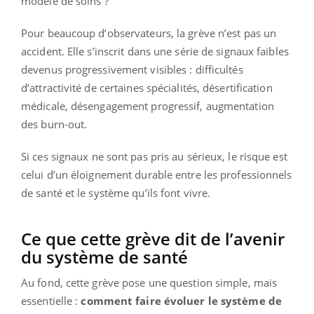
modèle de soins ?
Pour beaucoup d’observateurs, la grève n’est pas un
accident. Elle s’inscrit dans une série de signaux faibles
devenus progressivement visibles : difficultés
d’attractivité de certaines spécialités, désertification
médicale, désengagement progressif, augmentation
des burn-out.
Si ces signaux ne sont pas pris au sérieux, le risque est
celui d’un éloignement durable entre les professionnels
de santé et le système qu’ils font vivre.
Ce que cette grève dit de l’avenir
du système de santé
Au fond, cette grève pose une question simple, mais
essentielle :
comment faire évoluer le système de