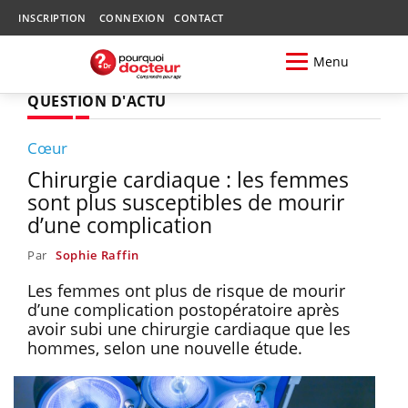
INSCRIPTION
CONNEXION
CONTACT
Menu
QUESTION D'ACTU
Cœur
Chirurgie cardiaque : les femmes
sont plus susceptibles de mourir
d’une complication
Par
Sophie Raffin
Les femmes ont plus de risque de mourir
d’une complication postopératoire après
avoir subi une chirurgie cardiaque que les
hommes, selon une nouvelle étude.