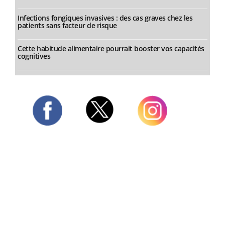
Infections fongiques invasives : des cas graves chez les
patients sans facteur de risque
Cette habitude alimentaire pourrait booster vos capacités
cognitives
Twitter
Facebook
Instagram