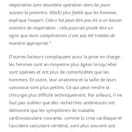
réopération (une deuxième opération dans les jours
suivant la première, NDLR) plus faible que les hommes,
explique l’expert.
Cela n'est peut-être pas dû à un besoin
moindre de réopération : cela pourrait plutôt être un
signe que leurs complications n'ont pas été traitées de
manière appropriée."
D’autres facteurs compliquent aussi la prise en charge :
les femmes sont en moyenne plus âgées lorsqu'elles
sont opérées et ont plus de comorbidités que les
hommes. En outre, leur anatomie et la taille de leurs
vaisseaux sont plus petites. Ce qui peut rendre la
chirurgie plus difficile techniquement. Par ailleurs, il ne
faut pas oublier que des recherches antérieures ont
démontré que les symptômes de maladie
cardiovasculaire courante, comme la crise cardiaque et
l'accident vasculaire cérébral, sont plus souvent soit