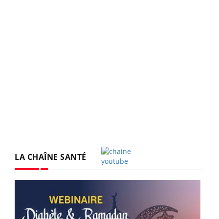
LA CHAÎNE SANTÉ
Youtube