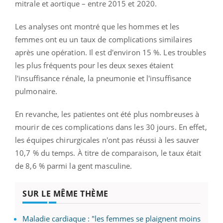
mitrale et aortique – entre 2015 et 2020.
Les analyses ont montré que les hommes et les
femmes ont eu un taux de complications similaires
après une opération. Il est d'environ 15 %. Les troubles
les plus fréquents pour les deux sexes étaient
l'insuffisance rénale, la pneumonie et l'insuffisance
pulmonaire.
En revanche, les patientes ont été plus nombreuses à
mourir de ces complications dans les 30 jours. En effet,
les équipes chirurgicales n'ont pas réussi à les sauver
10,7 % du temps. À titre de comparaison, le taux était
de 8,6 % parmi la gent masculine.
SUR LE MÊME THÈME
Maladie cardiaque : "les femmes se plaignent moins