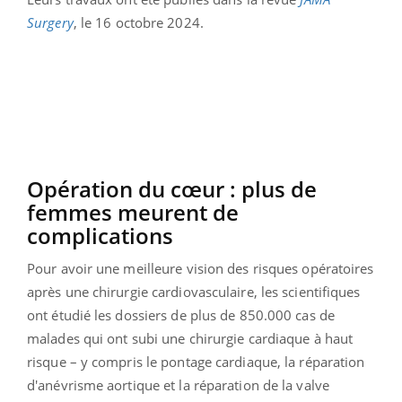
Surgery
, le 16 octobre 2024.
Opération du cœur : plus de
femmes meurent de
complications
Pour avoir une meilleure vision des risques opératoires
après une chirurgie cardiovasculaire, les scientifiques
ont étudié les dossiers de plus de 850.000 cas de
malades qui ont subi une chirurgie cardiaque à haut
risque – y compris le pontage cardiaque, la réparation
d'anévrisme aortique et la réparation de la valve