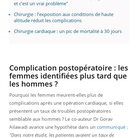
et c’est un vrai problème"
Chirurgie : l’exposition aux conditions de haute
altitude réduit les complications
Chirurgie cardiaque : un pic de mortalité à 30 jours
Complication postopératoire : les
femmes identifiées plus tard que
les hommes ?
Pourquoi les femmes meurent-elles plus de
complications après une opération cardiaque, si elles
présentent un taux de troubles postopératoires
semblable aux hommes ? Le co-auteur Dr Gorav
Ailawadi avance une hypothèse dans un
communiqué
:
"Dans notre étude, les patientes avaient un taux de