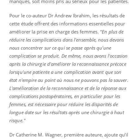
manqués, soit moins pris au sérieux pour les patientes.
Pour le co-auteur Dr Andrew Ibrahim, les résultats de
cette étude offrent des informations essentielles pour
améliorer la prise en charge des femmes.
"En plus de
réduire les complications dans l'ensemble, nous devons
nous concentrer sur ce qui se passe après qu'une
complication se produit. De même, nous avons l'occasion
après la chirurgie d'améliorer la reconnaissance précoce
lorsqu'une patiente a une complication avant que son
état n'empire au point où nous ne pouvons pas la sauver.
L'amélioration de la reconnaissance et de la réponse aux
complications postopératoires, en particulier pour les
femmes, est nécessaire pour réduire les disparités de
longue date sur les résultats après une chirurgie à haut
risque."
Dr Catherine M. Wagner, première auteure, ajoute qu’il