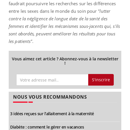
faudrait poursuivre les recherches sur les différences
entre les sexes dans le monde du soin pour
"lutter
contre la négligence de longue date de la santé des
femmes et identifier les mécanismes sous-jacents qui, s'ils
sont abordés, peuvent améliorer les résultats pour tous
les patients"
.
Vous aimez cet article ? Abonnez-vous à la newsletter
!
S'inscrire
NOUS VOUS RECOMMANDONS
3 idées reçues sur l’allaitement à la maternité
Diabète : comment le gérer en vacances