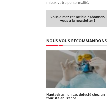
mieux votre personnalité.
Vous aimez cet article ? Abonnez-
vous à la newsletter !
NOUS VOUS RECOMMANDONS
Hantavirus : un cas détecté chez un
touriste en France