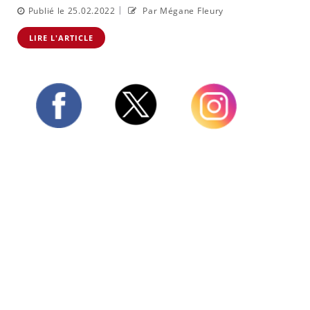
|
Publié le 25.02.2022
Par Mégane Fleury
LIRE L'ARTICLE
Twitter
Facebook
Instagram