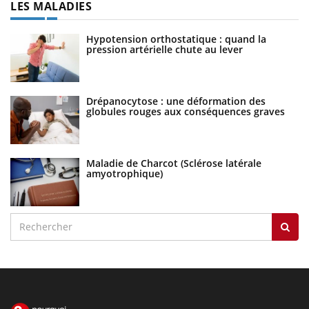
LES MALADIES
Hypotension orthostatique : quand la
pression artérielle chute au lever
Drépanocytose : une déformation des
globules rouges aux conséquences graves
Maladie de Charcot (Sclérose latérale
amyotrophique)