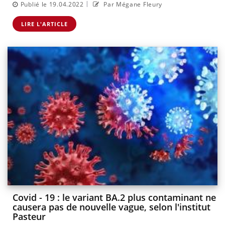
|
Publié le 19.04.2022
Par Mégane Fleury
LIRE L'ARTICLE
Covid - 19 : le variant BA.2 plus contaminant ne
causera pas de nouvelle vague, selon l'institut
Pasteur