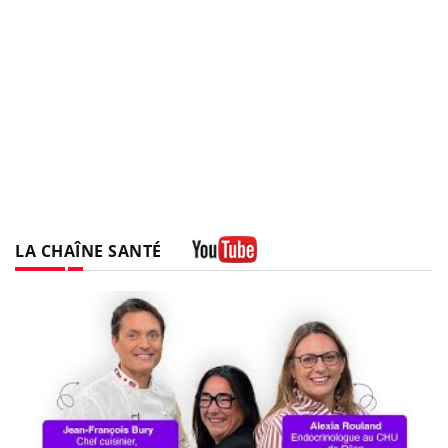
LA CHAÎNE SANTÉ
Youtube