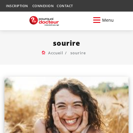
INSCRIPTION
CONNEXION
CONTACT
Menu
sourire
Accueil
sourire