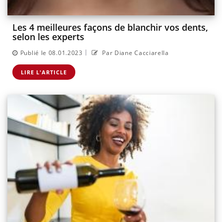
Les 4 meilleures façons de blanchir vos dents,
selon les experts
|
Publié le 08.01.2023
Par Diane Cacciarella
LIRE L'ARTICLE