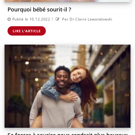
Pourquoi bébé sourit-il ?
|
Publié le 10.12.2022
Par Dr Claire Lewandowski
LIRE L'ARTICLE