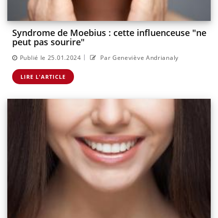
Syndrome de Moebius : cette influenceuse "ne
peut pas sourire"
|
Publié le 25.01.2024
Par Geneviève Andrianaly
LIRE L'ARTICLE