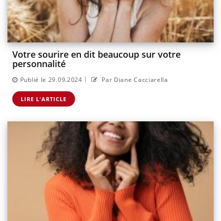
Votre sourire en dit beaucoup sur votre
personnalité
|
Publié le 29.09.2024
Par Diane Cacciarella
LIRE L'ARTICLE