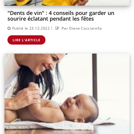
"Dents de vin" : 4 conseils pour garder un
sourire éclatant pendant les fêtes
|
Publié le 23.12.2022
Par Diane Cacciarella
LIRE L'ARTICLE