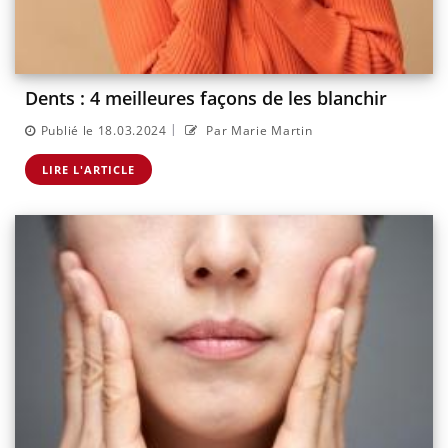
Dents : 4 meilleures façons de les blanchir
|
Publié le 18.03.2024
Par Marie Martin
LIRE L'ARTICLE