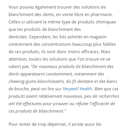
Vous pouvez également trouver des solutions de
blanchiment des dents, en vente libre en pharmacie.
Celles-ci
utilisent le même type de produits chimiques
que les produits de blanchiment des
dentistes.
Cependant,
les kits achetés en magasin
contiennent des concentrations beaucoup plus faibles
de ces produits, ils sont donc moins efficaces
. Mais
attention, toutes les solutions que l’on trouve ne se
valent pas. “
De nouveaux produits de blanchiment des
dents apparaissent constamment, notamment des
chewing-gums blanchissants, du fil dentaire et des bains
de bouche,
peut-on lire sur
Verywell Health
.
Bien que ces
produits soient relativement nouveaux, peu de recherches
ont été effectuées pour prouver ou réfuter l'efficacité de
ces produits de blanchiment.”
Pour éviter de trop dépenser, il existe aussi les