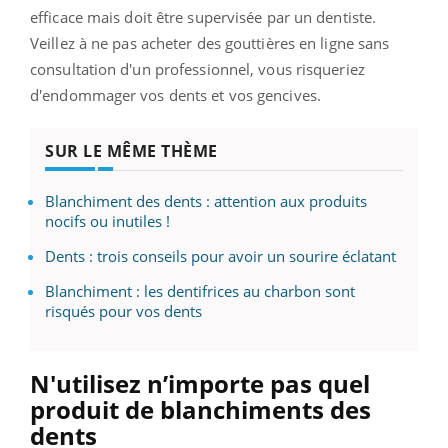
efficace mais doit être supervisée par un dentiste.
Veillez à ne pas acheter des gouttières en ligne sans
consultation d'un professionnel, vous risqueriez
d'endommager vos dents et vos gencives.
SUR LE MÊME THÈME
Blanchiment des dents : attention aux produits
nocifs ou inutiles !
Dents : trois conseils pour avoir un sourire éclatant
Blanchiment : les dentifrices au charbon sont
risqués pour vos dents
N'utilisez n’importe pas quel
produit de blanchiments des
dents