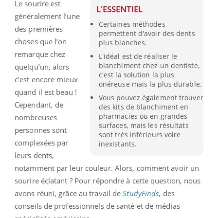
Le sourire est
L'ESSENTIEL
généralement l’une
Certaines méthodes
des premières
permettent d'avoir des dents
choses que l’on
plus blanches.
remarque chez
L'idéal est de réaliser le
blanchiment chez un dentiste,
quelqu’un, alors
c'est la solution la plus
c'est encore mieux
onéreuse mais la plus durable.
quand il est beau !
Vous pouvez également trouver
Cependant, de
des kits de blanchiment en
pharmacies ou en grandes
nombreuses
surfaces, mais les résultats
personnes sont
sont très inférieurs voire
complexées par
inexistants.
leurs dents,
notamment par leur couleur. Alors, comment avoir un
sourire éclatant ? Pour répondre à cette question, nous
avons réuni, grâce au travail de
StudyFinds
, des
conseils de professionnels de santé et de médias