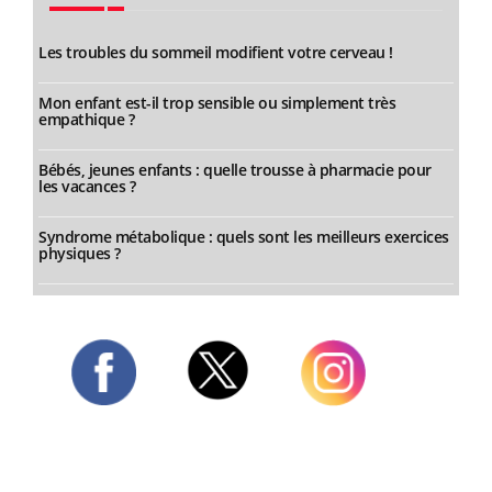
Les troubles du sommeil modifient votre cerveau !
Mon enfant est-il trop sensible ou simplement très
empathique ?
Bébés, jeunes enfants : quelle trousse à pharmacie pour
les vacances ?
Syndrome métabolique : quels sont les meilleurs exercices
physiques ?
Twitter
Facebook
Instagram