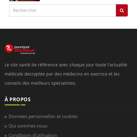
Le site santé de référence avec chaque jour toute l'actualité
médicale decryptée par des médecins en exercice et les
conseils des meilleurs spécialistes.
À PROPOS
Données personnelles et cookies
Qui sommes-nous
Conditions d'utilisation