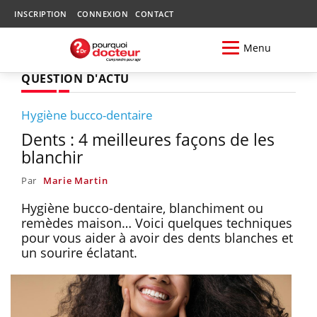
INSCRIPTION
CONNEXION
CONTACT
Menu
QUESTION D'ACTU
Hygiène bucco-dentaire
Dents : 4 meilleures façons de les
blanchir
Par
Marie Martin
Hygiène bucco-dentaire, blanchiment ou
remèdes maison… Voici quelques techniques
pour vous aider à avoir des dents blanches et
un sourire éclatant.