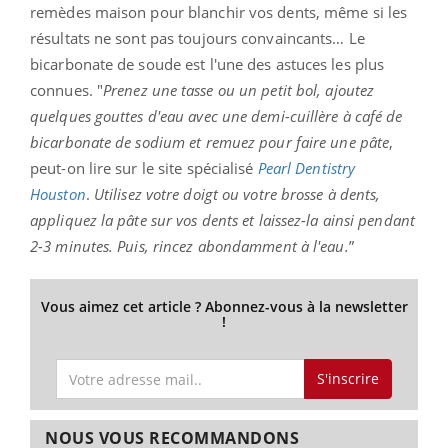
remèdes maison pour blanchir vos dents, même si les
résultats ne sont pas toujours convaincants… Le
bicarbonate de soude est l'une des astuces les plus
connues. "
Prenez une tasse ou un petit bol, ajoutez
quelques gouttes d'eau avec une demi-cuillère à café de
bicarbonate de sodium et remuez pour faire une pâte
,
peut-on lire sur le site spécialisé
Pearl Dentistry
Houston
.
Utilisez votre doigt ou votre brosse à dents,
appliquez la pâte sur vos dents et laissez-la ainsi pendant
2-3 minutes. Puis, rincez abondamment à l'eau.
”
Vous aimez cet article ? Abonnez-vous à la newsletter
!
S'inscrire
NOUS VOUS RECOMMANDONS