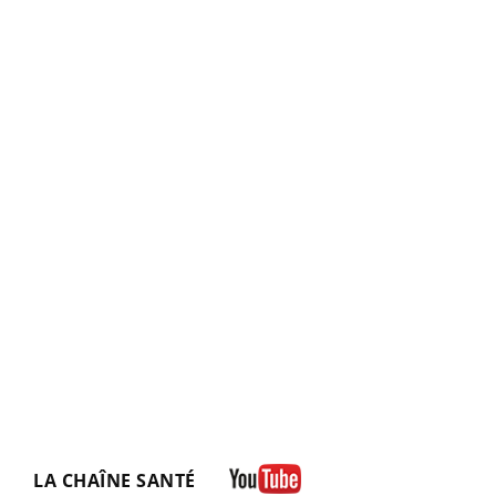
LA CHAÎNE SANTÉ