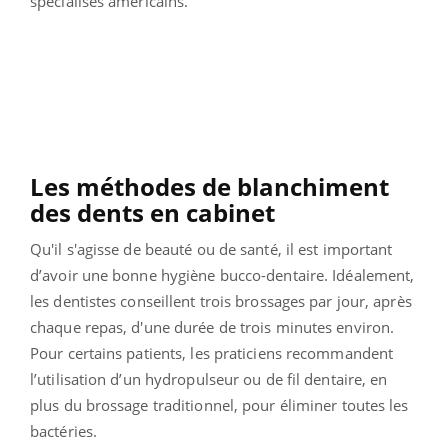
spécialisés américains.
Les méthodes de blanchiment
des dents en cabinet
Qu'il s'agisse de beauté ou de santé, il est important
d’avoir une bonne hygiène bucco-dentaire. Idéalement
,
les dentistes conseillent trois brossages par jour, après
chaque repas, d'une durée de trois minutes environ.
Pour certains patients, les praticiens recommandent
l’utilisation d’un hydropulseur ou de fil dentaire, en
plus du brossage traditionnel, pour éliminer toutes les
bactéries.