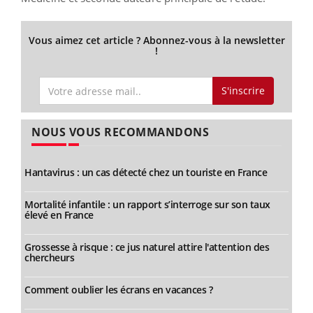
Vous aimez cet article ? Abonnez-vous à la newsletter
!
S'inscrire
NOUS VOUS RECOMMANDONS
Hantavirus : un cas détecté chez un touriste en France
Mortalité infantile : un rapport s’interroge sur son taux
élevé en France
Grossesse à risque : ce jus naturel attire l'attention des
chercheurs
Comment oublier les écrans en vacances ?