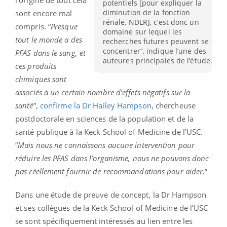
potentiels [pour expliquer la
diminution de la fonction
sont encore mal
rénale, NDLR], c’est donc un
compris. “
Presque
domaine sur lequel les
tout le monde a des
recherches futures peuvent se
concentrer”, indique l’une des
PFAS dans le sang, et
auteures principales de l’étude.
ces produits
chimiques sont
associés à un certain nombre d’effets négatifs sur la
santé
”,
confirme la Dr Hailey Hampson
, chercheuse
postdoctorale en sciences de la population et de la
santé publique à la Keck School of Medicine de l’USC.
“
Mais nous ne connaissons aucune intervention pour
réduire les PFAS dans l’organisme, nous ne pouvons donc
pas réellement fournir de recommandations pour aider.
”
Dans une étude de preuve de concept, la Dr Hampson
et ses collègues de la Keck School of Medicine de l’USC
se sont spécifiquement intéressés au lien entre les