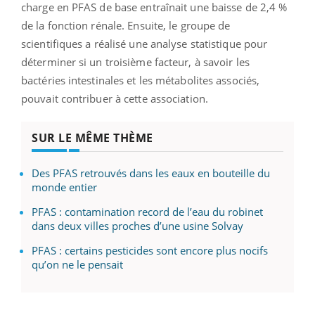
charge en PFAS de base entraînait une baisse de 2,4 %
de la fonction rénale. Ensuite, le groupe de
scientifiques a réalisé une analyse statistique pour
déterminer si un troisième facteur, à savoir les
bactéries intestinales et les métabolites associés,
pouvait contribuer à cette association.
SUR LE MÊME THÈME
Des PFAS retrouvés dans les eaux en bouteille du
monde entier
PFAS : contamination record de l’eau du robinet
dans deux villes proches d’une usine Solvay
PFAS : certains pesticides sont encore plus nocifs
qu’on ne le pensait