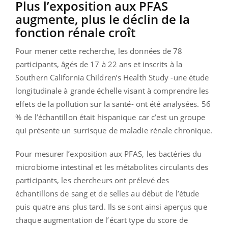
Plus l’exposition aux PFAS
augmente, plus le déclin de la
fonction rénale croît
Pour mener cette recherche, les données de 78
participants, âgés de 17 à 22 ans et inscrits à la
Southern California Children’s Health Study -une étude
longitudinale à grande échelle visant à comprendre les
effets de la pollution sur la santé- ont été analysées. 56
% de l’échantillon était hispanique car c’est un groupe
qui présente un surrisque de maladie rénale chronique.
Pour mesurer l’exposition aux PFAS, les bactéries du
microbiome intestinal et les métabolites circulants des
participants, les chercheurs ont prélevé des
échantillons de sang et de selles au début de l’étude
puis quatre ans plus tard. Ils se sont ainsi aperçus que
chaque augmentation de l’écart type du score de