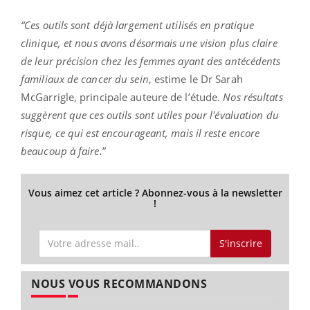
“Ces outils sont déjà largement utilisés en pratique
clinique, et nous avons désormais une vision plus claire
de leur précision chez les femmes ayant des antécédents
familiaux de cancer du sein
, estime le Dr Sarah
McGarrigle, principale auteure de l’étude.
Nos résultats
suggèrent que ces outils sont utiles pour l'évaluation du
risque, ce qui est encourageant, mais il reste encore
beaucoup à faire.
”
Vous aimez cet article ? Abonnez-vous à la newsletter
!
S'inscrire
NOUS VOUS RECOMMANDONS