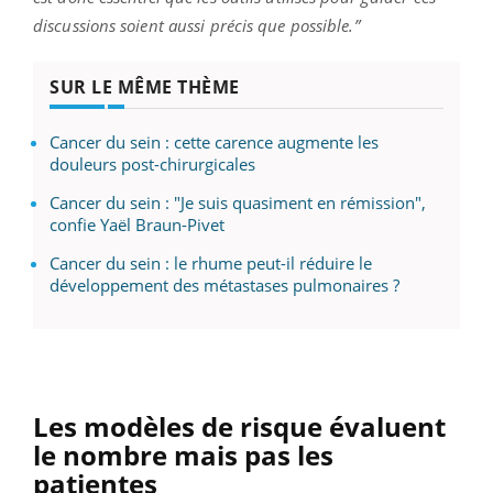
discussions soient aussi précis que possible.”
SUR LE MÊME THÈME
Cancer du sein : cette carence augmente les
douleurs post-chirurgicales
Cancer du sein : "Je suis quasiment en rémission",
confie Yaël Braun-Pivet
Cancer du sein : le rhume peut-il réduire le
développement des métastases pulmonaires ?
Les modèles de risque évaluent
le nombre mais pas les
patientes