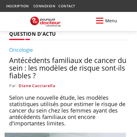
INSCRIPTION
CONNEXION
CONTACT
Menu
QUESTION D'ACTU
Oncologie
Antécédents familiaux de cancer du
sein : les modèles de risque sont-ils
fiables ?
Par
Diane Cacciarella
Selon une nouvelle étude, les modèles
statistiques utilisés pour estimer le risque de
cancer du sein chez les femmes ayant des
antécédents familiaux ont encore
d'importantes limites.