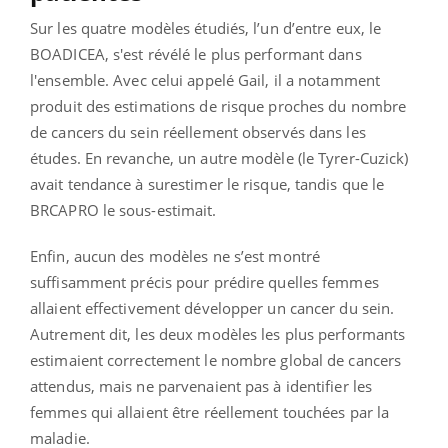
Sur les quatre modèles étudiés, l’un d’entre eux, le
BOADICEA, s'est révélé le plus performant dans
l'ensemble. Avec celui appelé Gail, il a notamment
produit des estimations de risque proches du nombre
de cancers du sein réellement observés dans les
études. En revanche, un autre modèle (le Tyrer-Cuzick)
avait tendance à surestimer le risque, tandis que le
BRCAPRO le sous-estimait.
Enfin, aucun des modèles ne s’est montré
suffisamment précis pour prédire quelles femmes
allaient effectivement développer un cancer du sein.
Autrement dit, les deux modèles les plus performants
estimaient correctement le nombre global de cancers
attendus, mais ne parvenaient pas à identifier les
femmes qui allaient être réellement touchées par la
maladie.