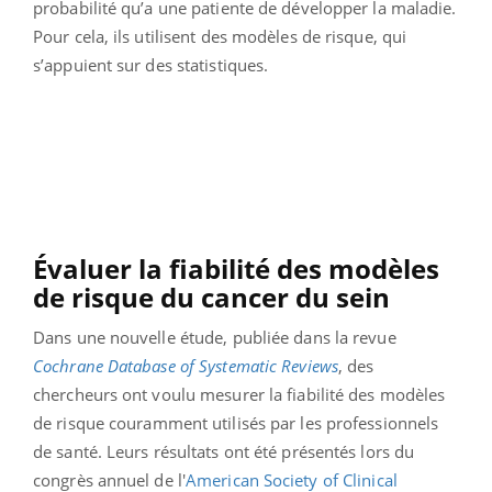
probabilité qu’a une patiente de développer la maladie.
Pour cela, ils utilisent des modèles de risque, qui
s’appuient sur des statistiques.
Évaluer la fiabilité des modèles
de risque du cancer du sein
Dans une nouvelle étude, publiée dans la revue
Cochrane Database of Systematic Reviews
, des
chercheurs ont voulu mesurer la fiabilité des modèles
de risque couramment utilisés par les professionnels
de santé. Leurs résultats ont été présentés lors du
congrès annuel de l'
American Society of Clinical