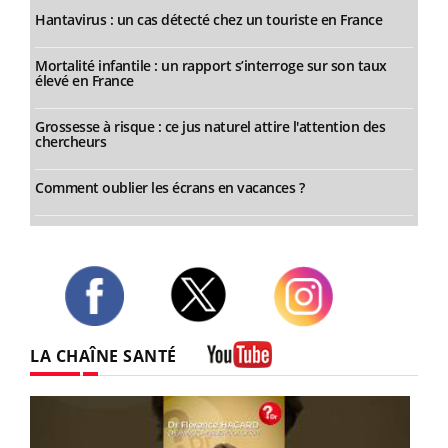
Hantavirus : un cas détecté chez un touriste en France
Mortalité infantile : un rapport s’interroge sur son taux
élevé en France
Grossesse à risque : ce jus naturel attire l'attention des
chercheurs
Comment oublier les écrans en vacances ?
Twitter
Facebook
Instagram
LA CHAÎNE SANTÉ
Youtube