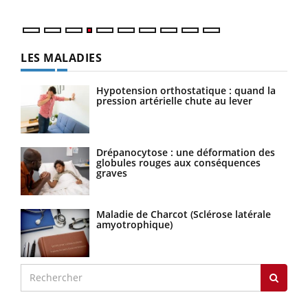
LES MALADIES
Hypotension orthostatique : quand la
pression artérielle chute au lever
Drépanocytose : une déformation des
globules rouges aux conséquences
graves
Maladie de Charcot (Sclérose latérale
amyotrophique)