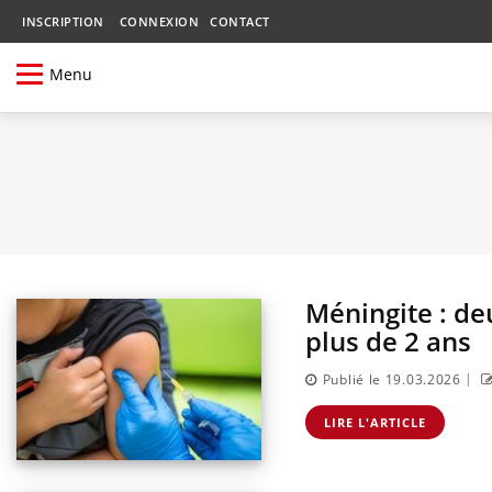
INSCRIPTION
CONNEXION
CONTACT
Menu
Méningite : de
plus de 2 ans
|
Publié le 19.03.2026
LIRE L'ARTICLE