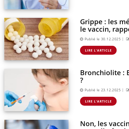
Grippe : les 
le vaccin, rap
|
Publié le 30.12.2025
LIRE L'ARTICLE
Bronchiolite : 
?
|
Publié le 23.12.2025
LIRE L'ARTICLE
Non, les vacci