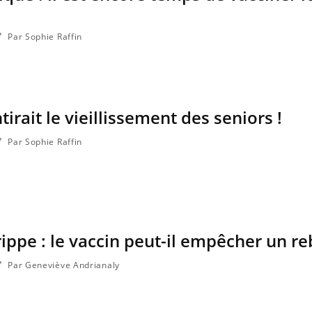
Par Sophie Raffin
tirait le vieillissement des seniors !
Par Sophie Raffin
ippe : le vaccin peut-il empêcher un r
Par Geneviève Andrianaly