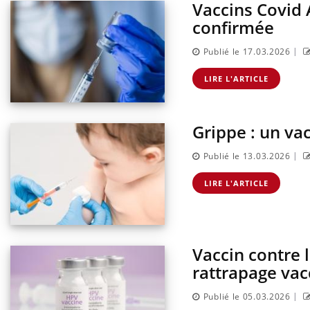
Vaccins Covid 
confirmée
|
Publié le 17.03.2026
LIRE L'ARTICLE
Grippe : un va
|
Publié le 13.03.2026
LIRE L'ARTICLE
Vaccin contre l
rattrapage vac
|
Publié le 05.03.2026