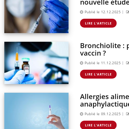
nouvelle étud
|
Publié le 12.12.2025
LIRE L'ARTICLE
Bronchiolite : 
vaccin ?
|
Publié le 11.12.2025
LIRE L'ARTICLE
Allergies alime
anaphylactiqu
|
Publié le 09.12.2025
LIRE L'ARTICLE