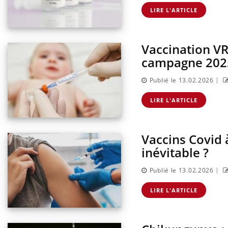
LIRE L'ARTICLE
Vaccination VRS
campagne 202
|
Publié le 13.02.2026
LIRE L'ARTICLE
Vaccins Covid 
inévitable ?
|
Publié le 13.02.2026
LIRE L'ARTICLE