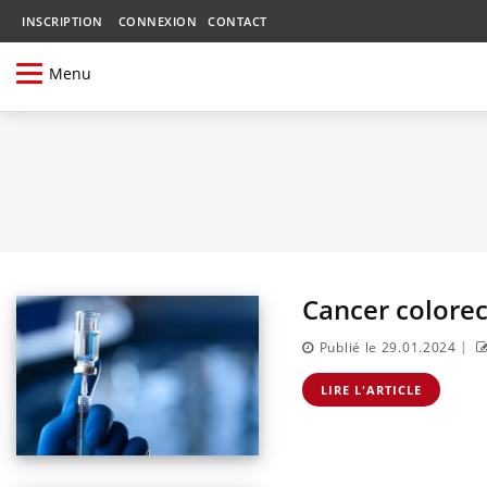
INSCRIPTION
CONNEXION
CONTACT
Menu
Cancer colorect
|
Publié le 29.01.2024
LIRE L'ARTICLE