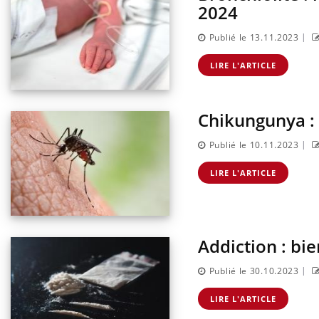
2024
|
Publié le 13.11.2023
LIRE L'ARTICLE
Chikungunya : 
|
Publié le 10.11.2023
LIRE L'ARTICLE
Addiction : bie
|
Publié le 30.10.2023
LIRE L'ARTICLE