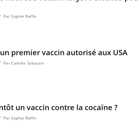
Par Sophie Raffin
un premier vaccin autorisé aux USA
Par Camille Sabourin
ntôt un vaccin contre la cocaïne ?
Par Sophie Raffin