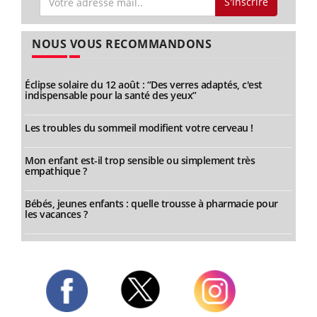
S'inscrire
NOUS VOUS RECOMMANDONS
Éclipse solaire du 12 août : “Des verres adaptés, c'est
indispensable pour la santé des yeux”
Les troubles du sommeil modifient votre cerveau !
Mon enfant est-il trop sensible ou simplement très
empathique ?
Bébés, jeunes enfants : quelle trousse à pharmacie pour
les vacances ?
Twitter