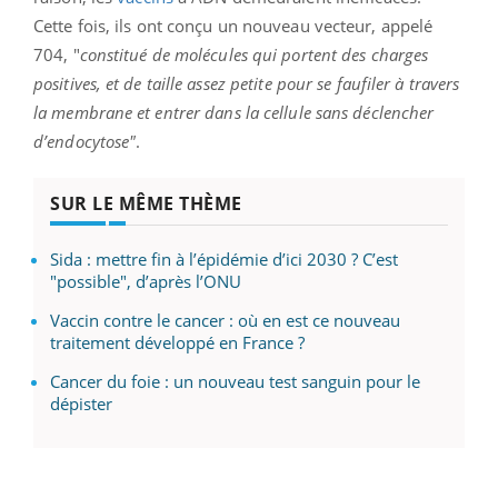
Cette fois, ils ont conçu un nouveau vecteur, appelé
704, "
constitué de molécules qui portent des charges
positives, et de taille assez petite pour se faufiler à travers
la membrane et entrer dans la cellule sans déclencher
d’endocytose"
.
SUR LE MÊME THÈME
Sida : mettre fin à l’épidémie d’ici 2030 ? C’est
"possible", d’après l’ONU
Vaccin contre le cancer : où en est ce nouveau
traitement développé en France ?
Cancer du foie : un nouveau test sanguin pour le
dépister