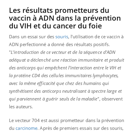
Les résultats prometteurs du
vaccin à ADN dans la prévention
du VIH et du cancer du foie
Dans un essai sur des
souris
, l’utilisation de ce vaccin à
ADN perfectionné a donné des résultats positifs.
"
L’introduction de ce vecteur et de la séquence d’ADN
adéquat a déclenché une réaction immunitaire et produit
des anticorps qui empêchent l’interaction entre le VIH et
la protéine CD4 des cellules immunitaires lymphocytes,
avec la même efficacité que chez des humains qui
synthétisent des anticorps neutralisant à spectre large et
qui parviennent à guérir seuls de la maladie"
, observent
les auteurs.
Le vecteur 704 est aussi prometteur dans la prévention
du
carcinome
. Après de premiers essais sur des souris,