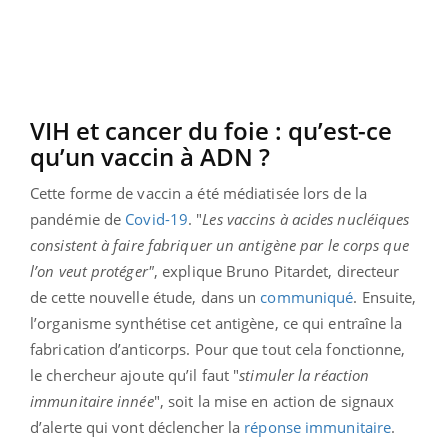
VIH et cancer du foie : qu’est-ce
qu’un vaccin à ADN ?
Cette forme de vaccin a été médiatisée lors de la
pandémie de
Covid-19
. "
Les vaccins à acides nucléiques
consistent à faire fabriquer un antigène par le corps que
l’on veut protéger"
, explique Bruno Pitardet, directeur
de cette nouvelle étude, dans un
communiqué
. Ensuite,
l’organisme synthétise cet antigène, ce qui entraîne la
fabrication d’anticorps. Pour que tout cela fonctionne,
le chercheur ajoute qu’il faut "
stimuler la réaction
immunitaire innée
", soit la mise en action de signaux
d’alerte qui vont déclencher la
réponse immunitaire
.