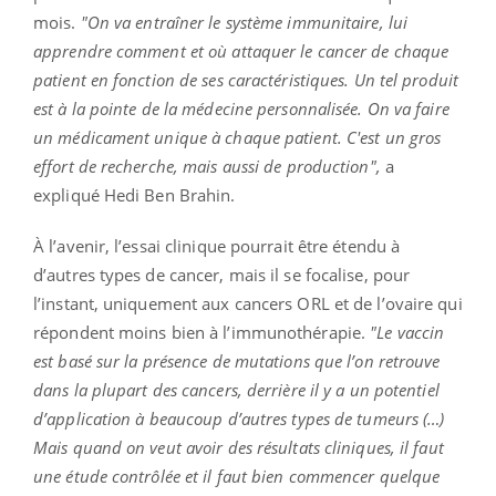
mois.
"On va entraîner le système immunitaire, lui
apprendre comment et où attaquer le cancer de chaque
patient en fonction de ses caractéristiques. Un tel produit
est à la pointe de la médecine personnalisée. On va faire
un médicament unique à chaque patient. C'est un gros
effort de recherche, mais aussi de production",
a
expliqué Hedi Ben Brahin.
À l’avenir, l’essai clinique pourrait être étendu à
d’autres types de cancer, mais il se focalise, pour
l’instant, uniquement aux cancers ORL et de l’ovaire qui
répondent moins bien à l’immunothérapie.
"Le vaccin
est basé sur la présence de mutations que l’on retrouve
dans la plupart des cancers, derrière il y a un potentiel
d’application à beaucoup d’autres types de tumeurs (…)
Mais quand on veut avoir des résultats cliniques, il faut
une étude contrôlée et il faut bien commencer quelque