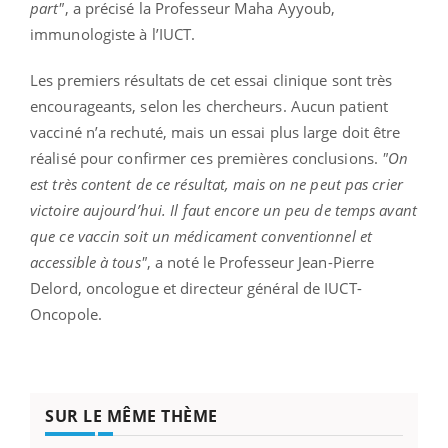
part"
, a précisé la Professeur Maha Ayyoub,
immunologiste à l’IUCT.
Les premiers résultats de cet essai clinique sont très
encourageants, selon les chercheurs. Aucun patient
vacciné n’a rechuté, mais un essai plus large doit être
réalisé pour confirmer ces premières conclusions.
"
On
est très content de ce résultat, mais on ne peut pas crier
victoire aujourd’hui. Il faut encore un peu de temps avant
que ce vaccin soit un médicament conventionnel et
accessible à tous"
, a noté le Professeur Jean-Pierre
Delord, oncologue et directeur général de IUCT-
Oncopole.
SUR LE MÊME THÈME