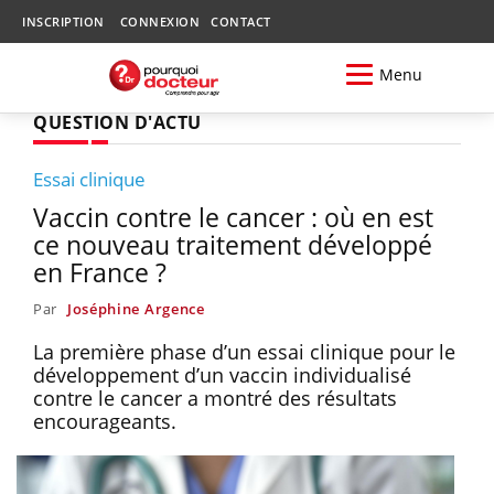
INSCRIPTION
CONNEXION
CONTACT
Menu
QUESTION D'ACTU
Essai clinique
Vaccin contre le cancer : où en est
ce nouveau traitement développé
en France ?
Par
Joséphine Argence
La première phase d’un essai clinique pour le
développement d’un vaccin individualisé
contre le cancer a montré des résultats
encourageants.