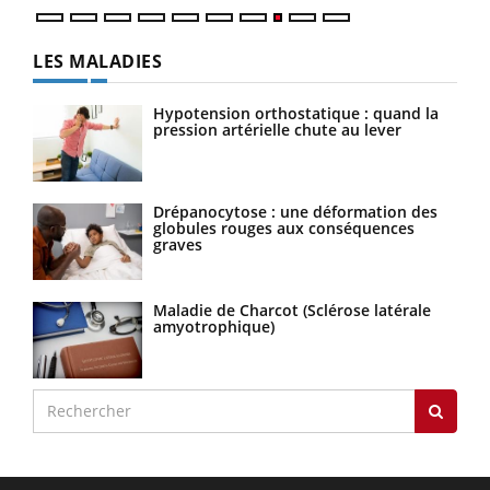
LES MALADIES
Hypotension orthostatique : quand la
pression artérielle chute au lever
Drépanocytose : une déformation des
globules rouges aux conséquences
graves
Maladie de Charcot (Sclérose latérale
amyotrophique)