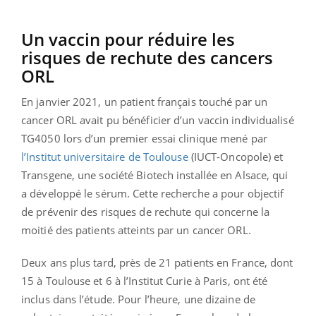
Un vaccin pour réduire les
risques de rechute des cancers
ORL
En janvier 2021, un patient français touché par un
cancer ORL avait pu bénéficier d’un vaccin individualisé
TG4050 lors d’un premier essai clinique mené par
l’Institut universitaire de Toulouse
(IUCT-Oncopole) et
Transgene, une société Biotech installée en Alsace, qui
a développé le sérum. Cette recherche a pour objectif
de prévenir des risques de rechute qui concerne la
moitié des patients atteints par un cancer ORL.
Deux ans plus tard, près de 21 patients en France, dont
15 à Toulouse et 6 à l’Institut Curie à Paris, ont été
inclus dans l’étude. Pour l’heure, une dizaine de