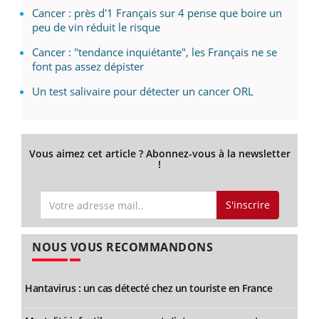
Cancer : près d'1 Français sur 4 pense que boire un
peu de vin réduit le risque
Cancer : "tendance inquiétante", les Français ne se
font pas assez dépister
Un test salivaire pour détecter un cancer ORL
Vous aimez cet article ? Abonnez-vous à la newsletter
!
S'inscrire
NOUS VOUS RECOMMANDONS
Hantavirus : un cas détecté chez un touriste en France