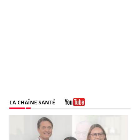
LA CHAÎNE SANTÉ
Youtube