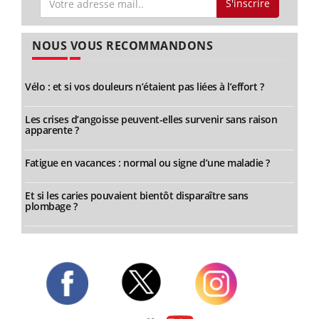
S'inscrire
NOUS VOUS RECOMMANDONS
Vélo : et si vos douleurs n’étaient pas liées à l’effort ?
Les crises d’angoisse peuvent-elles survenir sans raison
apparente ?
Fatigue en vacances : normal ou signe d’une maladie ?
Et si les caries pouvaient bientôt disparaître sans
plombage ?
Twitter
Facebook
Instagram