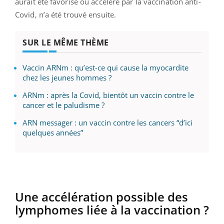
aurait été favorisé ou accéléré par la vaccination anti-
Covid, n’a été trouvé ensuite.
SUR LE MÊME THÈME
Vaccin ARNm : qu’est-ce qui cause la myocardite
chez les jeunes hommes ?
ARNm : après la Covid, bientôt un vaccin contre le
cancer et le paludisme ?
ARN messager : un vaccin contre les cancers “d’ici
quelques années”
Une accélération possible des
lymphomes liée à la vaccination ?