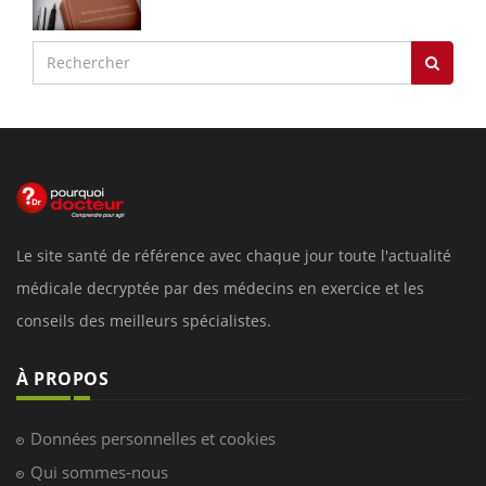
Le site santé de référence avec chaque jour toute l'actualité
médicale decryptée par des médecins en exercice et les
conseils des meilleurs spécialistes.
À PROPOS
Données personnelles et cookies
Qui sommes-nous