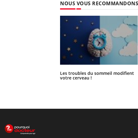
NOUS VOUS RECOMMANDON
Les troubles du sommeil modifient
votre cerveau !