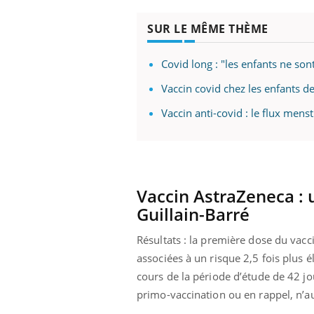
SUR LE MÊME THÈME
Covid long : "les enfants ne son
Vaccin covid chez les enfants de
Vaccin anti-covid : le flux men
Vaccin AstraZeneca : 
Guillain-Barré
Résultats : la première dose du vac
associées à un risque 2,5 fois plus 
cours de la période d’étude de 42 jo
primo-vaccination ou en rappel, n’a