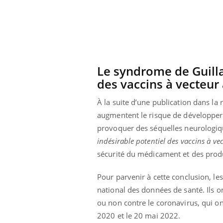
Le syndrome de Guill
des vaccins à vecteur
À la suite d’une publication dans la
augmentent le risque de développer
provoquer des séquelles neurologiq
indésirable potentiel des vaccins à ve
sécurité du médicament et des prod
Pour parvenir à cette conclusion, l
national des données de santé. Ils 
ou non contre le coronavirus, qui o
2020 et le 20 mai 2022.