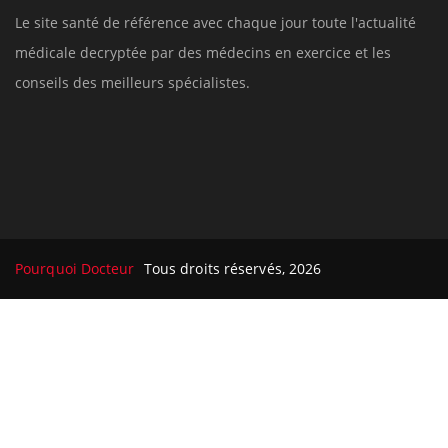
Le site santé de référence avec chaque jour toute l'actualité
médicale decryptée par des médecins en exercice et les
conseils des meilleurs spécialistes.
Pourquoi Docteur
Tous droits réservés, 2026