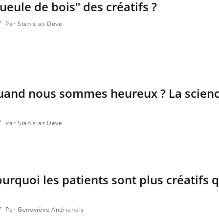
gueule de bois" des créatifs ?
Par Stanislas Deve
quand nous sommes heureux ? La scienc
Par Stanislas Deve
urquoi les patients sont plus créatifs 
Par Geneviève Andrianaly