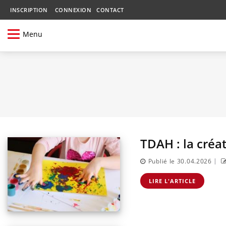
INSCRIPTION
CONNEXION
CONTACT
Menu
TDAH : la créa
|
Publié le 30.04.2026
LIRE L'ARTICLE