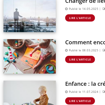
Changer de lieu
|
Publié le 14.05.2025
LIRE L'ARTICLE
Comment encour
|
Publié le 08.03.2025
LIRE L'ARTICLE
Enfance : la cr
|
Publié le 11.07.2024
LIRE L'ARTICLE