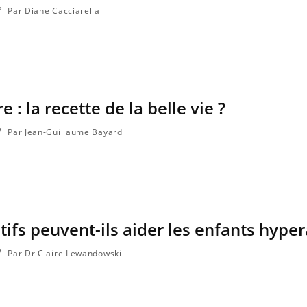
Par Diane Cacciarella
 : la recette de la belle vie ?
Par Jean-Guillaume Bayard
atifs peuvent-ils aider les enfants hyper
Par Dr Claire Lewandowski