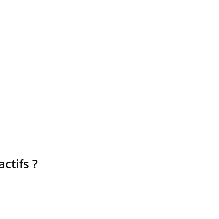
actifs ?