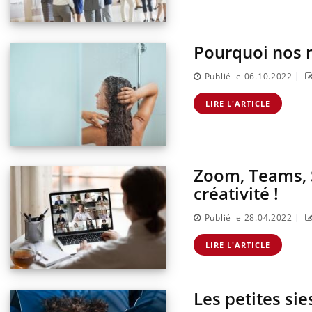
Pourquoi nos m
|
Publié le 06.10.2022
LIRE L'ARTICLE
Zoom, Teams, S
créativité !
|
Publié le 28.04.2022
LIRE L'ARTICLE
Les petites sie