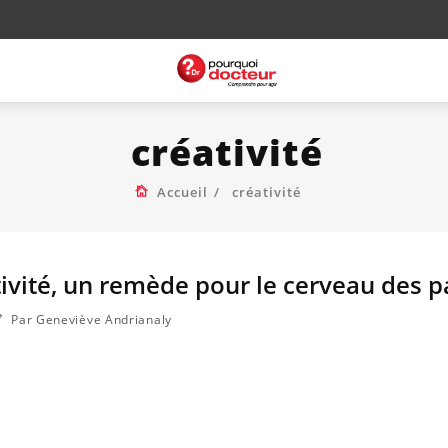
créativité
Accueil
créativité
tivité, un remède pour le cerveau des p
Par Geneviève Andrianaly