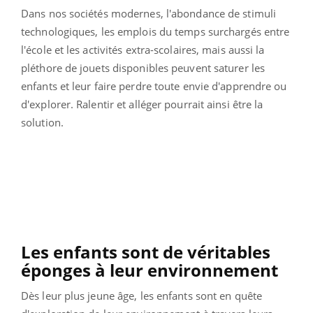
Dans nos sociétés modernes, l'abondance de stimuli
technologiques, les emplois du temps surchargés entre
l'école et les activités extra-scolaires, mais aussi la
pléthore de jouets disponibles peuvent saturer les
enfants et leur faire perdre toute envie d'apprendre ou
d'explorer. Ralentir et alléger pourrait ainsi être la
solution.
Les enfants sont de véritables
éponges à leur environnement
Dès leur plus jeune âge, les enfants sont en quête