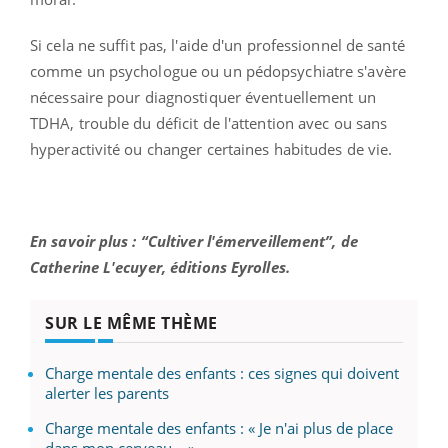
Si cela ne suffit pas, l'aide d'un professionnel de santé
comme un psychologue ou un pédopsychiatre s'avère
nécessaire pour diagnostiquer éventuellement un
TDHA, trouble du déficit de l'attention avec ou sans
hyperactivité ou changer certaines habitudes de vie.
En savoir plus : “Cultiver l'émerveillement”, de
Catherine L'ecuyer, éditions Eyrolles.
SUR LE MÊME THÈME
Charge mentale des enfants : ces signes qui doivent
alerter les parents
Charge mentale des enfants : « Je n'ai plus de place
dans mon cerveau... »