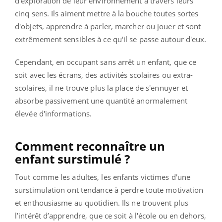
d'exploration de leur environnement à travers leurs
cinq sens. Ils aiment mettre à la bouche toutes sortes
d'objets, apprendre à parler, marcher ou jouer et sont
extrêmement sensibles à ce qu'il se passe autour d'eux.
Cependant, en occupant sans arrêt un enfant, que ce
soit avec les écrans, des activités scolaires ou extra-
scolaires, il ne trouve plus la place de s'ennuyer et
absorbe passivement une quantité anormalement
élevée d'informations.
Comment reconnaître un
enfant surstimulé ?
Tout comme les adultes, les enfants victimes d'une
surstimulation ont tendance à perdre toute motivation
et enthousiasme au quotidien. Ils ne trouvent plus
l’intérêt d’apprendre, que ce soit à l'école ou en dehors,