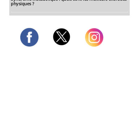
physiques ?
Twitter
Facebook
Instagram