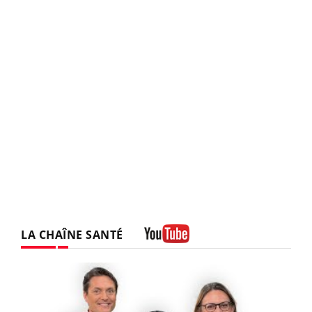
LA CHAÎNE SANTÉ
Youtube