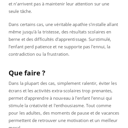
et n'arrivent pas à maintenir leur attention sur une
seule tâche.
Dans certains cas, une véritable apathie s'installe allant
même jusqu'à la tristesse, des résultats scolaires en
berne et des difficultés d'apprentissage. Surstimulé,
l’enfant perd patience et ne supporte pas l'ennui, la
contradiction ou la frustration.
Que faire ?
Dans la plupart des cas, simplement ralentir, éviter les
écrans et les activités extra-scolaires trop prenantes,
permet d'apprendre à nouveau à l'enfant l'ennui qui
stimule la créativité et l'enthousiasme. Tout comme
pour les adultes, des moments de pause et de vacances
permettent de retrouver une motivation et un meilleur
moral.