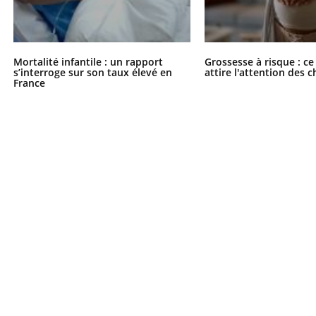
Mortalité infantile : un rapport
Grossesse à risque : ce
s’interroge sur son taux élevé en
attire l'attention des 
France