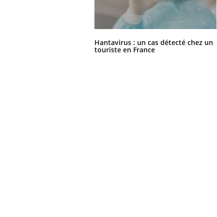
Hantavirus : un cas détecté chez un
touriste en France