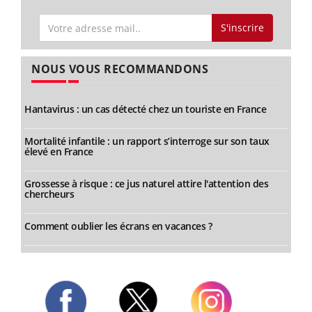
S'inscrire
NOUS VOUS RECOMMANDONS
Hantavirus : un cas détecté chez un touriste en France
Mortalité infantile : un rapport s’interroge sur son taux
élevé en France
Grossesse à risque : ce jus naturel attire l'attention des
chercheurs
Comment oublier les écrans en vacances ?