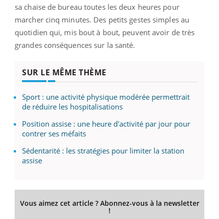
sa chaise de bureau toutes les deux heures pour
marcher cinq minutes. Des petits gestes simples au
quotidien qui, mis bout à bout, peuvent avoir de très
grandes conséquences sur la santé.
SUR LE MÊME THÈME
Sport : une activité physique modérée permettrait
de réduire les hospitalisations
Position assise : une heure d'activité par jour pour
contrer ses méfaits
Sédentarité : les stratégies pour limiter la station
assise
Vous aimez cet article ? Abonnez-vous à la newsletter
!