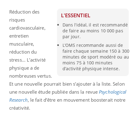
Réduction des
L'ESSENTIEL
risques
Dans l’idéal, il est recommandé
cardiovasculaire,
de faire au moins 10 000 pas
entretien
par jour.
musculaire,
L’OMS recommande aussi de
faire chaque semaine 150 à 300
réduction du
minutes de sport modéré ou au
stress… L’activité
moins 75 à 100 minutes
physique a de
d’activité physique intense.
nombreuses vertus.
Et une nouvelle pourrait bien s’ajouter à la liste. Selon
une nouvelle étude publiée dans la revue
Psychological
Research
, le fait d’être en mouvement boosterait notre
créativité.