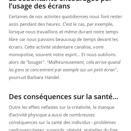
l’usage des écrans
Certaines de nos activités quotidiennes nous font rester
assis pendant des heures. C’est le cas, par exemple,
lorsque nous travaillons et même durant notre temps
libre car nous passons beaucoup de temps devant les
écrans. Cette activité sédentaire canalise, voire
monopolise, souvent notre esprit… Et nous oublions
alors de "bouger".
"Malheureusement, cela arrive quand
les gens se concentrent par exemple sur un petit écran"
,
poursuit Barbara Händel.
Des conséquences sur la santé…
Outre les effets néfastes sur la créativité, le manque
d’activité physique a aussi de nombreuses
conséquences sur la santé des individus : problèmes
cardiovasculaires, surpoids, obésité, maladies du foie,