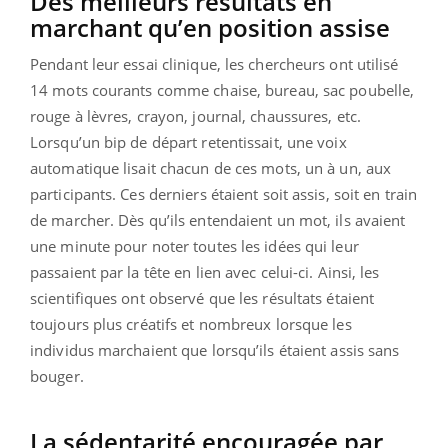
Des meilleurs résultats en
marchant qu’en position assise
Pendant leur essai clinique, les chercheurs ont utilisé
14 mots courants comme chaise, bureau, sac poubelle,
rouge à lèvres, crayon, journal, chaussures, etc.
Lorsqu’un bip de départ retentissait, une voix
automatique lisait chacun de ces mots, un à un, aux
participants. Ces derniers étaient soit assis, soit en train
de marcher. Dès qu’ils entendaient un mot, ils avaient
une minute pour noter toutes les idées qui leur
passaient par la tête en lien avec celui-ci. Ainsi, les
scientifiques ont observé que les résultats étaient
toujours plus créatifs et nombreux lorsque les
individus marchaient que lorsqu’ils étaient assis sans
bouger.
La sédentarité encouragée par