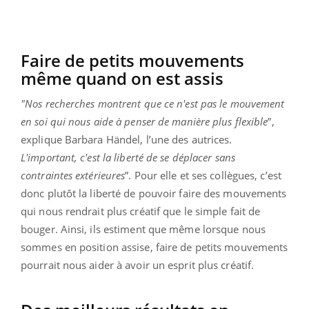
Faire de petits mouvements
même quand on est assis
"
Nos recherches montrent que ce n'est pas le mouvement
en soi qui nous aide à penser de manière plus flexible
”,
explique Barbara Händel, l’une des autrices.
L'important, c'est la liberté de se déplacer sans
contraintes extérieures
”. Pour elle et ses collègues, c’est
donc plutôt la liberté de pouvoir faire des mouvements
qui nous rendrait plus créatif que le simple fait de
bouger. Ainsi, ils estiment que même lorsque nous
sommes en position assise, faire de petits mouvements
pourrait nous aider à avoir un esprit plus créatif.