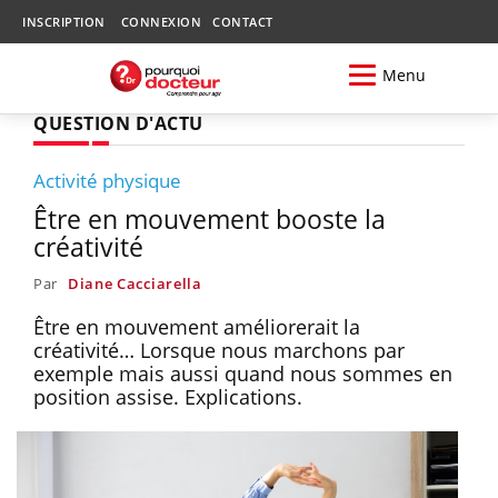
INSCRIPTION
CONNEXION
CONTACT
Menu
QUESTION D'ACTU
Activité physique
Être en mouvement booste la
créativité
Par
Diane Cacciarella
Être en mouvement améliorerait la
créativité… Lorsque nous marchons par
exemple mais aussi quand nous sommes en
position assise. Explications.