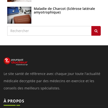
Maladie de Charcot (Sclérose latérale
amyotrophique)
Le site santé de référence avec chaque jour toute l'actualité
médicale decryptée par des médecins en exercice et les
conseils des meilleurs spécialistes.
À PROPOS