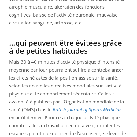
atrophie musculaire, altération des fonctions
cognitives, baisse de l’activité neuronale, mauvaise
circulation sanguine, arthrose, etc.
…qui peuvent être évitées grâce
à de petites habitudes
Mais 30 à 40 minutes d’activité physique d’intensité
moyenne par jour pourraient suffire à contrebalancer
les effets néfastes de la position assise sur la santé,
selon les nouvelles directives mondiales sur l’activité
physique et le comportement sédentaire. Celles-ci
avaient été publiées par l’Organisation mondiale de la
santé (OMS) dans le
British Journal of Sports Medicine
en août dernier. Pour cela, chaque activité physique
compte : aller au travail à pied ou à vélo, monter les
escaliers plutôt que de prendre l'ascenseur, se lever de