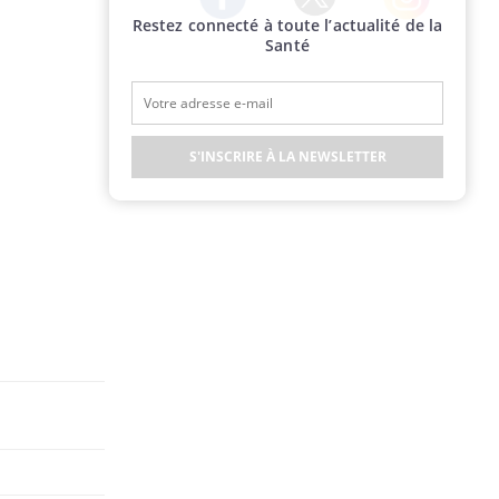
Restez connecté à toute l’actualité de la
Twitter
Facebook
Instagram
Santé
S'INSCRIRE À LA NEWSLETTER