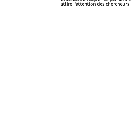
attire l'attention des chercheurs