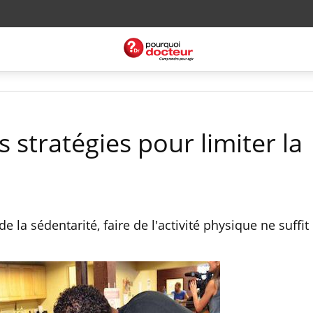
s stratégies pour limiter la
e la sédentarité, faire de l'activité physique ne suffit 