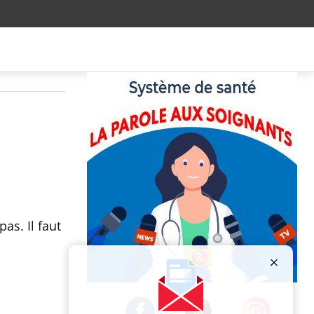
pas. Il faut
Publicité