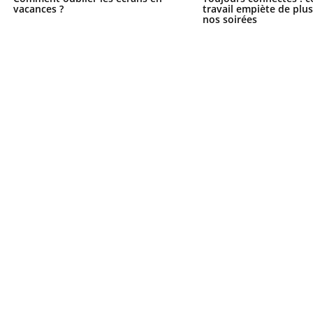
vacances ?
travail empiète de plus
nos soirées