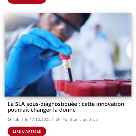
La SLA sous-diagnostiquée : cette innovation
pourrait changer la donne
|
Publié le 17.12.2025
Par Stanislas Deve
LIRE L'ARTICLE