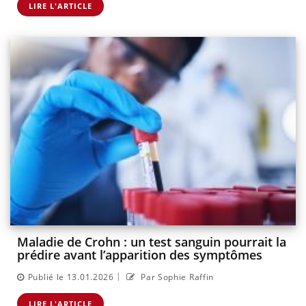
LIRE L'ARTICLE
Maladie de Crohn : un test sanguin pourrait la
prédire avant l’apparition des symptômes
|
Publié le 13.01.2026
Par Sophie Raffin
LIRE L'ARTICLE