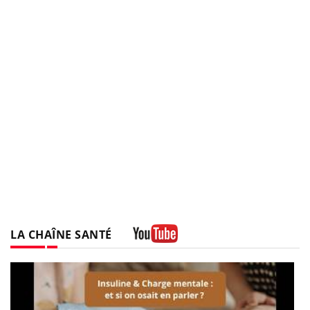
LA CHAÎNE SANTÉ
Youtube