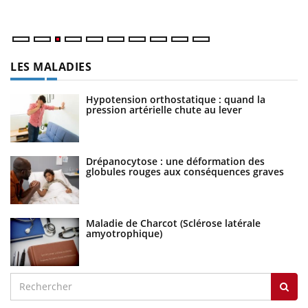
LES MALADIES
Hypotension orthostatique : quand la
pression artérielle chute au lever
Drépanocytose : une déformation des
globules rouges aux conséquences graves
Maladie de Charcot (Sclérose latérale
amyotrophique)