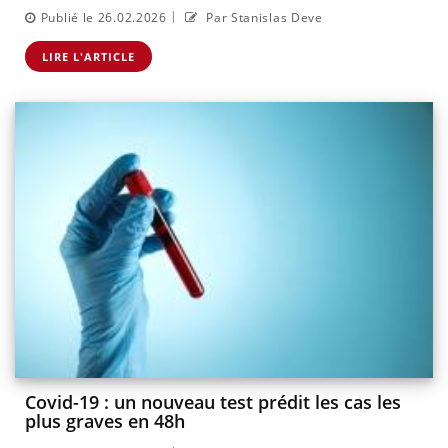
|
Publié le 26.02.2026
Par Stanislas Deve
LIRE L'ARTICLE
Covid-19 : un nouveau test prédit les cas les
plus graves en 48h