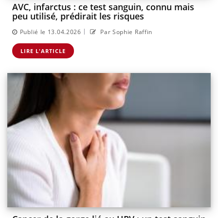
AVC, infarctus : ce test sanguin, connu mais
peu utilisé, prédirait les risques
|
Publié le 13.04.2026
Par Sophie Raffin
LIRE L'ARTICLE