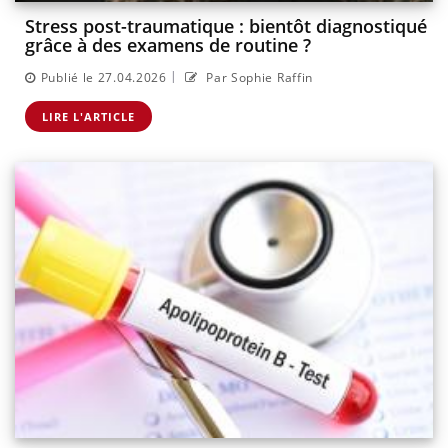
Stress post-traumatique : bientôt diagnostiqué
grâce à des examens de routine ?
|
Publié le 27.04.2026
Par Sophie Raffin
LIRE L'ARTICLE