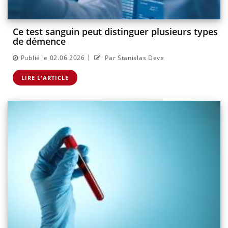
Ce test sanguin peut distinguer plusieurs types
de démence
|
Publié le 02.06.2026
Par Stanislas Deve
LIRE L'ARTICLE