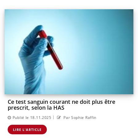
Ce test sanguin courant ne doit plus être
prescrit, selon la HAS
|
Publié le 18.11.2025
Par Sophie Raffin
LIRE L'ARTICLE