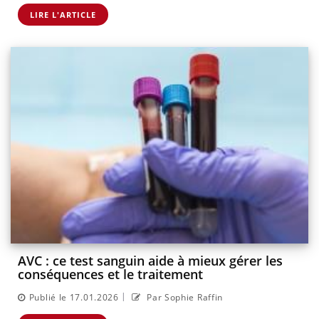
LIRE L'ARTICLE
AVC : ce test sanguin aide à mieux gérer les
conséquences et le traitement
|
Publié le 17.01.2026
Par Sophie Raffin