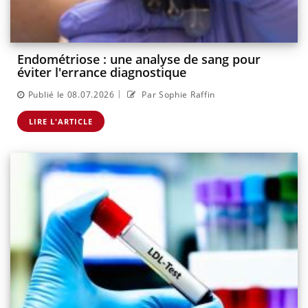
Endométriose : une analyse de sang pour
éviter l'errance diagnostique
|
Publié le 08.07.2026
Par Sophie Raffin
LIRE L'ARTICLE