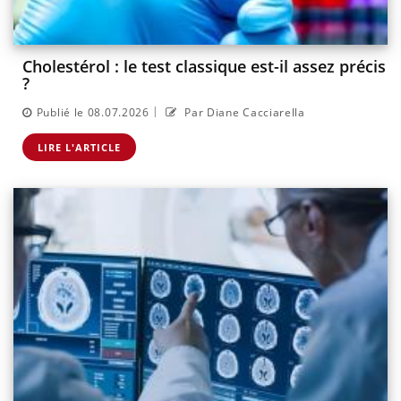
Cholestérol : le test classique est-il assez précis
?
|
Publié le 08.07.2026
Par Diane Cacciarella
LIRE L'ARTICLE