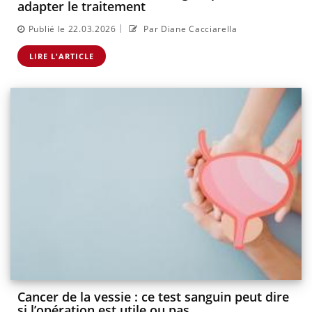
adapter le traitement
|
Publié le 22.03.2026
Par Diane Cacciarella
LIRE L'ARTICLE
Cancer de la vessie : ce test sanguin peut dire
si l’opération est utile ou pas