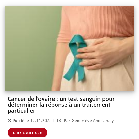
Cancer de l’ovaire : un test sanguin pour
déterminer la réponse à un traitement
particulier
|
Publié le 12.11.2025
Par Geneviève Andrianaly
LIRE L'ARTICLE