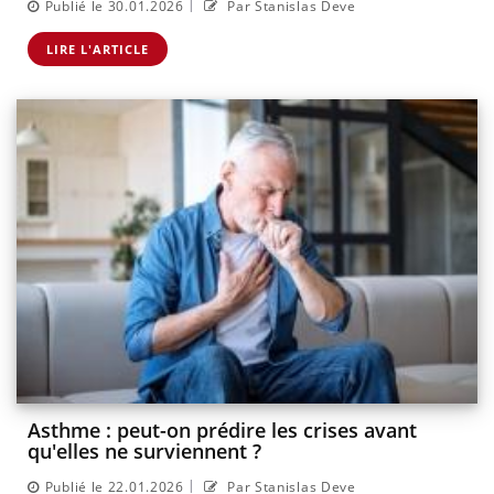
|
Publié le 30.01.2026
Par Stanislas Deve
LIRE L'ARTICLE
Asthme : peut-on prédire les crises avant
qu'elles ne surviennent ?
|
Publié le 22.01.2026
Par Stanislas Deve