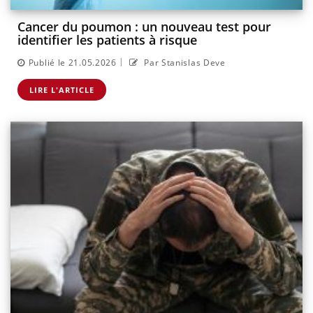
Cancer du poumon : un nouveau test pour
identifier les patients à risque
|
Publié le 21.05.2026
Par Stanislas Deve
LIRE L'ARTICLE