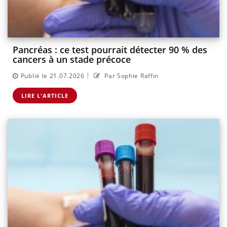
Pancréas : ce test pourrait détecter 90 % des
cancers à un stade précoce
|
Publié le 21.07.2026
Par Sophie Raffin
LIRE L'ARTICLE