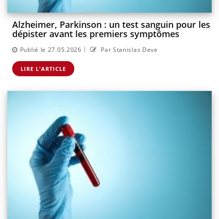
Alzheimer, Parkinson : un test sanguin pour les
dépister avant les premiers symptômes
|
Publié le 27.05.2026
Par Stanislas Deve
LIRE L'ARTICLE