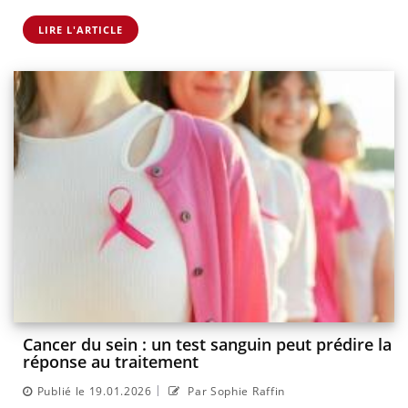
LIRE L'ARTICLE
Cancer du sein : un test sanguin peut prédire la
réponse au traitement
|
Publié le 19.01.2026
Par Sophie Raffin