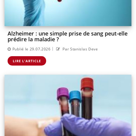
Alzheimer : une simple prise de sang peut-elle
prédire la maladie ?
|
Publié le 29.07.2026
Par Stanislas Deve
LIRE L'ARTICLE