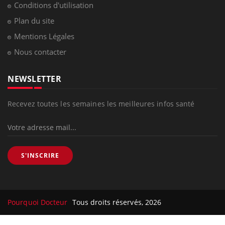
Conditions d'utilisation
Plan du site
Mentions Légales
Nous contacter
NEWSLETTER
Recevez toutes les semaines les meilleures infos santé
S'INSCRIRE
Pourquoi Docteur
Tous droits réservés, 2026