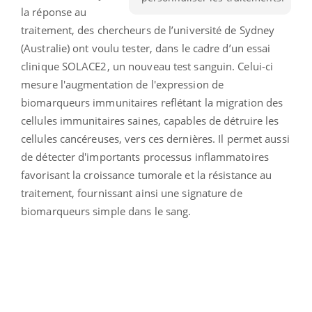
la réponse au
traitement, des chercheurs de l’université de Sydney
(Australie) ont voulu tester, dans le cadre d’un essai
clinique SOLACE2, un nouveau test sanguin. Celui-ci
mesure l'augmentation de l'expression de
biomarqueurs immunitaires reflétant la migration des
cellules immunitaires saines, capables de détruire les
cellules cancéreuses, vers ces dernières. Il permet aussi
de détecter d'importants processus inflammatoires
favorisant la croissance tumorale et la résistance au
traitement, fournissant ainsi une signature de
biomarqueurs simple dans le sang.