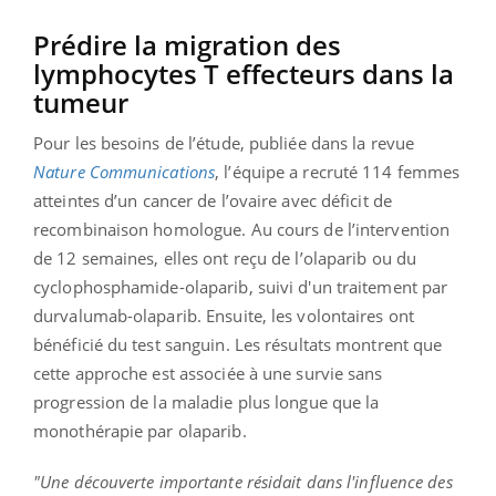
Prédire la migration des
lymphocytes T effecteurs dans la
tumeur
Pour les besoins de l’étude, publiée dans la revue
Nature Communications
, l’équipe a recruté 114 femmes
atteintes d’un cancer de l’ovaire avec déficit de
recombinaison homologue. Au cours de l’intervention
de 12 semaines, elles ont reçu de l’olaparib ou du
cyclophosphamide-olaparib, suivi d'un traitement par
durvalumab-olaparib. Ensuite, les volontaires ont
bénéficié du test sanguin. Les résultats montrent que
cette approche est associée à une survie sans
progression de la maladie plus longue que la
monothérapie par olaparib.
"Une découverte importante résidait dans l'influence des