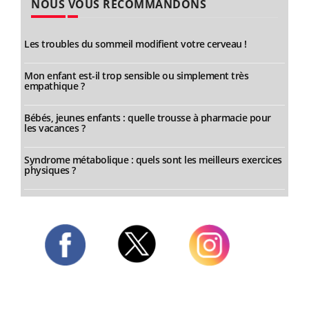
NOUS VOUS RECOMMANDONS
Les troubles du sommeil modifient votre cerveau !
Mon enfant est-il trop sensible ou simplement très
empathique ?
Bébés, jeunes enfants : quelle trousse à pharmacie pour
les vacances ?
Syndrome métabolique : quels sont les meilleurs exercices
physiques ?
Twitter
Facebook
Instagram