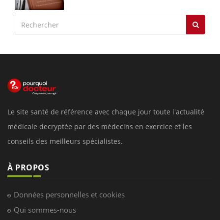
Le site santé de référence avec chaque jour toute l'actualité
médicale decryptée par des médecins en exercice et les
conseils des meilleurs spécialistes.
À PROPOS
Données personnelles et cookies
Qui sommes-nous