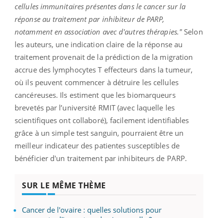
cellules immunitaires présentes dans le cancer sur la
réponse au traitement par inhibiteur de PARP,
notamment en association avec d'autres thérapies."
Selon
les auteurs, une indication claire de la réponse au
traitement provenait de la prédiction de la migration
accrue des lymphocytes T effecteurs dans la tumeur,
où ils peuvent commencer à détruire les cellules
cancéreuses. Ils estiment que les biomarqueurs
brevetés par l’université RMIT (avec laquelle les
scientifiques ont collaboré), facilement identifiables
grâce à un simple test sanguin, pourraient être un
meilleur indicateur des patientes susceptibles de
bénéficier d'un traitement par inhibiteurs de PARP.
SUR LE MÊME THÈME
Cancer de l'ovaire : quelles solutions pour