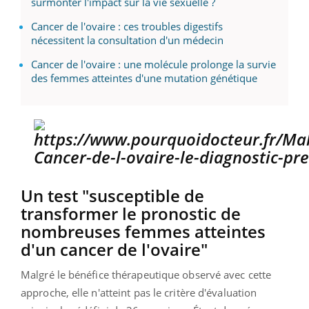
surmonter l'impact sur la vie sexuelle ?
Cancer de l'ovaire : ces troubles digestifs
nécessitent la consultation d'un médecin
Cancer de l'ovaire : une molécule prolonge la survie
des femmes atteintes d'une mutation génétique
Un test "susceptible de
transformer le pronostic de
nombreuses femmes atteintes
d'un cancer de l'ovaire"
Malgré le bénéfice thérapeutique observé avec cette
approche, elle n'atteint pas le critère d'évaluation