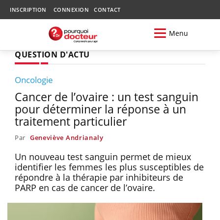
INSCRIPTION
CONNEXION
CONTACT
Menu
QUESTION D'ACTU
Oncologie
Cancer de l’ovaire : un test sanguin
pour déterminer la réponse à un
traitement particulier
Par
Geneviève Andrianaly
Un nouveau test sanguin permet de mieux
identifier les femmes les plus susceptibles de
répondre à la thérapie par inhibiteurs de
PARP en cas de cancer de l’ovaire.