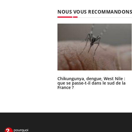
NOUS VOUS RECOMMANDON
Chikungunya, dengue, West Nile :
que se passe-t-il dans le sud de la
France ?