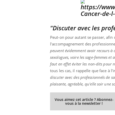
"Discuter avec les prof
Peut-on pour autant se passer, afin 
l'accompagnement des professionne
peuvent évidemment avoir recours à c
sexologues, voire les sage-femmes et a
faut en effet éviter les non-dits pou
tous les cas, il rappelle que face à l
discuter avec des professionnels de sa
plaisante, agréable, qu'elle soir une s
Vous aimez cet article ? Abonnez-
vous à la newsletter !