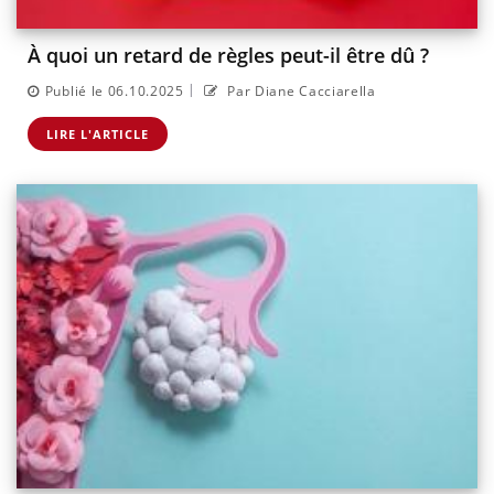
À quoi un retard de règles peut-il être dû ?
|
Publié le 06.10.2025
Par Diane Cacciarella
LIRE L'ARTICLE