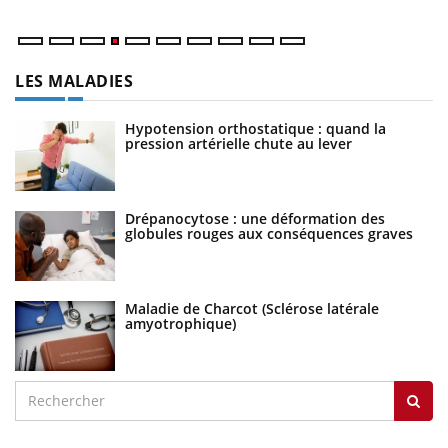
LES MALADIES
Hypotension orthostatique : quand la
pression artérielle chute au lever
Drépanocytose : une déformation des
globules rouges aux conséquences graves
Maladie de Charcot (Sclérose latérale
amyotrophique)