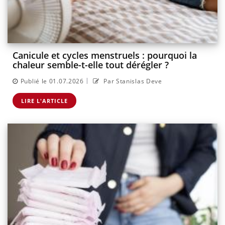
Canicule et cycles menstruels : pourquoi la
chaleur semble-t-elle tout dérégler ?
|
Publié le 01.07.2026
Par Stanislas Deve
LIRE L'ARTICLE