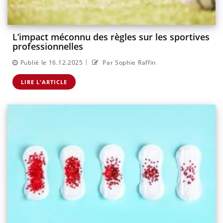
L’impact méconnu des règles sur les sportives
professionnelles
|
Publié le 16.12.2025
Par Sophie Raffin
LIRE L'ARTICLE