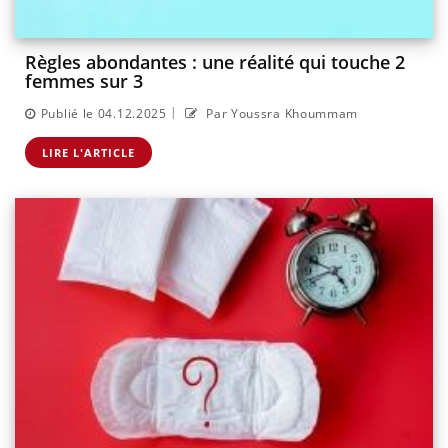
Règles abondantes : une réalité qui touche 2
femmes sur 3
|
Publié le 04.12.2025
Par Youssra Khoummam
LIRE L'ARTICLE