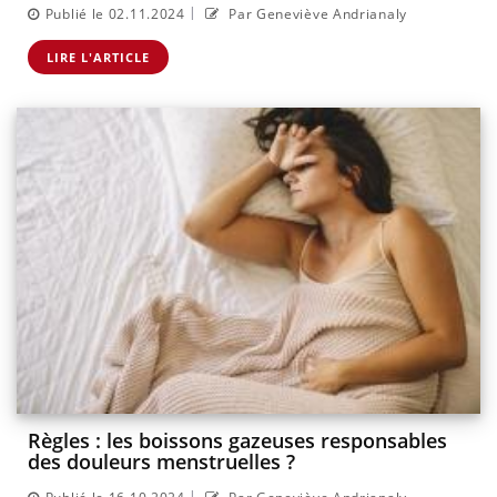
|
Publié le 02.11.2024
Par Geneviève Andrianaly
LIRE L'ARTICLE
Règles : les boissons gazeuses responsables
des douleurs menstruelles ?
|