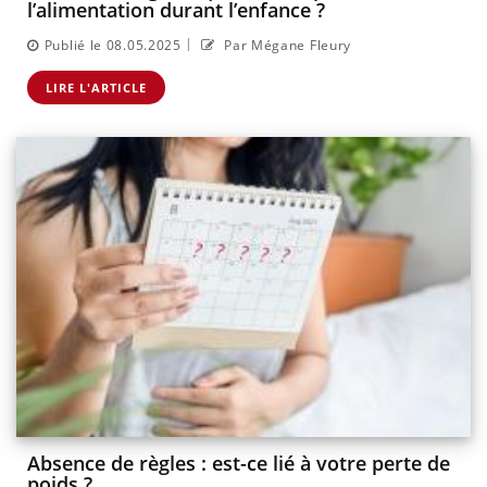
l’alimentation durant l’enfance ?
|
Publié le 08.05.2025
Par Mégane Fleury
LIRE L'ARTICLE
Absence de règles : est-ce lié à votre perte de
poids ?