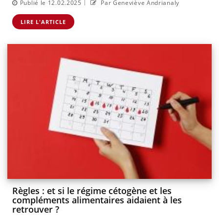
|
Publié le 12.02.2025
Par Geneviève Andrianaly
LIRE L'ARTICLE
Règles : et si le régime cétogène et les
compléments alimentaires aidaient à les
retrouver ?