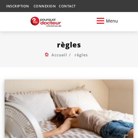
INSCRIPTION
CONNEXION
CONTACT
Menu
règles
Accueil
règles