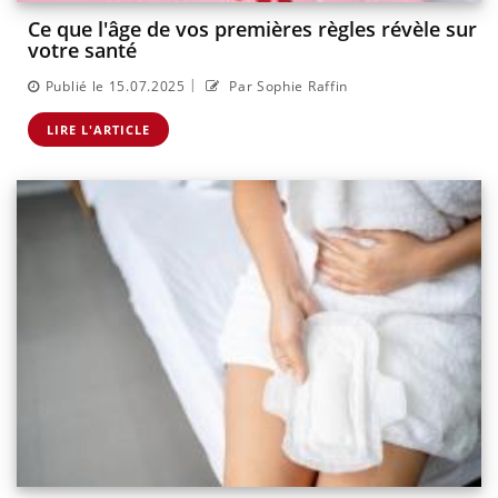
Ce que l'âge de vos premières règles révèle sur
votre santé
|
Publié le 15.07.2025
Par Sophie Raffin
LIRE L'ARTICLE