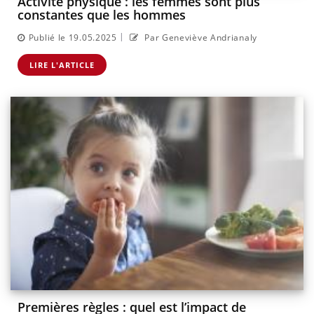
Activité physique : les femmes sont plus
constantes que les hommes
|
Publié le 19.05.2025
Par Geneviève Andrianaly
LIRE L'ARTICLE
Premières règles : quel est l’impact de