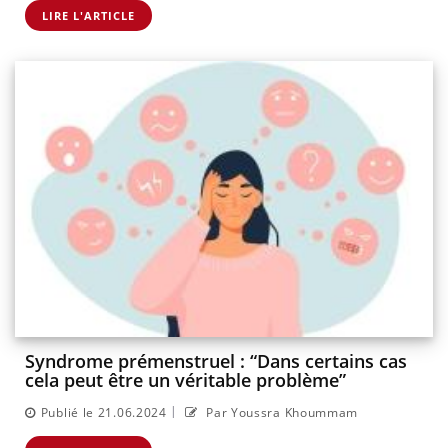
LIRE L'ARTICLE
Syndrome prémenstruel : “Dans certains cas
cela peut être un véritable problème”
|
Publié le 21.06.2024
Par Youssra Khoummam