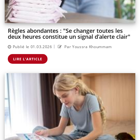
Règles abondantes : "Se changer toutes les
deux heures constitue un signal d’alerte clair"
|
Publié le 01.03.2026
Par Youssra Khoummam
LIRE L'ARTICLE