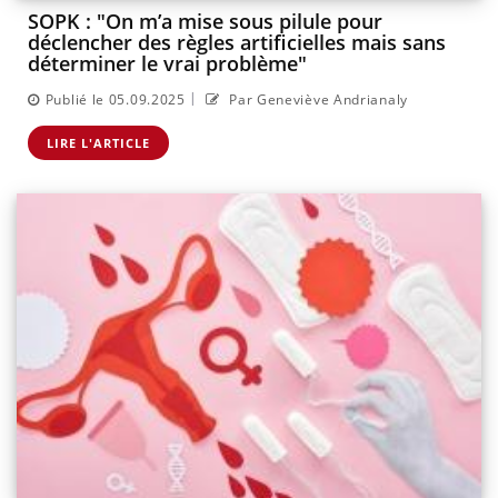
SOPK : "On m’a mise sous pilule pour
déclencher des règles artificielles mais sans
déterminer le vrai problème"
|
Publié le 05.09.2025
Par Geneviève Andrianaly
LIRE L'ARTICLE