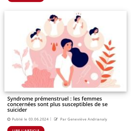
Syndrome prémenstruel : les femmes
concernées sont plus susceptibles de se
suicider
|
Publié le 03.06.2024
Par Geneviève Andrianaly
LIRE L'ARTICLE