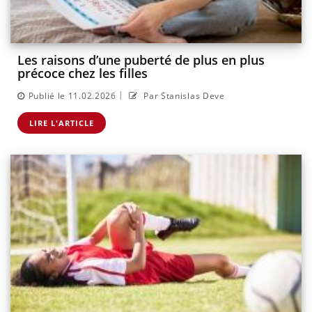
Les raisons d’une puberté de plus en plus
précoce chez les filles
|
Publié le 11.02.2026
Par Stanislas Deve
LIRE L'ARTICLE