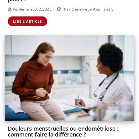
|
Publié le 25.02.2025
Par Geneviève Andrianaly
LIRE L'ARTICLE
Douleurs menstruelles ou endométriose :
comment faire la différence ?