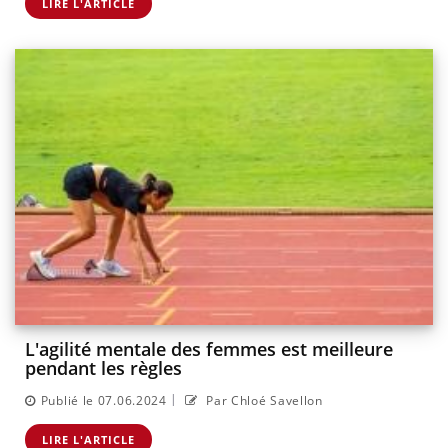
LIRE L'ARTICLE
L'agilité mentale des femmes est meilleure
pendant les règles
|
Publié le 07.06.2024
Par Chloé Savellon
LIRE L'ARTICLE