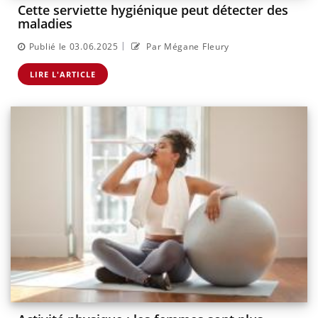
Cette serviette hygiénique peut détecter des
maladies
|
Publié le 03.06.2025
Par Mégane Fleury
LIRE L'ARTICLE