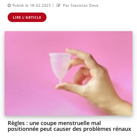
|
Publié le 18.02.2025
Par Stanislas Deve
LIRE L'ARTICLE
Règles : une coupe menstruelle mal
positionnée peut causer des problèmes rénaux