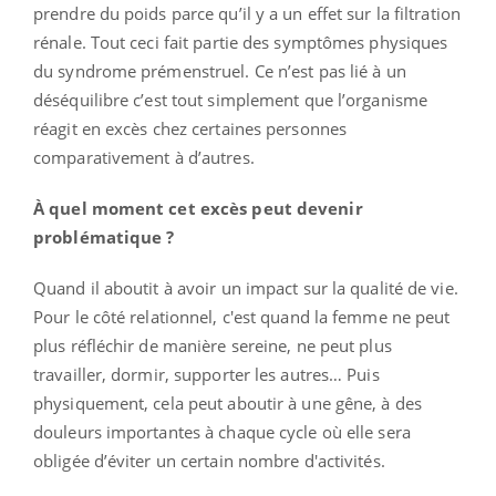
prendre du poids parce qu’il y a un effet sur la filtration
rénale. Tout ceci fait partie des symptômes physiques
du syndrome prémenstruel. Ce n’est pas lié à un
déséquilibre c’est tout simplement que l’organisme
réagit en excès chez certaines personnes
comparativement à d’autres.
À quel moment cet excès peut devenir
problématique ?
Quand il aboutit à avoir un impact sur la qualité de vie.
Pour le côté relationnel, c'est quand la femme ne peut
plus réfléchir de manière sereine, ne peut plus
travailler, dormir, supporter les autres… Puis
physiquement, cela peut aboutir à une gêne, à des
douleurs importantes à chaque cycle où elle sera
obligée d’éviter un certain nombre d'activités.