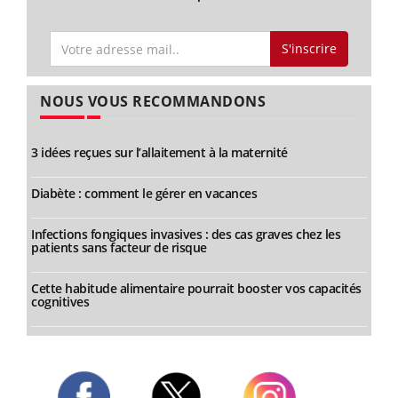
S'inscrire
NOUS VOUS RECOMMANDONS
3 idées reçues sur l’allaitement à la maternité
Diabète : comment le gérer en vacances
Infections fongiques invasives : des cas graves chez les
patients sans facteur de risque
Cette habitude alimentaire pourrait booster vos capacités
cognitives