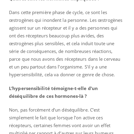
Dans cette première phase de cycle, ce sont les
œstrogènes qui inondent la personne. Les œstrogènes
agissent sur un récepteur et il y a des personnes qui
ont des récepteurs beaucoup plus avides, des
œstrogènes plus sensibles, et cela induit toute une
série de conséquences, de nombreuses réactions,
parce que nous avons des récepteurs dans le cerveau
et un peu partout dans l’organisme. S'il y a une
hypersensibilité, cela va donner ce genre de chose.
L’hypersensibilité témoigne-t-elle d’un
déséquilibre de ces hormones-là ?
Non, pas forcément d’un déséquilibre. C’est
simplement le fait que lorsque l’on active ces
récepteurs, certaines femmes vont avoir un effet
multiplié par rapport à d’autres sur leurs humeurs,