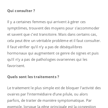
Qui consulter ?
Il y a certaines femmes qui arrivent à gérer ces
symptômes, trouvent des moyens pour s'accommoder
et savent que c’est transitoire. Mais dans certains cas,
cela peut être un véritable problème et il faut consulter.
Il faut vérifier qu’il n’y a pas de déséquilibres
hormonaux qui augmentent ce genre de signes et puis
qu’il n’y a pas de pathologies ovariennes qui les
favorisent.
Quels sont les traitements ?
Le traitement le plus simple est de bloquer l’activité des
ovaires par l’intermédiaire d’une pilule, ou alors
parfois, de traiter de manière symptomatique. Par
exemple, lorsque la gêne principale est la congestion