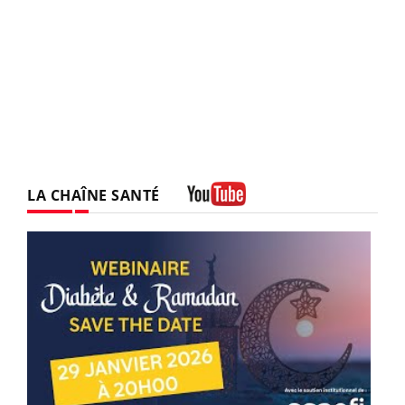
LA CHAÎNE SANTÉ
Youtube