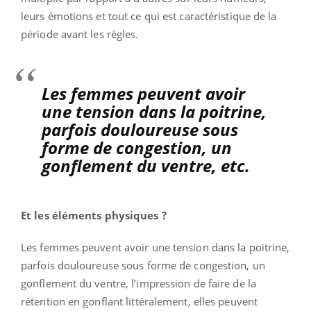
leurs émotions et tout ce qui est caractéristique de la
période avant les règles.
Les femmes peuvent avoir
une tension dans la poitrine,
parfois douloureuse sous
forme de congestion, un
gonflement du ventre, etc.
Et les éléments physiques ?
Les femmes peuvent avoir une tension dans la poitrine,
parfois douloureuse sous forme de congestion, un
gonflement du ventre, l’impression de faire de la
rétention en gonflant littéralement, elles peuvent