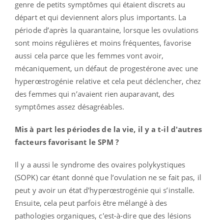
genre de petits symptômes qui étaient discrets au
départ et qui deviennent alors plus importants. La
période d’après la quarantaine, lorsque les ovulations
sont moins régulières et moins fréquentes, favorise
aussi cela parce que les femmes vont avoir,
mécaniquement, un défaut de progestérone avec une
hyperœstrogénie relative et cela peut déclencher, chez
des femmes qui n’avaient rien auparavant, des
symptômes assez désagréables.
Mis à part les périodes de la vie, il y a t-il d'autres
facteurs favorisant le SPM ?
Il y a aussi le syndrome des ovaires polykystiques
(SOPK) car étant donné que l’ovulation ne se fait pas, il
peut y avoir un état d'hyperœstrogénie qui s’installe.
Ensuite, cela peut parfois être mélangé à des
pathologies organiques, c'est-à-dire que des lésions