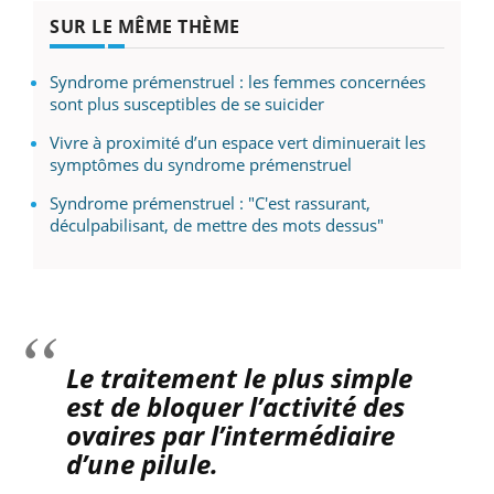
SUR LE MÊME THÈME
Syndrome prémenstruel : les femmes concernées
sont plus susceptibles de se suicider
Vivre à proximité d’un espace vert diminuerait les
symptômes du syndrome prémenstruel
Syndrome prémenstruel : "C'est rassurant,
déculpabilisant, de mettre des mots dessus"
Le traitement le plus simple
est de bloquer l’activité des
ovaires par l’intermédiaire
d’une pilule.