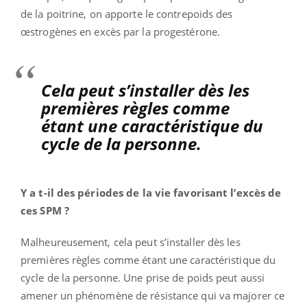
de la poitrine, on apporte le contrepoids des
œ
strogènes en excès par la progestérone.
Cela peut s’installer dès les
premières règles comme
étant une caractéristique du
cycle de la personne.
Y a t-il des périodes de la vie favorisant l’excès de
ces SPM ?
Malheureusement, cela peut s’installer dès les
premières règles comme étant une caractéristique du
cycle de la personne. Une prise de poids peut aussi
amener un phénomène de résistance qui va majorer ce