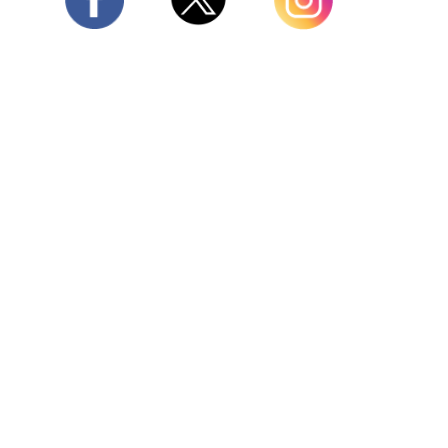
Twitter
Facebook
Instagram