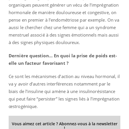
organiques peuvent générer un vécu de l’imprégnation
hormonale de manière douloureuse et congestive, on
pense en premier à l’endométriose par exemple. On va
aussi le chercher chez une femme qui a un syndrome
menstruel associé à des signes émotionnels mais aussi
à des signes physiques douloureux.
Dernière question… En quoi la prise de poids est-
elle un facteur favorisant ?
Ce sont les mécanismes d’action au niveau hormonal, il
va y avoir d’autres interférences notamment par le
biais de l’insuline qui amène à une insulinorésistance
qui peut faire “persister” les signes liés à l’imprégnation
œstrogénique.
Vous aimez cet article ? Abonnez-vous à la newsletter
!