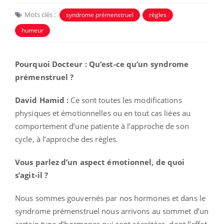
Mots clés :
syndrome prémenstruel
règles
humeur
Pourquoi Docteur : Qu’est-ce qu’un syndrome
prémenstruel ?
David Hamid :
Ce sont toutes les modifications
physiques et émotionnelles ou en tout cas liées au
comportement d’une patiente à l’approche de son
cycle, à l’approche des règles.
Vous parlez d’un aspect émotionnel, de quoi
s’agit-il ?
Nous sommes gouvernés par nos hormones et dans le
syndrome prémenstruel nous arrivons au sommet d’un