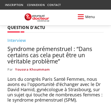
INSCRIPTION
CONNEXION
CONTACT
Menu
QUESTION D'ACTU
Interview
Syndrome prémenstruel : “Dans
certains cas cela peut être un
véritable problème”
Par
Youssra Khoummam
Lors du congrès Paris Santé Femmes, nous
avons eu l'opportunité d'échanger avec le Dr
David Hamid, gynécologue à Strasbourg, sur
un sujet qui touche de nombreuses femmes :
le syndrome prémenstruel (SPM).