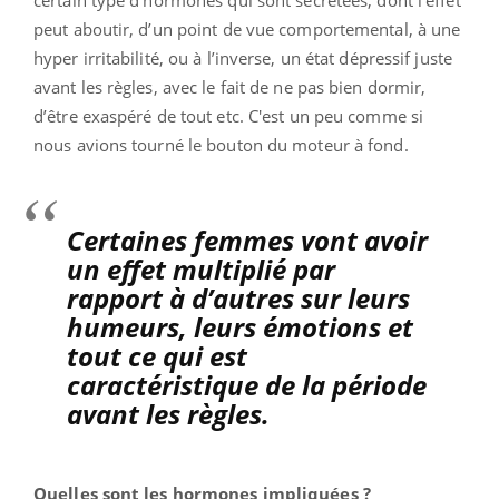
certain type d’hormones qui sont sécrétées, dont l’effet
peut aboutir, d’un point de vue comportemental, à une
hyper irritabilité, ou à l’inverse, un état dépressif juste
avant les règles, avec le fait de ne pas bien dormir,
d’être exaspéré de tout etc. C'est un peu comme si
nous avions tourné le bouton du moteur à fond.
Certaines femmes vont avoir
un effet multiplié par
rapport à d’autres sur leurs
humeurs, leurs émotions et
tout ce qui est
caractéristique de la période
avant les règles.
Quelles sont les hormones impliquées ?