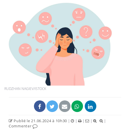
RUDZHAN NAGIEV/ISTOCK
Publié le 21.06.2024 à 10h30
|
|
|
|
|
Commenter