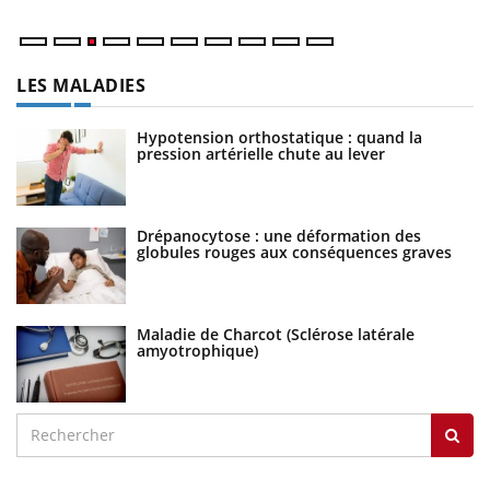
LES MALADIES
Hypotension orthostatique : quand la
pression artérielle chute au lever
Drépanocytose : une déformation des
globules rouges aux conséquences graves
Maladie de Charcot (Sclérose latérale
amyotrophique)