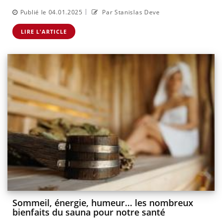
|
Publié le 04.01.2025
Par Stanislas Deve
LIRE L'ARTICLE
Sommeil, énergie, humeur... les nombreux
bienfaits du sauna pour notre santé