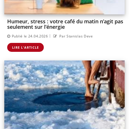
Humeur, stress : votre café du matin n’agit pas
seulement sur l’énergie
|
Publié le 24.04.2026
Par Stanislas Deve
LIRE L'ARTICLE