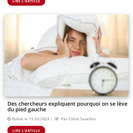
LIRE L'ARTICLE
Des chercheurs expliquent pourquoi on se lève
du pied gauche
|
Publié le 13.03.2024
Par Chloé Savellon
LIRE L'ARTICLE