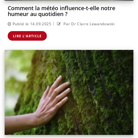
Comment la météo influence-t-elle notre
humeur au quotidien ?
|
Publié le 14.09.2025
Par Dr Claire Lewandowski
LIRE L'ARTICLE