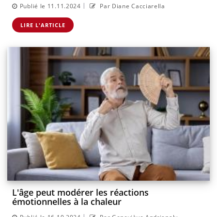
|
Publié le 11.11.2024
Par Diane Cacciarella
LIRE L'ARTICLE
L'âge peut modérer les réactions
émotionnelles à la chaleur
|