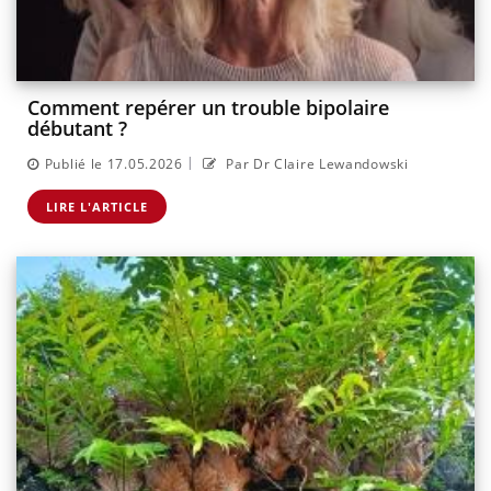
Comment repérer un trouble bipolaire
débutant ?
|
Publié le 17.05.2026
Par Dr Claire Lewandowski
LIRE L'ARTICLE