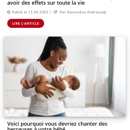
avoir des effets sur toute la vie
|
Publié le 13.06.2025
Par Geneviève Andrianaly
LIRE L'ARTICLE
Voici pourquoi vous devriez chanter des
berceuses à votre bébé