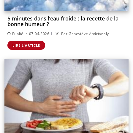
5 minutes dans l’eau froide : la recette de la
bonne humeur ?
|
Publié le 07.04.2026
Par Geneviève Andrianaly
LIRE L'ARTICLE