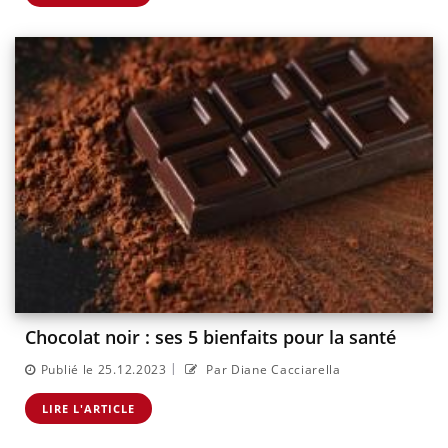
Chocolat noir : ses 5 bienfaits pour la santé
|
Publié le 25.12.2023
Par Diane Cacciarella
LIRE L'ARTICLE