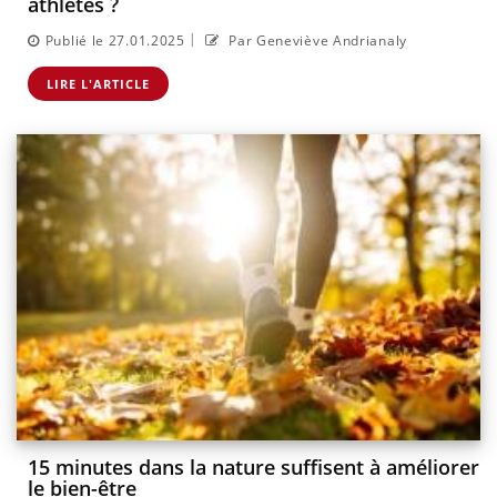
athlètes ?
|
Publié le 27.01.2025
Par Geneviève Andrianaly
LIRE L'ARTICLE
15 minutes dans la nature suffisent à améliorer
le bien-être