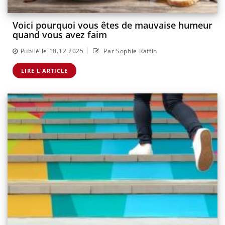
Voici pourquoi vous êtes de mauvaise humeur
quand vous avez faim
|
Publié le 10.12.2025
Par Sophie Raffin
LIRE L'ARTICLE