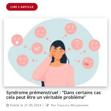
LIRE L'ARTICLE
Syndrome prémenstruel : “Dans certains cas
cela peut être un véritable problème”
|
Publié le 21.06.2024
Par Youssra Khoummam