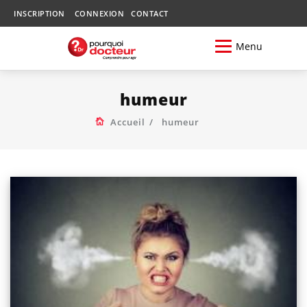
INSCRIPTION
CONNEXION
CONTACT
Menu
humeur
Accueil
humeur