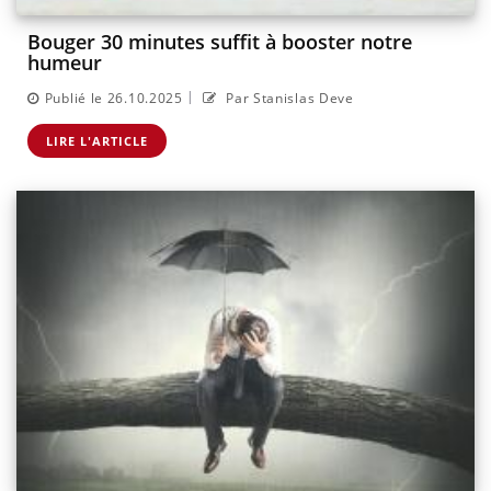
Bouger 30 minutes suffit à booster notre
humeur
|
Publié le 26.10.2025
Par Stanislas Deve
LIRE L'ARTICLE