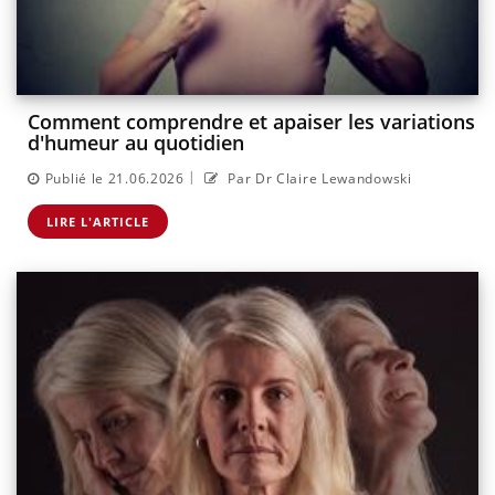
Comment comprendre et apaiser les variations
d'humeur au quotidien
|
Publié le 21.06.2026
Par Dr Claire Lewandowski
LIRE L'ARTICLE