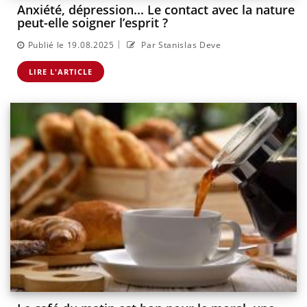
Anxiété, dépression... Le contact avec la nature
peut-elle soigner l’esprit ?
|
Publié le 19.08.2025
Par Stanislas Deve
LIRE L'ARTICLE