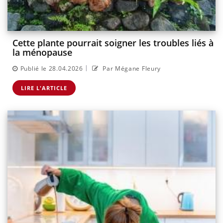
Cette plante pourrait soigner les troubles liés à
la ménopause
|
Publié le 28.04.2026
Par Mégane Fleury
LIRE L'ARTICLE