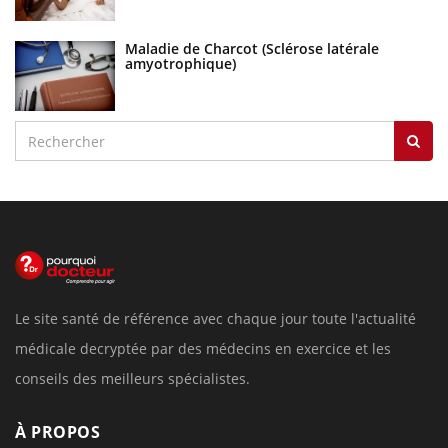
Maladie de Charcot (Sclérose latérale
amyotrophique)
Le site santé de référence avec chaque jour toute l'actualité
médicale decryptée par des médecins en exercice et les
conseils des meilleurs spécialistes.
À PROPOS