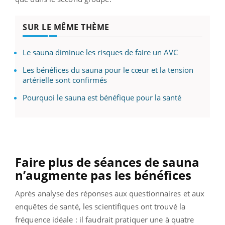
SUR LE MÊME THÈME
Le sauna diminue les risques de faire un AVC
Les bénéfices du sauna pour le cœur et la tension
artérielle sont confirmés
Pourquoi le sauna est bénéfique pour la santé
Faire plus de séances de sauna
n’augmente pas les bénéfices
Après analyse des réponses aux questionnaires et aux
enquêtes de santé, les scientifiques ont trouvé la
fréquence idéale : il faudrait pratiquer une à quatre