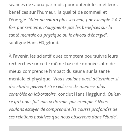
séances de sauna par mois pour obtenir les meilleurs
bénéfices sur l’humeur, la qualité de sommeil et
l’énergie. “
Aller au sauna plus souvent, par exemple 2 à 7
fois par semaine, n'augmente pas les bénéfices sur la
santé mentale ou physique ou le niveau d'énergie
”,
souligne Hans Hägglund.
À l’avenir, les scientifiques comptent poursuivre leurs
recherches sur cette même base de données afin de
mieux comprendre l’impact du sauna sur la santé
mentale et physique. “
Nous voulons aussi déterminer si
des études peuvent être réalisées de manière plus
contrôlée en laboratoire
, conclut Hans Hägglund.
Qu'est-
ce qui nous fait mieux dormir, par exemple ? Nous
voulons essayer de comprendre les causes profondes de
ces relations positives que nous observons dans l'étude
”.