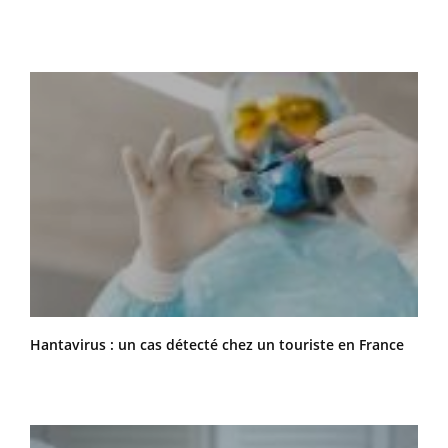
Hantavirus : un cas détecté chez un touriste en France