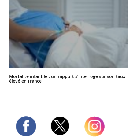
Mortalité infantile : un rapport s’interroge sur son taux
élevé en France