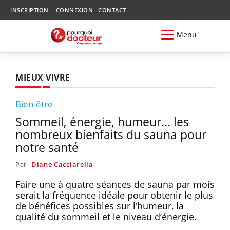
INSCRIPTION
CONNEXION
CONTACT
Menu
MIEUX VIVRE
Bien-être
Sommeil, énergie, humeur... les
nombreux bienfaits du sauna pour
notre santé
Par
Diane Cacciarella
Faire une à quatre séances de sauna par mois
serait la fréquence idéale pour obtenir le plus
de bénéfices possibles sur l’humeur, la
qualité du sommeil et le niveau d’énergie.