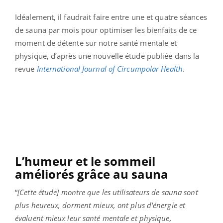
Idéalement, il faudrait faire entre une et quatre séances
de sauna par mois pour optimiser les bienfaits de ce
moment de détente sur notre santé mentale et
physique, d’après une nouvelle étude publiée dans la
revue
International Journal of Circumpolar Health
.
L’humeur et le sommeil
améliorés grâce au sauna
“
[Cette étude] montre que les utilisateurs de sauna sont
plus heureux, dorment mieux, ont plus d'énergie et
évaluent mieux leur santé mentale et physique,