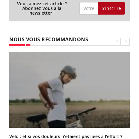
Vous aimez cet article ?
S'inscrire
Abonnez-vous à la
newsletter !
NOUS VOUS RECOMMANDONS
Vélo : et si vos douleurs n’étaient pas liées à l’effort ?