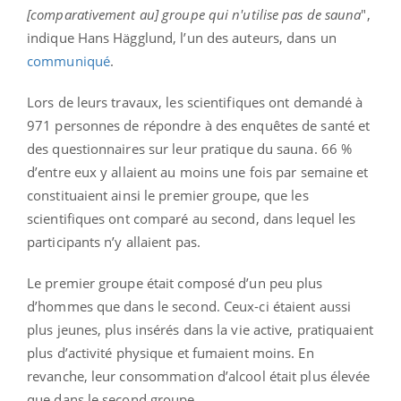
[comparativement au] groupe qui n'utilise pas de sauna
",
indique Hans Hägglund, l’un des auteurs, dans un
communiqué
.
Lors de leurs travaux, les scientifiques ont demandé à
971 personnes de répondre à des enquêtes de santé et
des questionnaires sur leur pratique du sauna. 66 %
d’entre eux y allaient au moins une fois par semaine et
constituaient ainsi le premier groupe, que les
scientifiques ont comparé au second, dans lequel les
participants n’y allaient pas.
Le premier groupe était composé d’un peu plus
d’hommes que dans le second. Ceux-ci étaient aussi
plus jeunes, plus insérés dans la vie active, pratiquaient
plus d’activité physique et fumaient moins. En
revanche, leur consommation d’alcool était plus élevée
que dans le second groupe.