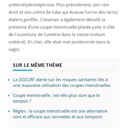
urétérohydronéphrose. Plus précisément, son rein
droit et son urètre (le tube qui évacue l’urine des reins)
étaient gonflés. L’examen a également dévoilé la
présence d'une coupe menstruelle placée juste à côté
de l'ouverture de l'uretère dans la vessie (ostium
urétéral). En clair, elle était mal positionnée dans le
vagin.
SUR LE MÊME THÈME
La DGCCRF alerte sur les risques sanitaires liés à
une mauvaise utilisation des coupes menstruelles
Coupe menstruelle : est-elle plus sûre que le
tampon ?
Règles : la coupe menstruelle est une alternative
sûre et efficace aux serviettes et aux tampons