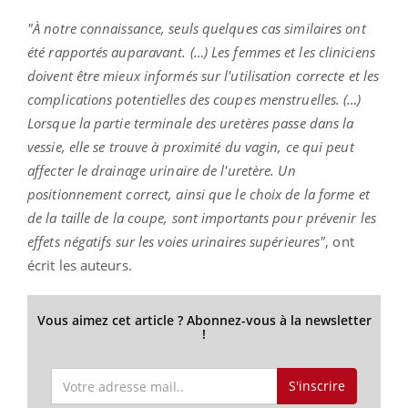
"À notre connaissance, seuls quelques cas similaires ont
été rapportés auparavant. (…) Les femmes et les cliniciens
doivent être mieux informés sur l'utilisation correcte et les
complications potentielles des coupes menstruelles. (…)
Lorsque la partie terminale des uretères passe dans la
vessie, elle se trouve à proximité du vagin, ce qui peut
affecter le drainage urinaire de l'uretère. Un
positionnement correct, ainsi que le choix de la forme et
de la taille de la coupe, sont importants pour prévenir les
effets négatifs sur les voies urinaires supérieures"
, ont
écrit les auteurs.
Vous aimez cet article ? Abonnez-vous à la newsletter
!
S'inscrire