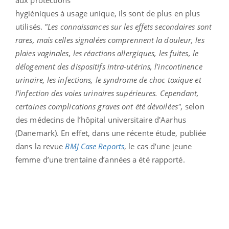
hygiéniques à usage unique, ils sont de plus en plus
utilisés.
"Les connaissances sur les effets secondaires sont
rares, mais celles signalées comprennent la douleur, les
plaies vaginales, les réactions allergiques, les fuites, le
délogement des dispositifs intra-utérins, l'incontinence
urinaire, les infections, le syndrome de choc toxique et
l'infection des voies urinaires supérieures. Cependant,
certaines complications graves ont été dévoilées",
selon
des médecins de l’hôpital universitaire d'Aarhus
(Danemark). En effet, dans une récente étude, publiée
dans la revue
BMJ Case Reports
, le cas d’une jeune
femme d’une trentaine d’années a été rapporté.