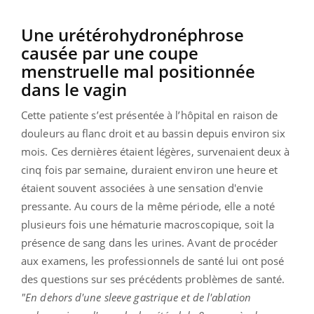
Une urétérohydronéphrose
causée par une coupe
menstruelle mal positionnée
dans le vagin
Cette patiente s’est présentée à l’hôpital en raison de
douleurs au flanc droit et au bassin depuis environ six
mois. Ces dernières étaient légères, survenaient deux à
cinq fois par semaine, duraient environ une heure et
étaient souvent associées à une sensation d'envie
pressante. Au cours de la même période, elle a noté
plusieurs fois une hématurie macroscopique, soit la
présence de sang dans les urines. Avant de procéder
aux examens, les professionnels de santé lui ont posé
des questions sur ses précédents problèmes de santé.
"En dehors d'une sleeve gastrique et de l'ablation