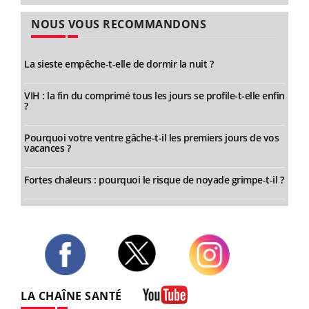
NOUS VOUS RECOMMANDONS
La sieste empêche-t-elle de dormir la nuit ?
VIH : la fin du comprimé tous les jours se profile-t-elle enfin
?
Pourquoi votre ventre gâche-t-il les premiers jours de vos
vacances ?
Fortes chaleurs : pourquoi le risque de noyade grimpe-t-il ?
Twitter
Facebook
Instagram
LA CHAÎNE SANTÉ