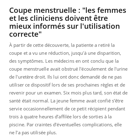
Coupe menstruelle : "les femmes
et les cliniciens doivent être
mieux informés sur l'utilisation
correcte"
À partir de cette découverte, la patiente a retiré la
coupe et a vu une réduction, jusqu'à une disparition,
des symptômes. Les médecins en ont conclu que la
coupe menstruelle avait obstrué l'écoulement de l'urine
de l'uretère droit. Ils lui ont donc demandé de ne pas
utiliser ce dispositif lors de ses prochaines règles et de
revenir pour un examen. Six mois plus tard, son état de
santé était normal. La jeune femme avait confié s’être
servie occasionnellement de ce petit récipient pendant
trois à quatre heures d’affilée lors de sorties à la
piscine. Par craintes d’éventuelles complications, elle
ne l’a pas utilisée plus.