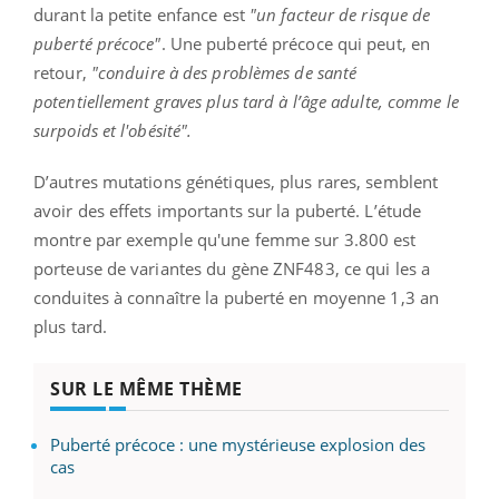
durant la petite enfance est
"un facteur de risque de
puberté précoce"
. Une puberté précoce qui peut, en
retour,
"conduire à des problèmes de santé
potentiellement graves plus tard à l’âge adulte, comme le
surpoids et l'obésité".
D’autres mutations génétiques, plus rares, semblent
avoir des effets importants sur la puberté. L’étude
montre par exemple qu'une femme sur 3.800 est
porteuse de variantes du gène ZNF483, ce qui les a
conduites à connaître la puberté en moyenne 1,3 an
plus tard.
SUR LE MÊME THÈME
Puberté précoce : une mystérieuse explosion des
cas