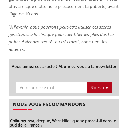
plus à risque d’atteindre précocement la puberté, avant
l'âge de 10 ans.
"À l'avenir, nous pourrons peut-être utiliser ces scores
génétiques à la clinique pour identifier les filles dont la
puberté viendra très tôt ou très tard",
concluent les
auteurs.
Vous aimez cet article ? Abonnez-vous à la newsletter
!
S'inscrire
NOUS VOUS RECOMMANDONS
Chikungunya, dengue, West Nile : que se passe-t-il dans le
sud de la France ?