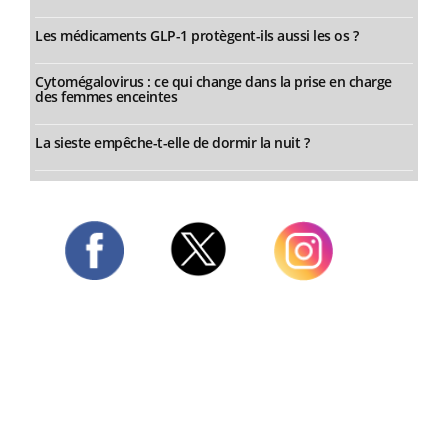
Les médicaments GLP-1 protègent-ils aussi les os ?
Cytomégalovirus : ce qui change dans la prise en charge
des femmes enceintes
La sieste empêche-t-elle de dormir la nuit ?
Twitter
Facebook
Instagram