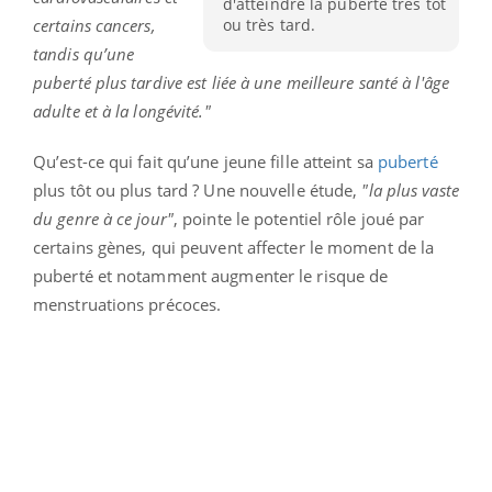
d'atteindre la puberté très tôt
ou très tard.
certains cancers,
tandis qu’une
puberté plus tardive est liée à une meilleure santé à l'âge
adulte et à la longévité."
Qu’est-ce qui fait qu’une jeune fille atteint sa
puberté
plus tôt ou plus tard ? Une nouvelle étude,
"la plus vaste
du genre à ce jour"
, pointe le potentiel rôle joué par
certains gènes, qui peuvent affecter le moment de la
puberté et notamment augmenter le risque de
menstruations précoces.