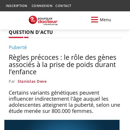
INSCRIPTION
CONNEXION
CONTACT
Menu
QUESTION D'ACTU
Puberté
Règles précoces : le rôle des gènes
associés à la prise de poids durant
l’enfance
Par
Stanislas Deve
Certains variants génétiques peuvent
influencer indirectement l'âge auquel les
adolescentes atteignent la puberté, selon une
étude menée sur 800.000 femmes.