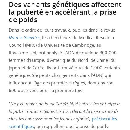
Des variants génétiques affectent
la puberté en accélérant la prise
de poids
Dans le cadre de leurs travaux, publiés dans la revue
Nature Genetics
, les chercheurs du Medical Research
Council (MRC) de Université de Cambridge, au
Royaume-Uni, ont analysé l'ADN de quelque 800.000
femmes d'Europe, d'Amérique du Nord, de Chine, du
Japon et de Corée. Ils ont trouvé plus de 1.000 variants
génétiques (de petits changements dans l’ADN) qui
influencent l’âge des premières règles, dont environ
600 observées pour la première fois.
"Un peu moins de la moitié (45 %) d’entre elles ont affecté
la puberté indirectement, en accélérant la prise de poids
chez les nourrissons et les jeunes enfants",
précisent les
scientifiques
, qui rappellent que la prise de poids