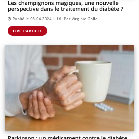
Les champignons magiques, une nouvelle
perspective dans le traitement du diabète ?
|
Publié le 08.04.2024
Par Virginie Galle
LIRE L'ARTICLE
Parkinson : un médicament contre le diabète