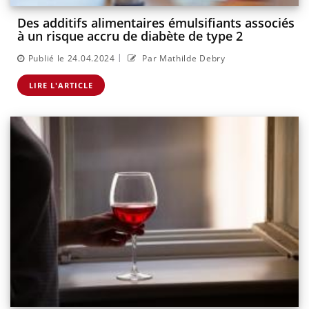
Des additifs alimentaires émulsifiants associés
à un risque accru de diabète de type 2
|
Publié le 24.04.2024
Par Mathilde Debry
LIRE L'ARTICLE