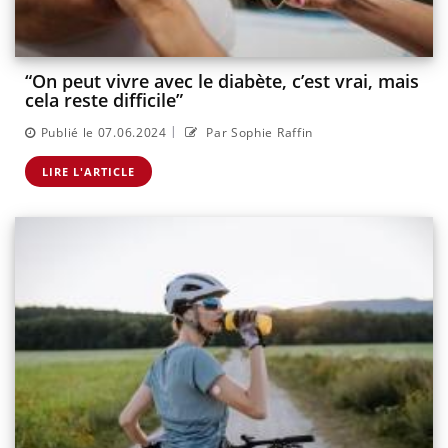
“On peut vivre avec le diabète, c’est vrai, mais
cela reste difficile”
|
Publié le 07.06.2024
Par Sophie Raffin
LIRE L'ARTICLE