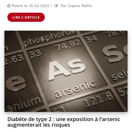
|
Publié le 16.02.2024
Par Sophie Raffin
LIRE L'ARTICLE
Diabète de type 2 : une exposition à l'arsenic
augmenterait les risques