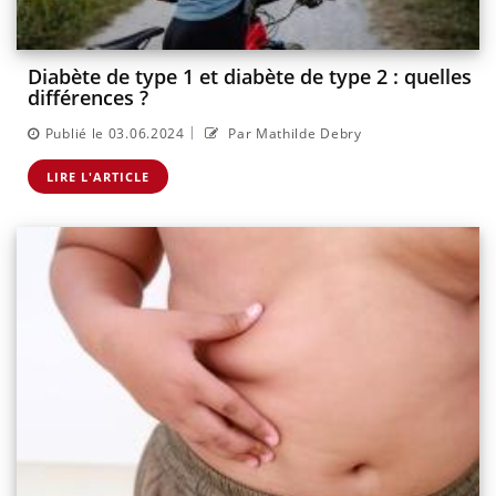
Diabète de type 1 et diabète de type 2 : quelles
différences ?
|
Publié le 03.06.2024
Par Mathilde Debry
LIRE L'ARTICLE