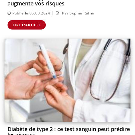
augmente vos risques
|
Publié le 06.03.2024
Par Sophie Raffin
LIRE L'ARTICLE
Diabète de type 2 : ce test sanguin peut prédire
les risques