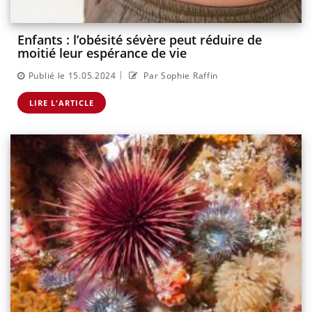
Enfants : l’obésité sévère peut réduire de
moitié leur espérance de vie
|
Publié le 15.05.2024
Par Sophie Raffin
LIRE L'ARTICLE