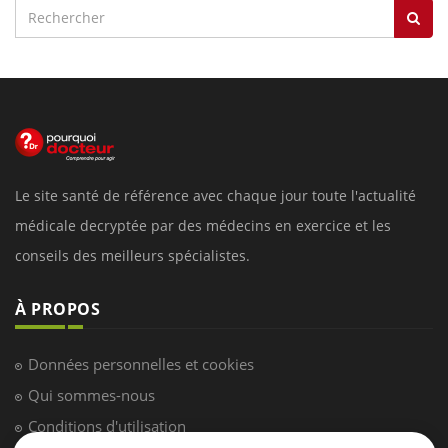
Le site santé de référence avec chaque jour toute l'actualité
médicale decryptée par des médecins en exercice et les
conseils des meilleurs spécialistes.
À PROPOS
Données personnelles et cookies
Qui sommes-nous
Conditions d'utilisation