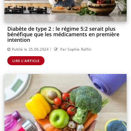
Diabète de type 2 : le régime 5:2 serait plus
bénéfique que les médicaments en première
intention
|
Publié le 25.06.2024
Par Sophie Raffin
LIRE L'ARTICLE