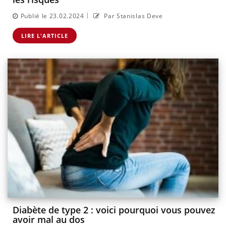
|
Publié le 23.02.2024
Par Stanislas Deve
LIRE L'ARTICLE
Diabète de type 2 : voici pourquoi vous pouvez
avoir mal au dos