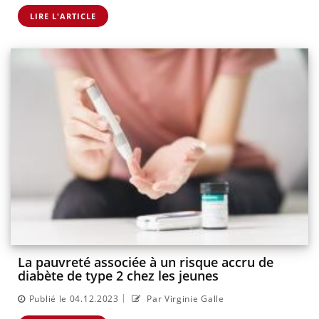
LIRE L'ARTICLE
La pauvreté associée à un risque accru de
diabète de type 2 chez les jeunes
|
Publié le 04.12.2023
Par Virginie Galle