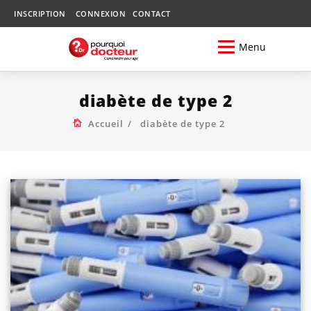
INSCRIPTION
CONNEXION
CONTACT
Menu
diabète de type 2
Accueil
diabète de type 2