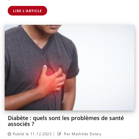
LIRE L'ARTICLE
Diabète : quels sont les problèmes de santé
associés ?
|
Publié le 11.12.2023
Par Mathilde Debry