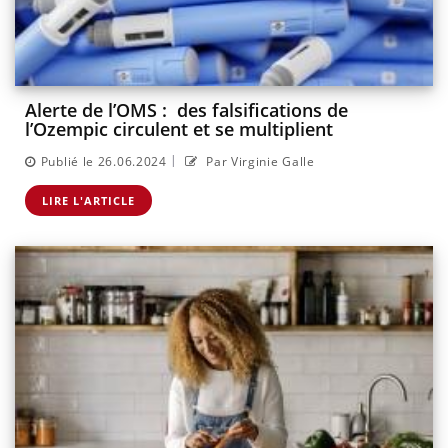
Alerte de l’OMS : des falsifications de
l’Ozempic circulent et se multiplient
|
Publié le 26.06.2024
Par Virginie Galle
LIRE L'ARTICLE