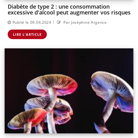
Diabète de type 2 : une consommation
excessive d'alcool peut augmenter vos risques
|
Publié le 09.04.2024
Par Joséphine Argence
LIRE L'ARTICLE