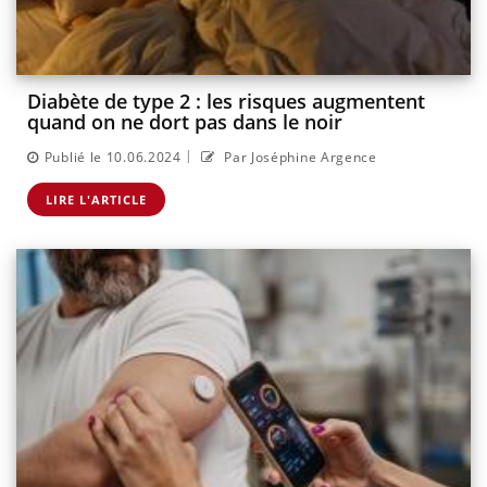
Diabète de type 2 : les risques augmentent
quand on ne dort pas dans le noir
|
Publié le 10.06.2024
Par Joséphine Argence
LIRE L'ARTICLE