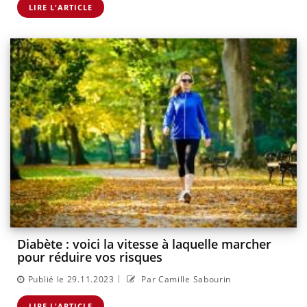
LIRE L'ARTICLE
Diabète : voici la vitesse à laquelle marcher
pour réduire vos risques
|
Publié le 29.11.2023
Par Camille Sabourin
LIRE L'ARTICLE