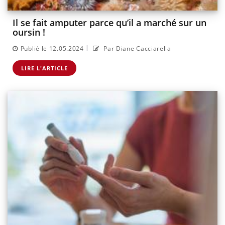
Il se fait amputer parce qu’il a marché sur un
oursin !
|
Publié le 12.05.2024
Par Diane Cacciarella
LIRE L'ARTICLE