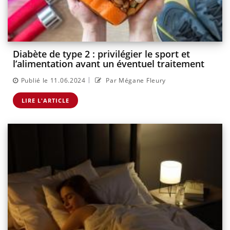
Diabète de type 2 : privilégier le sport et
l’alimentation avant un éventuel traitement
|
Publié le 11.06.2024
Par Mégane Fleury
LIRE L'ARTICLE