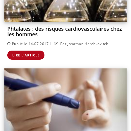
Phtalates : des risques cardiovasculaires chez
les hommes
|
Publié le 14.07.2017
Par Jonathan Herchkovitch
LIRE L'ARTICLE