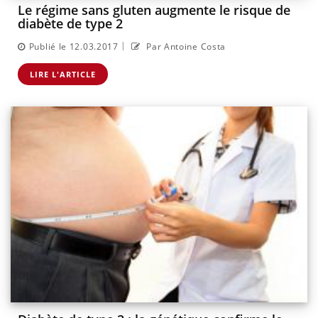
Le régime sans gluten augmente le risque de
diabète de type 2
|
Publié le 12.03.2017
Par Antoine Costa
LIRE L'ARTICLE