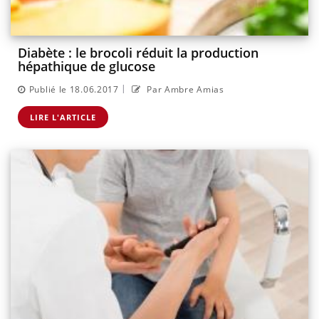
Diabète : le brocoli réduit la production
hépathique de glucose
|
Publié le 18.06.2017
Par Ambre Amias
LIRE L'ARTICLE