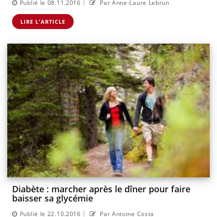
|
Publié le 08.11.2016
Par Anne-Laure Lebrun
LIRE L'ARTICLE
Diabète : marcher après le dîner pour faire
baisser sa glycémie
|
Publié le 22.10.2016
Par Antoine Costa