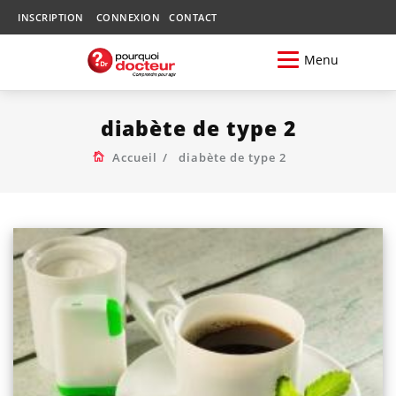
INSCRIPTION
CONNEXION
CONTACT
Menu
diabète de type 2
Accueil
diabète de type 2