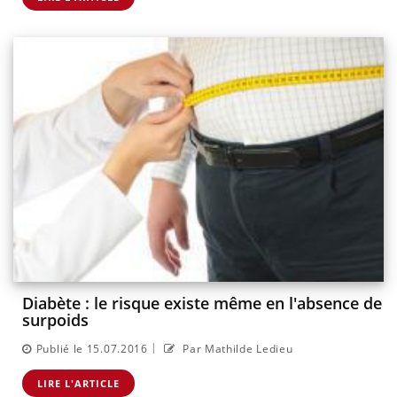
Diabète : le risque existe même en l'absence de
surpoids
|
Publié le 15.07.2016
Par Mathilde Ledieu
LIRE L'ARTICLE