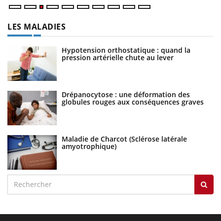
LES MALADIES
Hypotension orthostatique : quand la
pression artérielle chute au lever
Drépanocytose : une déformation des
globules rouges aux conséquences graves
Maladie de Charcot (Sclérose latérale
amyotrophique)