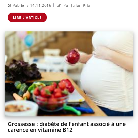
|
Publié le 14.11.2016
Par Julian Prial
LIRE L'ARTICLE
Grossesse : diabète de l'enfant associé à une
carence en vitamine B12