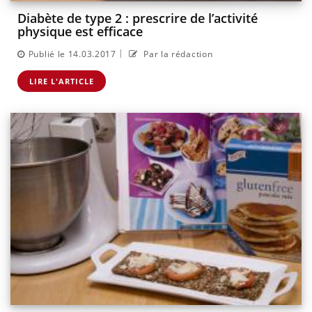
Diabète de type 2 : prescrire de l’activité
physique est efficace
|
Publié le 14.03.2017
Par la rédaction
LIRE L'ARTICLE