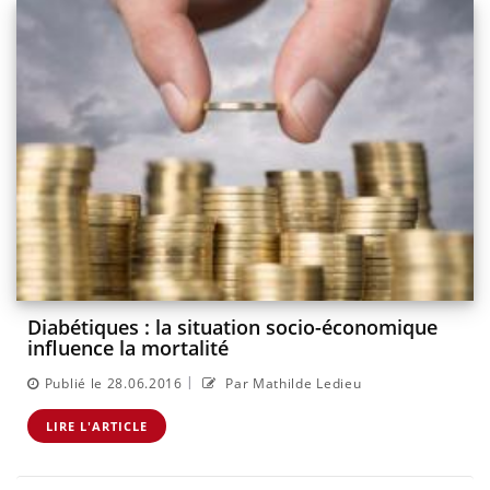
Diabétiques : la situation socio-économique
influence la mortalité
|
Publié le 28.06.2016
Par Mathilde Ledieu
LIRE L'ARTICLE