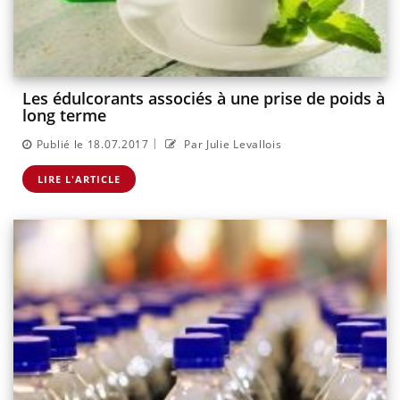
Les édulcorants associés à une prise de poids à
long terme
|
Publié le 18.07.2017
Par Julie Levallois
LIRE L'ARTICLE