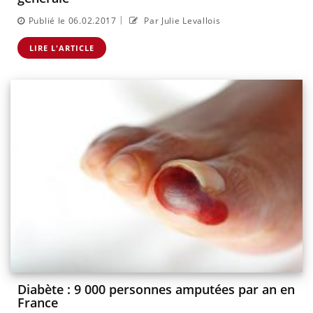
|
Publié le 06.02.2017
Par Julie Levallois
LIRE L'ARTICLE
Diabète : 9 000 personnes amputées par an en
France