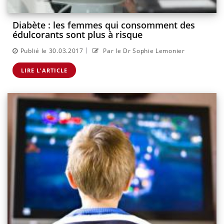
Diabète : les femmes qui consomment des
édulcorants sont plus à risque
|
Publié le 30.03.2017
Par le Dr Sophie Lemonier
LIRE L'ARTICLE