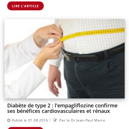
LIRE L'ARTICLE
Diabète de type 2 : l'empagliflozine confirme
ses bénéfices cardiovasculaires et rénaux
|
Publié le 01.08.2016
Par le Dr Jean-Paul Marre