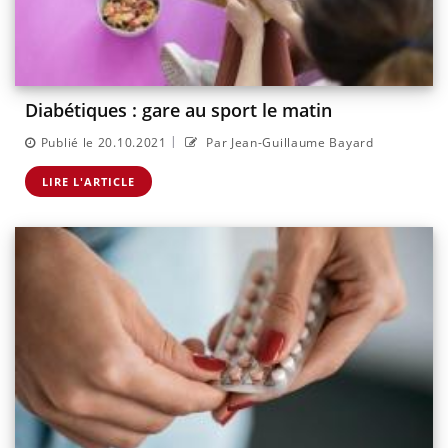
Diabétiques : gare au sport le matin
|
Publié le 20.10.2021
Par Jean-Guillaume Bayard
LIRE L'ARTICLE