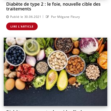
Diabète de type 2 : le foie, nouvelle cible des
traitements
|
Publié le 30.06.2021
Par Mégane Fleury
LIRE L'ARTICLE