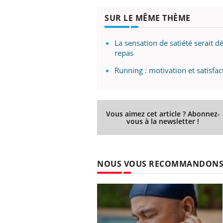
SUR LE MÊME THÈME
La sensation de satiété serait
repas
Running : motivation et satisfa
Vous aimez cet article ? Abonnez-
vous à la newsletter !
NOUS VOUS RECOMMANDON