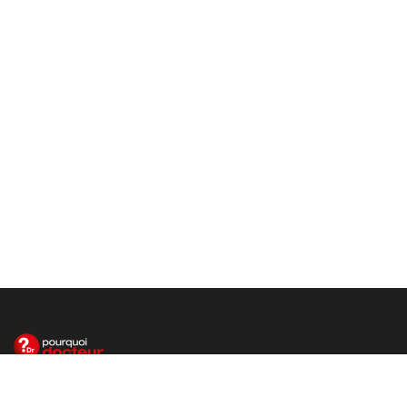
Le site santé de référence avec chaque jour toute l'actualité