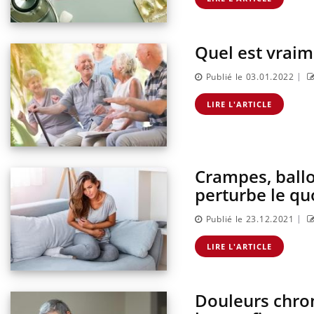
Quel est vraime
|
Publié le 03.01.2022
LIRE L'ARTICLE
Crampes, ballo
perturbe le q
|
Publié le 23.12.2021
LIRE L'ARTICLE
Douleurs chron