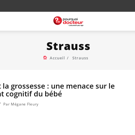
Strauss
Accueil
Strauss
 la grossesse : une menace sur le
 cognitif du bébé
Par Mégane Fleury