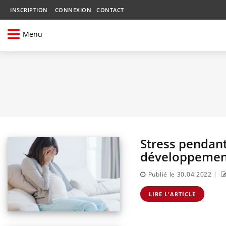
INSCRIPTION
CONNEXION
CONTACT
Menu
Stress pendant
développement
|
Publié le 30.04.2022
LIRE L'ARTICLE