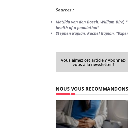
Sources :
Matilda van den Bosch, William Bird, "
health of a population"
Stephen Kaplan, Rachel Kaplan, "Expe
Vous aimez cet article ? Abonnez-
vous à la newsletter !
NOUS VOUS RECOMMANDON