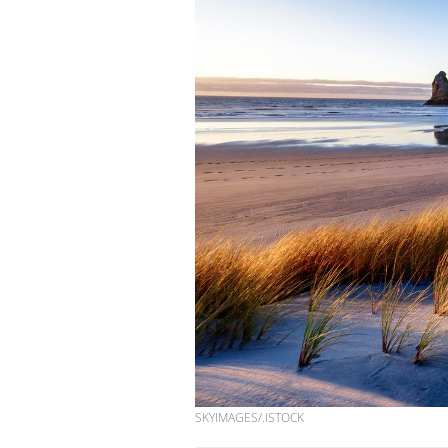
SKYIMAGES/.ISTOCK