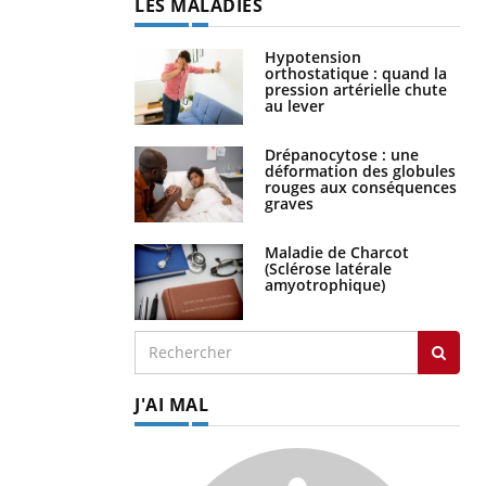
LES MALADIES
Hypotension
orthostatique : quand la
pression artérielle chute
au lever
Drépanocytose : une
déformation des globules
rouges aux conséquences
graves
Maladie de Charcot
(Sclérose latérale
amyotrophique)
J'AI MAL