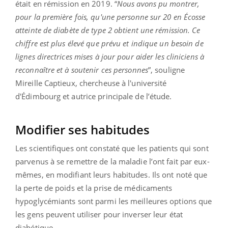
était en rémission en 2019. “
Nous avons pu montrer,
pour la première fois, qu'une personne sur 20 en Écosse
atteinte de diabète de type 2 obtient une rémission. Ce
chiffre est plus élevé que prévu et indique un besoin de
lignes directrices mises à jour pour aider les cliniciens à
reconnaître et à soutenir ces personnes
”, souligne
Mireille Captieux, chercheuse à l'université
d'Édimbourg et autrice principale de l’étude.
Modifier ses habitudes
Les scientifiques ont constaté que les patients qui sont
parvenus à se remettre de la maladie l’ont fait par eux-
mêmes, en modifiant leurs habitudes. Ils ont noté que
la perte de poids et la prise de médicaments
hypoglycémiants sont parmi les meilleures options que
les gens peuvent utiliser pour inverser leur état
diabétique.