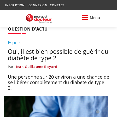
INSCRIPTION
CONNEXION
CONTACT
Menu
QUESTION D'ACTU
Espoir
Oui, il est bien possible de guérir du
diabète de type 2
Par
Jean-Guillaume Bayard
Une personne sur 20 environ a une chance de
se libérer complètement du diabète de type
2.