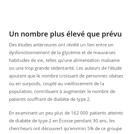
Un nombre plus élevé que prévu
Des études antérieures ont révélé un lien entre un
dysfonctionnement de la glycémie et de mauvaises
habitudes de vie, telles qu’une alimentation malsaine
ou une trop grande sédentarité. Les auteurs de l’étude
ajoutent que le nombre croissant de personnes obèses
ou en surpoids, couplé au vieillissement de la
population, contribuent à augmenter le nombre de
patients souffrant de diabète de type 2.
En examinant un peu plus de 162 000 patients atteints
de diabète de type 2 en Écosse pendant 30 ans, les
chercheurs ont découvert qu'environ 5% de ce groupe