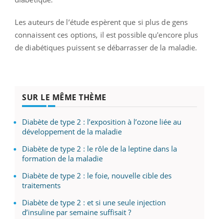
Les auteurs de l’étude espèrent que si plus de gens
connaissent ces options, il est possible qu'encore plus
de diabétiques puissent se débarrasser de la maladie.
SUR LE MÊME THÈME
Diabète de type 2 : l’exposition à l’ozone liée au
développement de la maladie
Diabète de type 2 : le rôle de la leptine dans la
formation de la maladie
Diabète de type 2 : le foie, nouvelle cible des
traitements
Diabète de type 2 : et si une seule injection
d’insuline par semaine suffisait ?