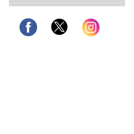
Twitter
Facebook
Instagram