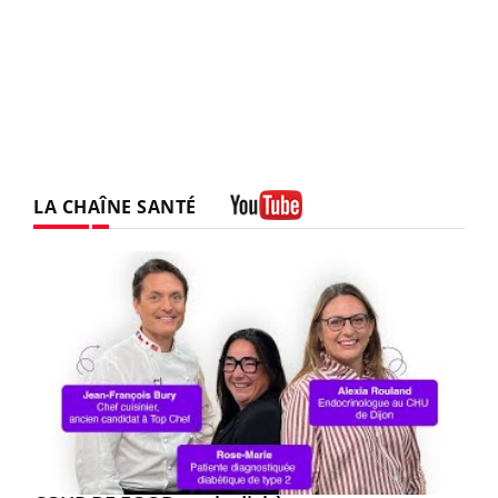
LA CHAÎNE SANTÉ
Youtube