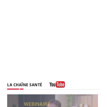
LA CHAÎNE SANTÉ
Youtube