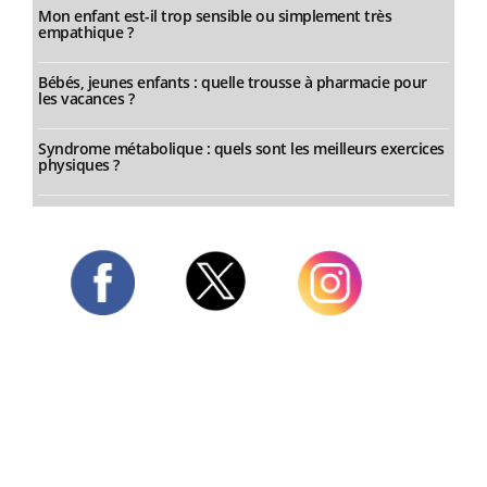
Mon enfant est-il trop sensible ou simplement très
empathique ?
Bébés, jeunes enfants : quelle trousse à pharmacie pour
les vacances ?
Syndrome métabolique : quels sont les meilleurs exercices
physiques ?
Twitter
Facebook
Instagram