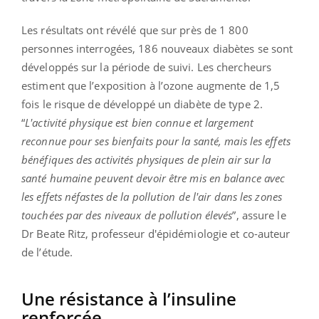
Les résultats ont révélé que sur près de 1 800
personnes interrogées, 186 nouveaux diabètes se sont
développés sur la période de suivi. Les chercheurs
estiment que l’exposition à l’ozone augmente de 1,5
fois le risque de développé un diabète de type 2.
“
L'activité physique est bien connue et largement
reconnue pour ses bienfaits pour la santé, mais les effets
bénéfiques des activités physiques de plein air sur la
santé humaine peuvent devoir être mis en balance avec
les effets néfastes de la pollution de l'air dans les zones
touchées par des niveaux de pollution élevés
”, assure le
Dr Beate Ritz, professeur d'épidémiologie et co-auteur
de l’étude.
Une résistance à l’insuline
renforcée