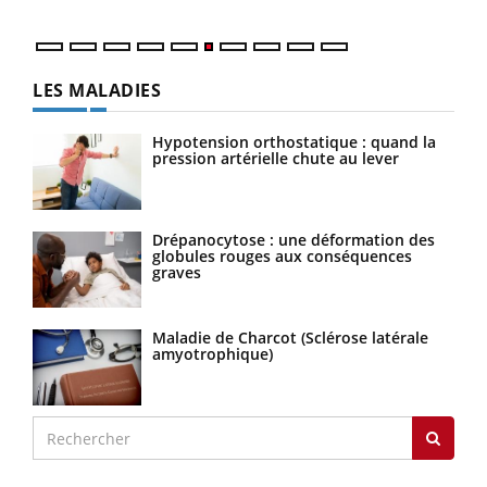
LES MALADIES
Hypotension orthostatique : quand la
pression artérielle chute au lever
Drépanocytose : une déformation des
globules rouges aux conséquences
graves
Maladie de Charcot (Sclérose latérale
amyotrophique)