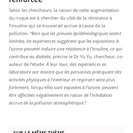
Selon les chercheurs, la raison de cette augmentation
du risque est à chercher du côté de la résistance à
l’insuline qui se trouverait accrue à cause de la
pollution. “
Bien que les preuves épidémiologiques soient
limitées, les expériences suggèrent que les expositions à
l'ozone peuvent induire une résistance à l'insuline, ce qui
contribue au diabète
, précise le Dr Yu Yu, chercheur, co-
auteur de l’étude.
À leur tour, des expériences en
laboratoire ont montré que les personnes pratiquant des
activités physiques à l'extérieur et respirant ainsi plus
fortement, lorsqu'elles sont exposées à l'ozone, peuvent
être affectées négativement en raison de l'inhalation
accrue de la pollution atmosphérique
.”