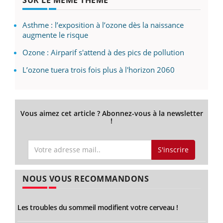
SUR LE MÊME THÈME
Asthme : l’exposition à l’ozone dès la naissance
augmente le risque
Ozone : Airparif s'attend à des pics de pollution
L’ozone tuera trois fois plus à l'horizon 2060
Vous aimez cet article ? Abonnez-vous à la newsletter
!
S'inscrire
NOUS VOUS RECOMMANDONS
Les troubles du sommeil modifient votre cerveau !