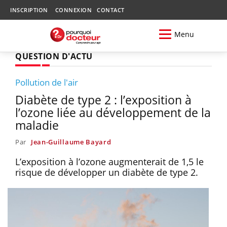
INSCRIPTION
CONNEXION
CONTACT
Menu
QUESTION D'ACTU
Pollution de l'air
Diabète de type 2 : l’exposition à
l’ozone liée au développement de la
maladie
Par
Jean-Guillaume Bayard
L’exposition à l’ozone augmenterait de 1,5 le
risque de développer un diabète de type 2.