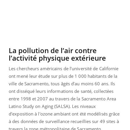
La pollution de l’air contre
l’activité physique extérieure
Les chercheurs américains de l’université de Californie
ont mené leur étude sur plus de 1 000 habitants de la
ville de Sacramento, tous âgés d’au moins 60 ans. Ils
ont disséqué leurs informations de santé, collectées
entre 1998 et 2007 au travers de la Sacramento Area
Latino Study on Aging (SALSA). Les niveaux
d'exposition à l'ozone ambiant ont été modélisés grâce
à des données de surveillance recueillies sur 49 sites à
travers la zone métropolitaine de Sacramento.