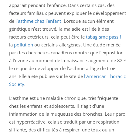
apparaît pendant l’enfance. Dans certains cas, des
facteurs familiaux peuvent expliquer le développement
de
l’asthme chez l’enfant
. Lorsque aucun élément
génétique n’est trouvé, la maladie est liée à des
facteurs extérieurs, cela peut être le
tabagisme passif
,
la
pollution
ou certains allergènes. Une étude menée
par des chercheurs canadiens montre que l’exposition
à l’ozone au moment de la naissance augmente de 82%
le risque de développer de l’asthme à l’âge de trois
ans.
Elle a été publiée sur le site de
l'American Thoracic
Society
.
L’asthme est une maladie chronique, très fréquente
chez les enfants et adolescents. Il s’agit d’une
inflammation de la muqueuse des bronches. Leur paroi
est hyperréactive, cela se traduit par une respiration
sifflante, des difficultés à respirer, une toux ou un