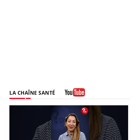
LA CHAÎNE SANTÉ
Youtube