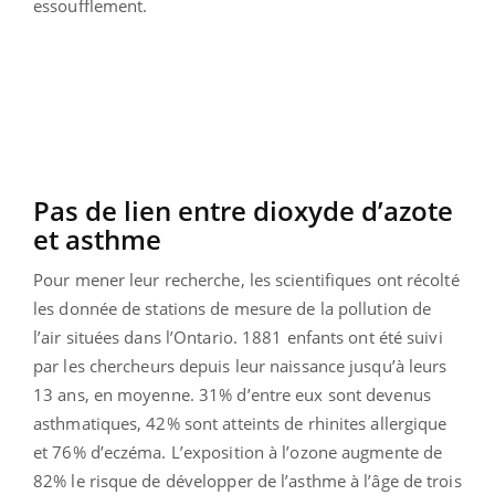
essoufflement.
Pas de lien entre dioxyde d’azote
et asthme
Pour mener leur recherche, les scientifiques ont récolté
les donnée de stations de mesure de la pollution de
l’air situées dans l’Ontario. 1881 enfants ont été suivi
par les chercheurs depuis leur naissance jusqu’à leurs
13 ans, en moyenne. 31% d’entre eux sont devenus
asthmatiques, 42% sont atteints de rhinites allergique
et 76% d’eczéma. L’exposition à l’ozone augmente de
82% le risque de développer de l’asthme à l’âge de trois