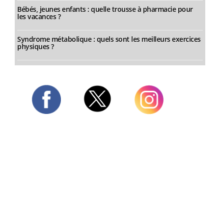
Bébés, jeunes enfants : quelle trousse à pharmacie pour
les vacances ?
Syndrome métabolique : quels sont les meilleurs exercices
physiques ?
Twitter
Facebook
Instagram