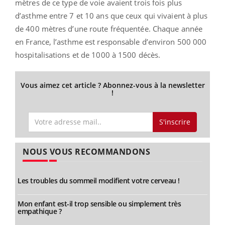
mètres de ce type de voie avaient trois fois plus
d’asthme entre 7 et 10 ans que ceux qui vivaient à plus
de 400 mètres d’une route fréquentée. Chaque année
en France, l’asthme est responsable d’environ 500 000
hospitalisations et de 1000 à 1500 décès.
Vous aimez cet article ? Abonnez-vous à la newsletter
!
S'inscrire
NOUS VOUS RECOMMANDONS
Les troubles du sommeil modifient votre cerveau !
Mon enfant est-il trop sensible ou simplement très
empathique ?