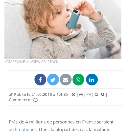
KATARZYNABIALASIEWICZ/ISTOCK
Publié le 21.05.2018 à 15h35
|
|
|
|
|
Commenter
Près de 4 millions de personnes en France seraient
asthmatiques
. Dans la plupart des cas, la maladie