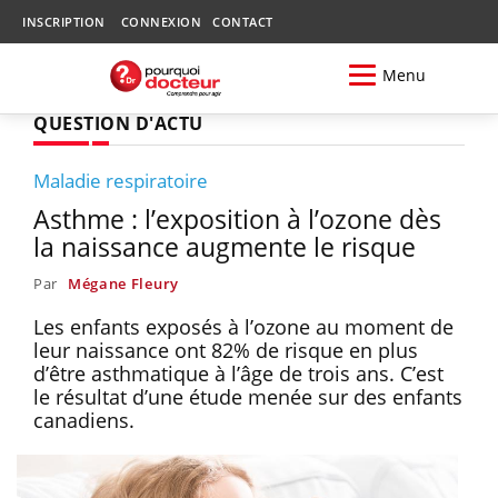
INSCRIPTION
CONNEXION
CONTACT
Menu
QUESTION D'ACTU
Maladie respiratoire
Asthme : l’exposition à l’ozone dès
la naissance augmente le risque
Par
Mégane Fleury
Les enfants exposés à l’ozone au moment de
leur naissance ont 82% de risque en plus
d’être asthmatique à l’âge de trois ans. C’est
le résultat d’une étude menée sur des enfants
canadiens.