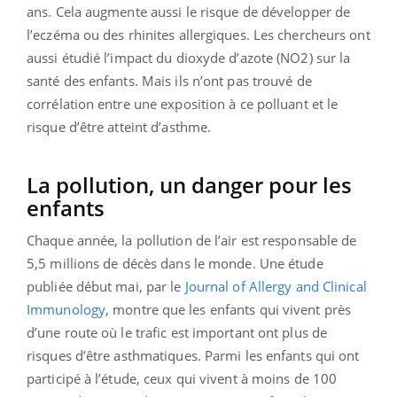
ans. Cela augmente aussi le risque de développer de
l’eczéma ou des rhinites allergiques. Les chercheurs ont
aussi étudié l’impact du dioxyde d’azote (NO2) sur la
santé des enfants. Mais ils n’ont pas trouvé de
corrélation entre une exposition à ce polluant et le
risque d’être atteint d’asthme.
La pollution, un danger pour les
enfants
Chaque année, la pollution de l’air est responsable de
5,5 millions de décès dans le monde. Une étude
publiée début mai, par le
Journal of Allergy and Clinical
Immunology
, montre que les enfants qui vivent près
d’une route où le trafic est important ont plus de
risques d’être asthmatiques. Parmi les enfants qui ont
participé à l’étude, ceux qui vivent à moins de 100