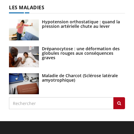
LES MALADIES
Hypotension orthostatique : quand la
pression artérielle chute au lever
Drépanocytose : une déformation des
globules rouges aux conséquences
graves
Maladie de Charcot (Sclérose latérale
amyotrophique)