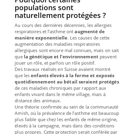
populations sont
naturellement protégées ?
Au cours des dernières décennies, les allergies
respiratoires et l’asthme ont
augmenté de
manière exponentielle
. Les causes de cette
augmentation des maladies respiratoires
allergiques sont encore mal connues, mais on sait
que
la génétique et l’environnement
peuvent
jouer un rôle, et parfois un rôle positif.
Des travaux réalisés en Suisse avaient montré
que les
enfants élevés à la ferme et exposés
quotidiennement au bétail seraient protégés
de ces maladies chroniques par rapport aux
enfants vivant dans le même village, mais à
distance des animaux.
Une théorie confirmée au sein de la communauté
Amish, où la prévalence de l’asthme est beaucoup
plus faible que chez les enfants de même origine,
élevés à la campagne, mais dans des conditions
plus propres. Cette protection serait conférée par