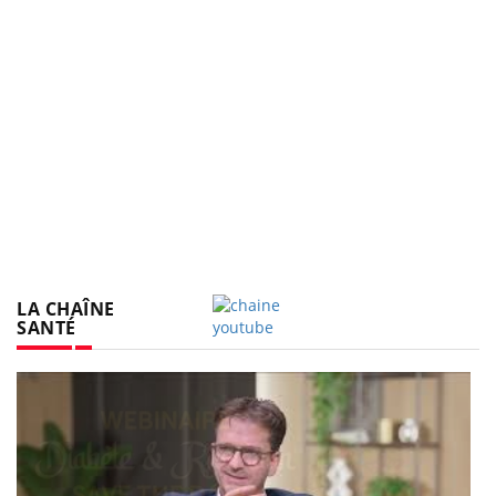
LA CHAÎNE
SANTÉ
Youtube