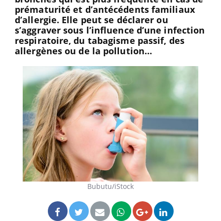
prématurité et d’antécédents familiaux
d’allergie. Elle peut se déclarer ou
s’aggraver sous l’influence d’une infection
respiratoire, du tabagisme passif, des
allergènes ou de la pollution…
Bubutu/iStock