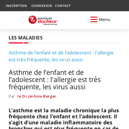
INSCRIPTION
CONNEXION
CONTACT
Menu
LES MALADIES
Asthme de l’enfant et de l’adolescent : l'allergie
est très fréquente, les virus aussi
Asthme de l’enfant et de
l’adolescent : l'allergie est très
fréquente, les virus aussi
Par
le Dr Jérôme Berger
L’asthme est la maladie chronique la plus
fréquente chez l’enfant et l’adolescent. Il
s’agit d’une maladie inflammatoire des
bronches qui est plus fréquente en cas de