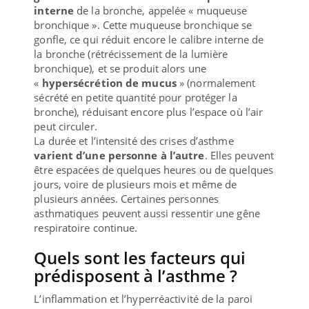
interne
de la bronche, appelée « muqueuse
bronchique ». Cette muqueuse bronchique se
gonfle, ce qui réduit encore le calibre interne de
la bronche (rétrécissement de la lumière
bronchique), et se produit alors une
«
hypersécrétion de mucus
» (normalement
sécrété en petite quantité pour protéger la
bronche), réduisant encore plus l’espace où l’air
peut circuler.
La durée et l’intensité des crises d’asthme
varient d’une personne à l’autre
. Elles peuvent
être espacées de quelques heures ou de quelques
jours, voire de plusieurs mois et même de
plusieurs années. Certaines personnes
asthmatiques peuvent aussi ressentir une gêne
respiratoire continue.
Quels sont les facteurs qui
prédisposent à l’asthme ?
L’inflammation et l’hyperréactivité de la paroi