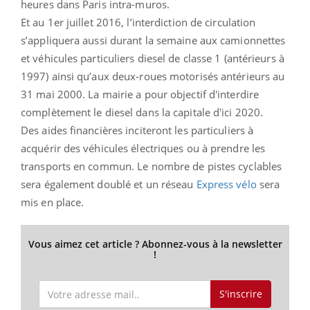
heures dans Paris intra-muros.
Et au 1er juillet 2016, l’interdiction de circulation
s’appliquera aussi durant la semaine aux camionnettes
et véhicules particuliers diesel de classe 1 (antérieurs à
1997) ainsi qu’aux deux-roues motorisés antérieurs au
31 mai 2000. La mairie a pour objectif d'interdire
complètement le diesel dans la capitale d'ici 2020.
Des aides financières inciteront les particuliers à
acquérir des véhicules électriques ou à prendre les
transports en commun. Le nombre de pistes cyclables
sera également doublé et un réseau
Express vélo
sera
mis en place.
Vous aimez cet article ? Abonnez-vous à la newsletter
!
S'inscrire