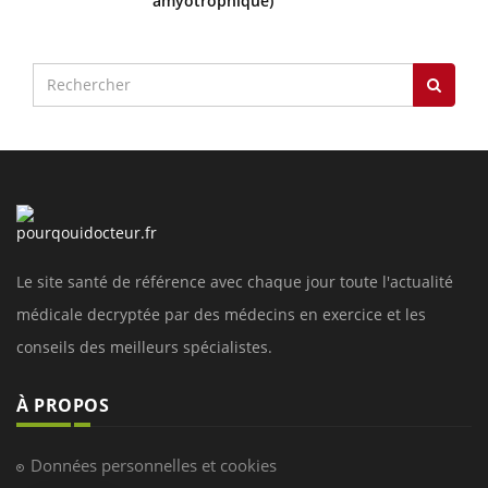
amyotrophique)
Le site santé de référence avec chaque jour toute l'actualité
médicale decryptée par des médecins en exercice et les
conseils des meilleurs spécialistes.
À PROPOS
Données personnelles et cookies