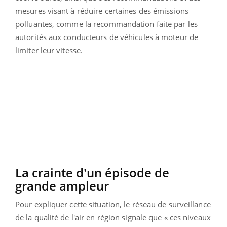
mesures visant à réduire certaines des émissions
polluantes, comme la recommandation faite par les
autorités aux conducteurs de véhicules à moteur de
limiter leur vitesse.
La crainte d'un épisode de
grande ampleur
Pour expliquer cette situation, le réseau de surveillance
de la qualité de l'air en région signale que « ces niveaux