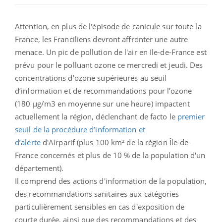
Attention, en plus de l'épisode de canicule sur toute la
France, les Franciliens devront affronter une autre
menace. Un pic de pollution de l'air en Ile-de-France est
prévu pour le polluant ozone ce mercredi et jeudi. Des
concentrations d’ozone supérieures au seuil
d’information et de recommandations pour l’ozone
(180 µg/m3 en moyenne sur une heure) impactent
actuellement la région, déclenchant de facto le
premier
seuil de la procédure d’information et
d’alerte
d'Airparif (plus 100 km² de la région Île-de-
France concernés et plus de 10 % de la population d'un
département).
Il comprend des actions d'information de la population,
des recommandations sanitaires aux catégories
particulièrement sensibles en cas d'exposition de
courte durée, ainsi que des recommandations et des