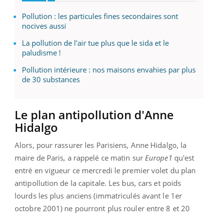
Pollution : les particules fines secondaires sont
nocives aussi
La pollution de l'air tue plus que le sida et le
paludisme !
Pollution intérieure : nos maisons envahies par plus
de 30 substances
Le plan antipollution d'Anne
Hidalgo
Alors, pour rassurer les Parisiens, Anne Hidalgo, la
maire de Paris, a rappelé ce matin sur
Europe1
qu'est
entré en vigueur ce mercredi le premier volet du plan
antipollution de la capitale. Les bus, cars et poids
lourds les plus anciens (immatriculés avant le 1er
octobre 2001) ne pourront plus rouler entre 8 et 20