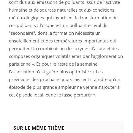
sont dus aux émissions de polluants issus de l’activité
humaine et de sources naturelles et aux conditions
météorologiques qui favorisent la transformation de
ces polluants : l’ozone est un polluant estival dit
"secondaire", dont la formation nécessite un
ensoleillement et des températures importantes qui
permettent la combinaison des oxydes d’azote et des
composés organiques volatils émis par l’agglomération
parisienne ». Et pour le reste de la semaine,
l'association n'est guère plus optimiste : « Les
prévisions des prochains jours laissent craindre qu’un
épisode de plus grande ampleur ne vienne s’ajouter à
cet épisode local, et ne le fasse perdurer ».
SUR LE MÊME THÈME