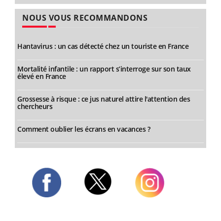
NOUS VOUS RECOMMANDONS
Hantavirus : un cas détecté chez un touriste en France
Mortalité infantile : un rapport s’interroge sur son taux
élevé en France
Grossesse à risque : ce jus naturel attire l'attention des
chercheurs
Comment oublier les écrans en vacances ?
Twitter
Facebook
Instagram