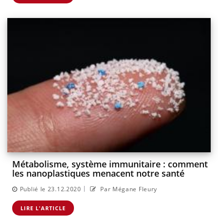
Métabolisme, système immunitaire : comment
les nanoplastiques menacent notre santé
|
Publié le 23.12.2020
Par Mégane Fleury
LIRE L'ARTICLE