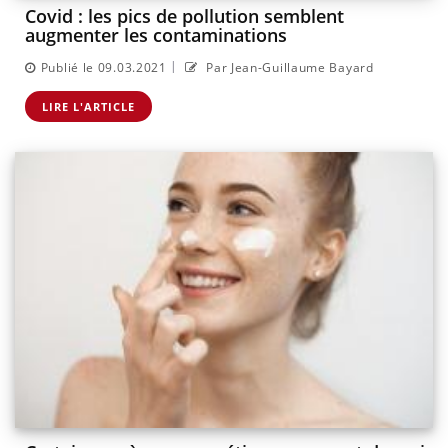
Covid : les pics de pollution semblent
augmenter les contaminations
|
Publié le 09.03.2021
Par Jean-Guillaume Bayard
LIRE L'ARTICLE