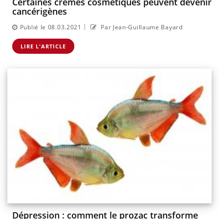
Certaines crèmes cosmétiques peuvent devenir
cancérigènes
|
Publié le 08.03.2021
Par Jean-Guillaume Bayard
LIRE L'ARTICLE
Dépression : comment le prozac transforme