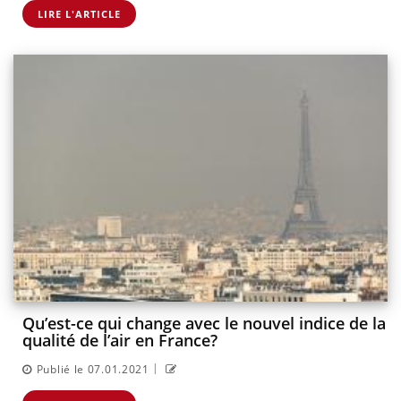
LIRE L'ARTICLE
Qu’est-ce qui change avec le nouvel indice de la
qualité de l’air en France?
|
Publié le 07.01.2021