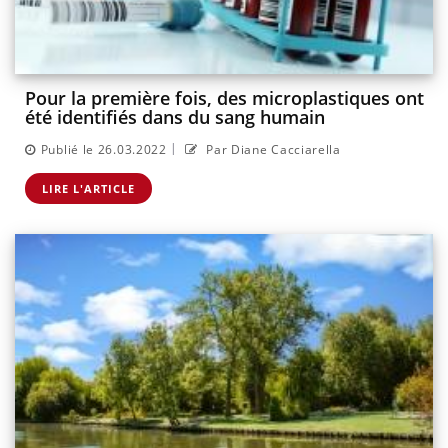
Pour la première fois, des microplastiques ont
été identifiés dans du sang humain
|
Publié le 26.03.2022
Par Diane Cacciarella
LIRE L'ARTICLE