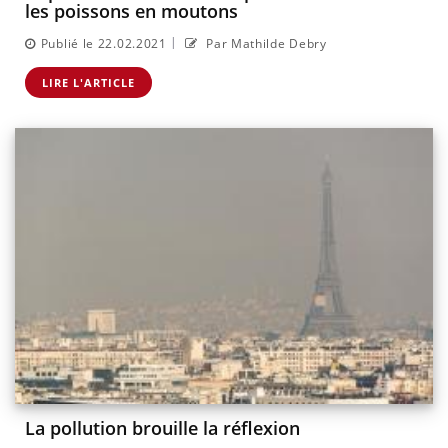
les poissons en moutons
|
Publié le 22.02.2021
Par Mathilde Debry
LIRE L'ARTICLE
La pollution brouille la réflexion