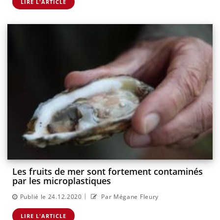
LIRE L'ARTICLE
Les fruits de mer sont fortement contaminés
par les microplastiques
|
Publié le 24.12.2020
Par Mégane Fleury
LIRE L'ARTICLE