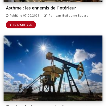
Asthme : les ennemis de l’intérieur
|
Publié le 07.06.2021
Par Jean-Guillaume Bayard
LIRE L'ARTICLE