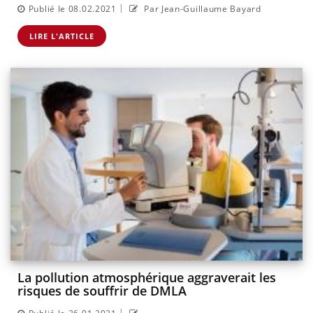
|
Publié le 08.02.2021
Par Jean-Guillaume Bayard
LIRE L'ARTICLE
La pollution atmosphérique aggraverait les
risques de souffrir de DMLA
|