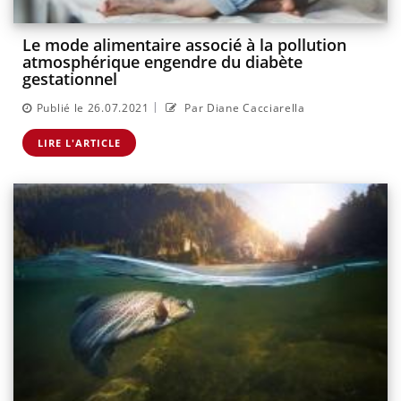
Le mode alimentaire associé à la pollution
atmosphérique engendre du diabète
gestationnel
|
Publié le 26.07.2021
Par Diane Cacciarella
LIRE L'ARTICLE