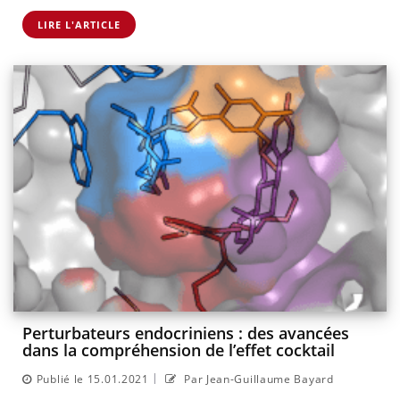
LIRE L'ARTICLE
Perturbateurs endocriniens : des avancées
dans la compréhension de l’effet cocktail
|
Publié le 15.01.2021
Par Jean-Guillaume Bayard