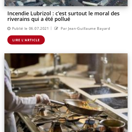
Incendie Lubrizol : c’est surtout le moral des
riverains qui a été pollué
|
Publié le 06.07.2021
Par Jean-Guillaume Bayard
LIRE L'ARTICLE