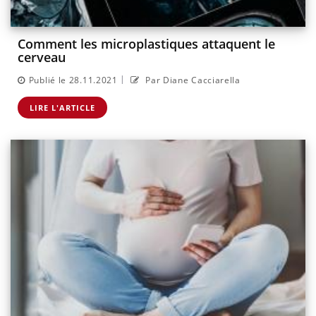
Comment les microplastiques attaquent le
cerveau
|
Publié le 28.11.2021
Par Diane Cacciarella
LIRE L'ARTICLE