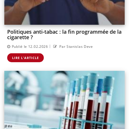
Politiques anti-tabac : la fin programmée de la
cigarette ?
|
Publié le 12.02.2026
Par Stanislas Deve
LIRE L'ARTICLE