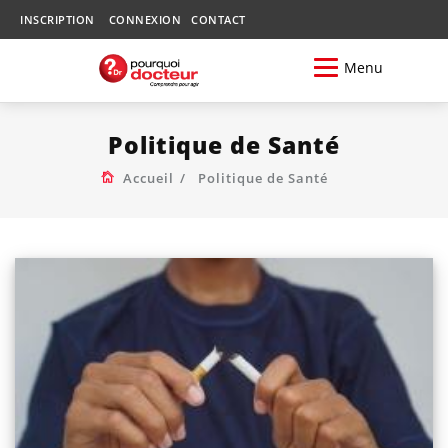
INSCRIPTION
CONNEXION
CONTACT
Menu
Politique de Santé
Accueil
Politique de Santé