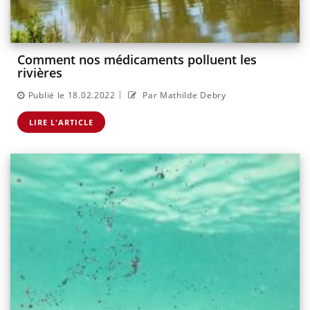
Comment nos médicaments polluent les
rivières
|
Publié le 18.02.2022
Par Mathilde Debry
LIRE L'ARTICLE