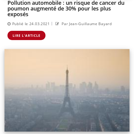
Pollution automobile : un risque de cancer du
poumon augmenté de 30% pour les plus
exposés
|
Publié le 24.03.2021
Par Jean-Guillaume Bayard
LIRE L'ARTICLE