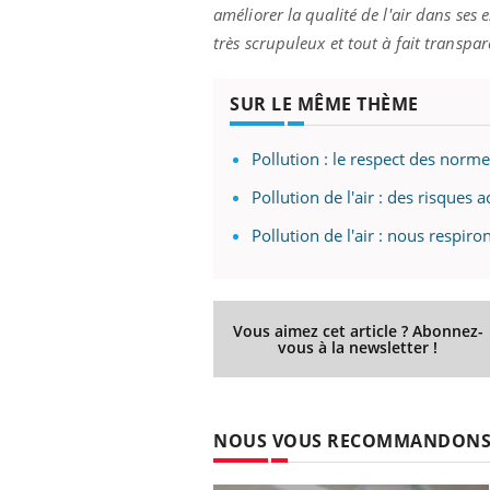
améliorer la qualité de l'air dans ses e
très scrupuleux et tout à fait transpa
SUR LE MÊME THÈME
Pollution : le respect des norme
Pollution de l'air : des risques 
Pollution de l'air : nous respiro
Vous aimez cet article ? Abonnez-
vous à la newsletter !
NOUS VOUS RECOMMANDON