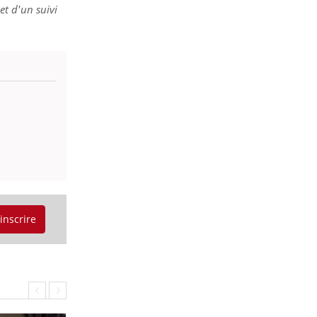
et d'un suivi
'inscrire